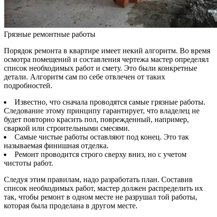
Грязные ремонтные работы
Порядок ремонта в квартире имеет некий алгоритм. Во время
осмотра помещений и составления чертежа мастер определял
список необходимых работ и смету. Это были конкретные
детали. Алгоритм сам по себе отвлечен от таких
подробностей.
Известно, что сначала проводятся самые грязные работы.
Следование этому принципу гарантирует, что владелец не
будет повторно красить пол, поврежденный, например,
сваркой или строительными смесями.
Самые чистые работы оставляют под конец. Это так
называемая финишная отделка.
Ремонт проводится строго сверху вниз, но с учетом
чистоты работ.
Следуя этим правилам, надо разработать план. Составив
список необходимых работ, мастер должен распределить их
так, чтобы ремонт в одном месте не разрушал той работы,
которая была проделана в другом месте.