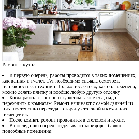
Ремонт в кухне
В первую очередь, работы проводятся в таких помещениях,
как ванная и туалет. Тут необходимо сначала осмотреть
исправность сантехники. Только после того, как она заменена,
можно делать плитку и вообще любую другую отделку.
Когда работа с ванной и туалетом закончена, надо
переходить к комнатам. Ремонт начинают с самой дальней из
них, постепенно переходя в сторону столовой и кухонного
помещения.
После комнат, ремонт проводится в столовой и кухне.
В последнюю очередь отделывают коридоры, балкон,
подсобные помещения.