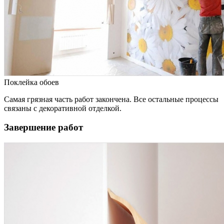
Поклейка обоев
Самая грязная часть работ закончена. Все остальные процессы
связаны с декоративной отделкой.
Завершение работ