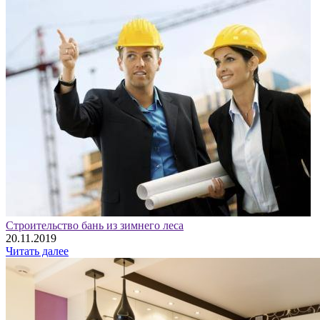
Строительство бань из зимнего леса
20.11.2019
Читать далее