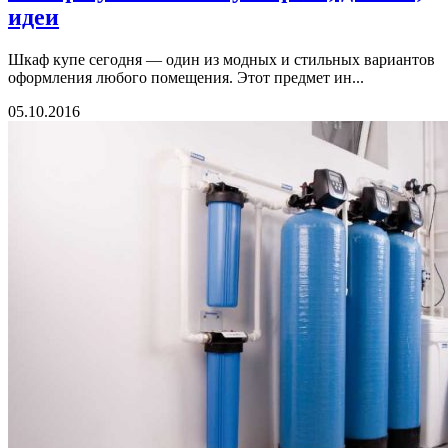
идеи
Шкаф купе сегодня — один из модных и стильных вариантов
оформления любого помещения. Этот предмет ин...
05.10.2016