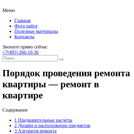
Меню
Главная
Фото работ
Полезные материалы
Контакты
Звоните прямо сейчас
+7(495) 266-10-36
Порядок проведения ремонта
квартиры — ремонт в
квартире
Содержание
1
Предварительные расчеты
2
Дизайн и расположение предметов
3
Алгоритм ремонта