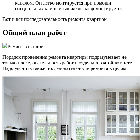
каналом. Он легко монтируется при помощи
специальных клипс и так же легко демонтируется.
Вот и вся последовательность ремонта квартиры.
Общий план работ
Ремонт в ванной
Порядок проведения ремонта квартиры подразумевает не
только последовательность работ в отдельно взятой комнате.
Надо уяснить также последовательность ремонта в целом.