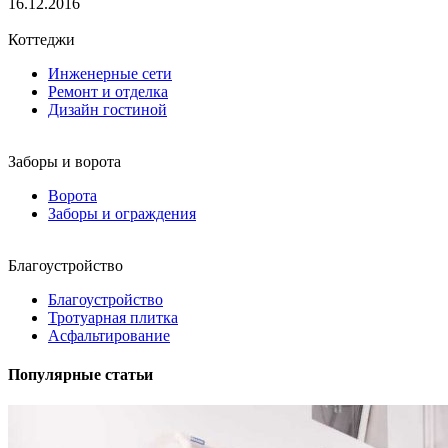
16.12.2016
Коттеджи
Инженерные сети
Ремонт и отделка
Дизайн гостиной
Заборы и ворота
Ворота
Заборы и ограждения
Благоустройство
Благоустройство
Тротуарная плитка
Асфальтирование
Популярные статьи