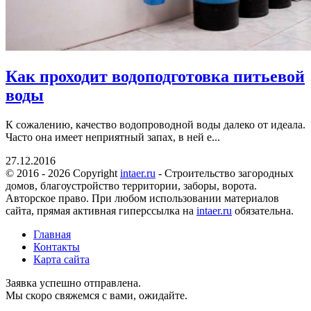
Как проходит водоподготовка питьевой
воды
К сожалению, качество водопроводной воды далеко от идеала.
Часто она имеет неприятный запах, в ней е...
27.12.2016
© 2016 - 2026 Copyright
intaer.ru
- Cтроительство загородных
домов, благоустройство территории, заборы, ворота.
Авторское право. При любом использовании материалов
сайта, прямая активная гиперссылка на
intaer.ru
обязательна.
Главная
Контакты
Карта сайта
Заявка успешно отправлена.
Мы скоро свяжемся с вами, ожидайте.