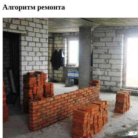
Алгоритм ремонта