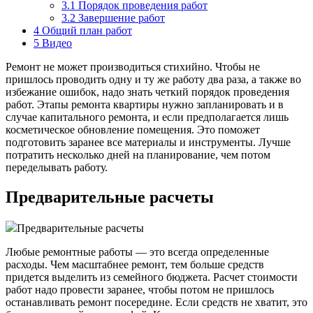
3.1
Порядок проведения работ
3.2
Завершение работ
4
Общий план работ
5
Видео
Ремонт не может производиться стихийно. Чтобы не
пришлось проводить одну и ту же работу два раза, а также во
избежание ошибок, надо знать четкий порядок проведения
работ. Этапы ремонта квартиры нужно запланировать и в
случае капитального ремонта, и если предполагается лишь
косметическое обновление помещения. Это поможет
подготовить заранее все материалы и инструменты. Лучше
потратить несколько дней на планирование, чем потом
переделывать работу.
Предварительные расчеты
Предварительные расчеты
Любые ремонтные работы — это всегда определенные
расходы. Чем масштабнее ремонт, тем больше средств
придется выделить из семейного бюджета. Расчет стоимости
работ надо провести заранее, чтобы потом не пришлось
останавливать ремонт посередине. Если средств не хватит, это