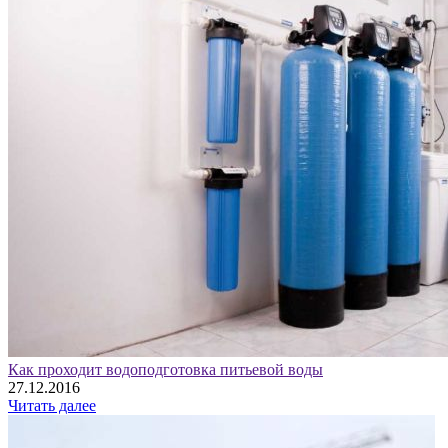
Как проходит водоподготовка питьевой воды
27.12.2016
Читать далее