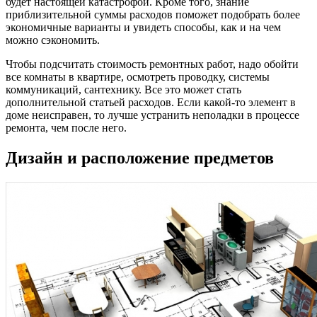
будет настоящей катастрофой. Кроме того, знание
приблизительной суммы расходов поможет подобрать более
экономичные варианты и увидеть способы, как и на чем
можно сэкономить.
Чтобы подсчитать стоимость ремонтных работ, надо обойти
все комнаты в квартире, осмотреть проводку, системы
коммуникаций, сантехнику. Все это может стать
дополнительной статьей расходов. Если какой-то элемент в
доме неисправен, то лучше устранить неполадки в процессе
ремонта, чем после него.
Дизайн и расположение предметов