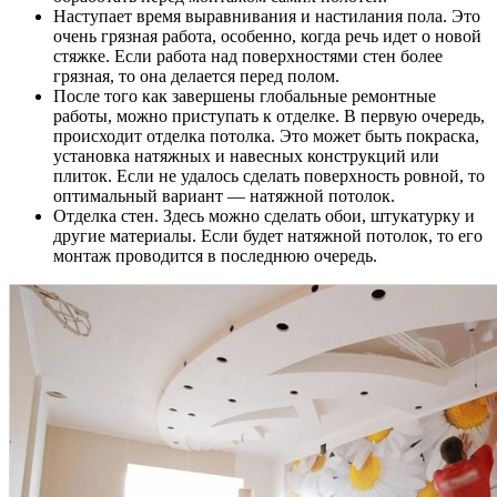
Наступает время выравнивания и настилания пола. Это
очень грязная работа, особенно, когда речь идет о новой
стяжке. Если работа над поверхностями стен более
грязная, то она делается перед полом.
После того как завершены глобальные ремонтные
работы, можно приступать к отделке. В первую очередь,
происходит отделка потолка. Это может быть покраска,
установка натяжных и навесных конструкций или
плиток. Если не удалось сделать поверхность ровной, то
оптимальный вариант — натяжной потолок.
Отделка стен. Здесь можно сделать обои, штукатурку и
другие материалы. Если будет натяжной потолок, то его
монтаж проводится в последнюю очередь.