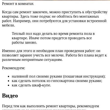
Ремонт в комнатах
Когда сам ремонт закончен, можно приступить к обустройству
квартиры. Здесь тоже подчас не обойтись без монтажных
работ. Например, они потребуются для установки встроенной
мебели.
Теплый пол надо делать во время ремонта пола в
квартире. Иначе потом придется проводить все
работы заново.
Именно для этого и необходим план проведения работ: он
позволяет заранее учесть все мелочи. Работа без плана ведет к
различным неприятным ситуациям.
Рекомендуем:
наливной пол своими руками (пошаговая инструкция);
как сделать потолок из гипсокартона своими руками;
как сделать шкаф-купе.
Видео
Перед тем как выполнять ремонт квартиры, рекомендуем