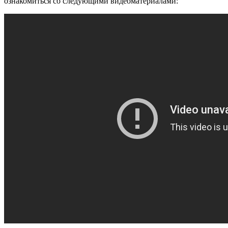
ознакомиться со следующими видеоматериалами: