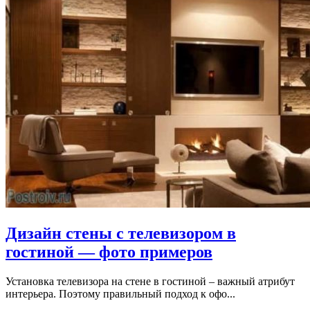
Дизайн стены с телевизором в
гостиной — фото примеров
Установка телевизора на стене в гостиной – важный атрибут
интерьера. Поэтому правильный подход к офо...