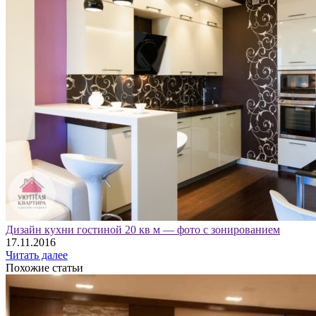
Дизайн кухни гостиной 20 кв м — фото с зонированием
17.11.2016
Читать далее
Похожие статьи