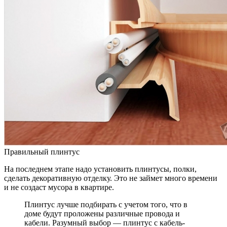
Правильный плинтус
На последнем этапе надо установить плинтусы, полки,
сделать декоративную отделку. Это не займет много времени
и не создаст мусора в квартире.
Плинтус лучше подбирать с учетом того, что в
доме будут проложены различные провода и
кабели. Разумный выбор — плинтус с кабель-