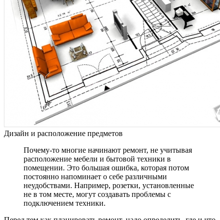
Дизайн и расположение предметов
Почему-то многие начинают ремонт, не учитывая
расположение мебели и бытовой техники в
помещении. Это большая ошибка, которая потом
постоянно напоминает о себе различными
неудобствами. Например, розетки, установленные
не в том месте, могут создавать проблемы с
подключением техники.
Перед тем как планировать ремонт, надо определить, где и что