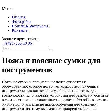
Меню
Главная
Фото работ
Полезные материалы
Контакты
Звоните прямо сейчас
+7(495) 266-10-36
Пояса и поясные сумки для
инструментов
Поясные сумки и специальные пояса относятся к
оборудованию, которое позволяет комфортно применять
инструменты, так как все они удобно расположены для
возможности использовать устройства для ремонта и монтажа
в соответствии с поставленными нормами.
Устройства имеют
многие дополнительные приспособления для крепления
инструмента, поэтому вы сможете прикрепить большое