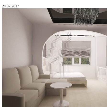
24.07.2017