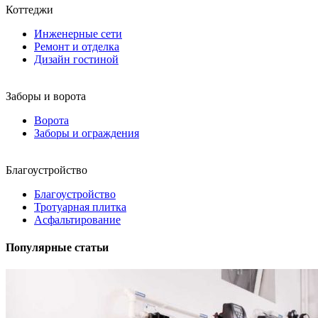
Коттеджи
Инженерные сети
Ремонт и отделка
Дизайн гостиной
Заборы и ворота
Ворота
Заборы и ограждения
Благоустройство
Благоустройство
Тротуарная плитка
Асфальтирование
Популярные статьи