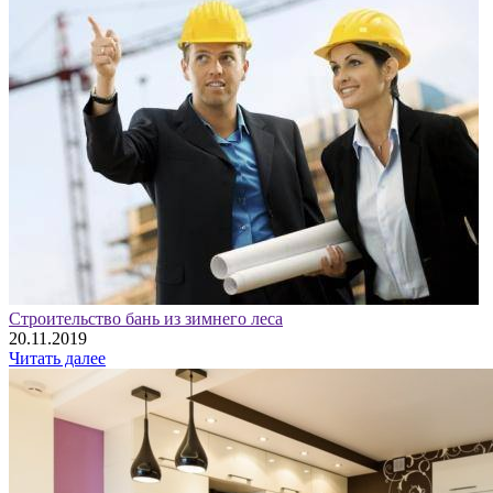
Строительство бань из зимнего леса
20.11.2019
Читать далее