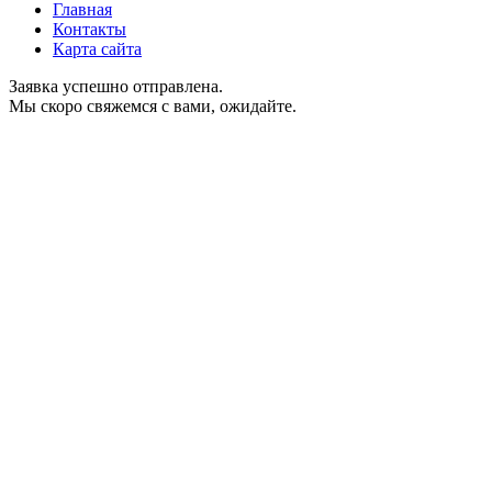
Главная
Контакты
Карта сайта
Заявка успешно отправлена.
Мы скоро свяжемся с вами, ожидайте.