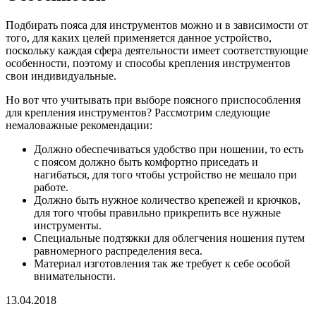
Подбирать пояса для инструментов можно и в зависимости от
того, для каких целей применяется данное устройство,
поскольку каждая сфера деятельности имеет соответствующие
особенности, поэтому и способы крепления инструментов
свои индивидуальные.
Но вот что учитывать при выборе поясного приспособления
для крепления инструментов? Рассмотрим следующие
немаловажные рекомендации:
Должно обеспечиваться удобство при ношении, то есть
с поясом должно быть комфортно приседать и
нагибаться, для того чтобы устройство не мешало при
работе.
Должно быть нужное количество крепежей и крючков,
для того чтобы правильно прикрепить все нужные
инструменты.
Специальные подтяжки для облегчения ношения путем
равномерного распределения веса.
Материал изготовления так же требует к себе особой
внимательности.
13.04.2018