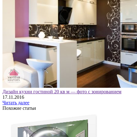
Дизайн кухни гостиной 20 кв м — фото с зонированием
17.11.2016
Читать далее
Похожие статьи