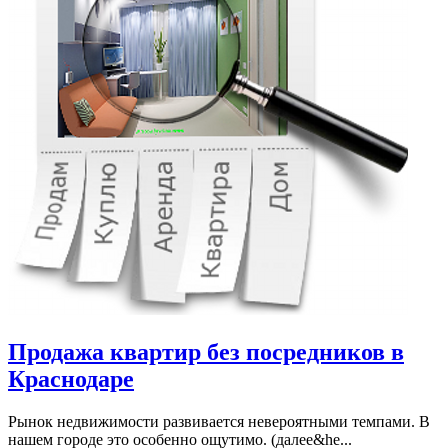
Продажа квартир без посредников в
Краснодаре
Рынок недвижимости развивается невероятными темпами. В
нашем городе это особенно ощутимо. (далее&he...