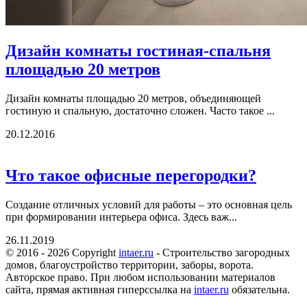
Дизайн комнаты гостиная-спальня
площадью 20 метров
Дизайн комнаты площадью 20 метров, объединяющей
гостиную и спальную, достаточно сложен. Часто такое ...
20.12.2016
Что такое офисные перегородки?
Создание отличных условий для работы – это основная цель
при формировании интерьера офиса. Здесь важ...
26.11.2019
© 2016 - 2026 Copyright
intaer.ru
- Cтроительство загородных
домов, благоустройство территории, заборы, ворота.
Авторское право. При любом использовании материалов
сайта, прямая активная гиперссылка на
intaer.ru
обязательна.