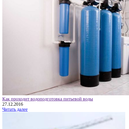
Как проходит водоподготовка питьевой воды
27.12.2016
Читать далее