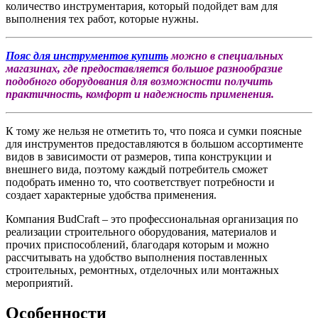
количество инструментария, который подойдет вам для
выполнения тех работ, которые нужны.
Пояс для инструментов купить
можно в специальных
магазинах, где предоставляется большое разнообразие
подобного оборудования для возможности получить
практичность, комфорт и надежность применения.
К тому же нельзя не отметить то, что пояса и сумки поясные
для инструментов предоставляются в большом ассортименте
видов в зависимости от размеров, типа конструкции и
внешнего вида, поэтому каждый потребитель сможет
подобрать именно то, что соответствует потребности и
создает характерные удобства применения.
Компания BudCraft – это профессиональная организация по
реализации строительного оборудования, материалов и
прочих приспособлений, благодаря которым и можно
рассчитывать на удобство выполнения поставленных
строительных, ремонтных, отделочных или монтажных
мероприятий.
Особенности