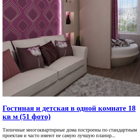
Гостиная и детская в одной комнате 18
кв м (51 фото)
Типичные многоквартирные дома построены по стандартным
проектам и часто имеют не самую лучшую планир...