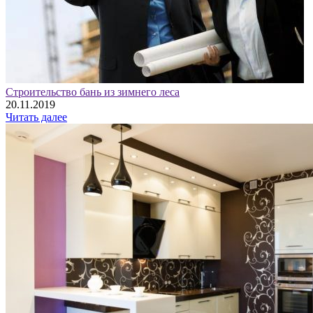
Строительство бань из зимнего леса
20.11.2019
Читать далее