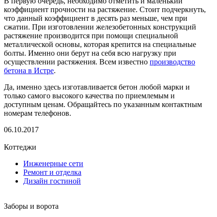
В первую очередь, необходимо отметить и маленький
коэффициент прочности на растяжение. Стоит подчеркнуть,
что данный коэффициент в десять раз меньше, чем при
сжатии. При изготовлении железобетонных конструкций
растяжение производится при помощи специальной
металлической основы, которая крепится на специальные
болты. Именно они берут на себя всю нагрузку при
осуществлении растяжения. Всем известно
производство
бетона в Истре
.
Да, именно здесь изготавливается бетон любой марки и
только самого высокого качества по приемлемым и
доступным ценам. Обращайтесь по указанным контактным
номерам телефонов.
06.10.2017
Коттеджи
Инженерные сети
Ремонт и отделка
Дизайн гостиной
Заборы и ворота