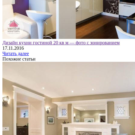
Дизайн кухни гостиной 20 кв м — фото с зонированием
17.11.2016
Читать далее
Похожие статьи