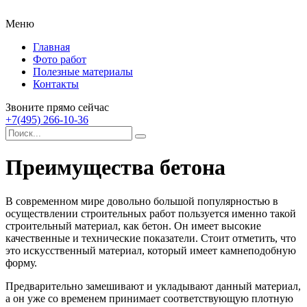
Меню
Главная
Фото работ
Полезные материалы
Контакты
Звоните прямо сейчас
+7(495) 266-10-36
Преимущества бетона
В современном мире довольно большой популярностью в
осуществлении строительных работ пользуется именно такой
строительный материал, как бетон.
Он имеет высокие
качественные и технические показатели. Стоит отметить, что
это искусственный материал, который имеет камнеподобную
форму.
Предварительно замешивают и укладывают данный материал,
а он уже со временем принимает соответствующую плотную