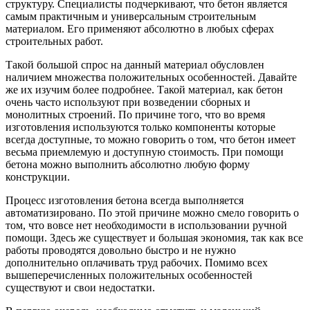
структуру. Специалисты подчеркивают, что бетон является
самым практичным и универсальным строительным
материалом. Его применяют абсолютно в любых сферах
строительных работ.
Такой большой спрос на данный материал обусловлен
наличием множества положительных особенностей. Давайте
же их изучим более подробнее. Такой материал, как бетон
очень часто используют при возведении сборных и
монолитных строений. По причине того, что во время
изготовления используются только компоненты которые
всегда доступные, то можно говорить о том, что бетон имеет
весьма приемлемую и доступную стоимость. При помощи
бетона можно выполнить абсолютно любую форму
конструкции.
Процесс изготовления бетона всегда выполняется
автоматизировано. По этой причине можно смело говорить о
том, что вовсе нет необходимости в использовании ручной
помощи. Здесь же существует и большая экономия, так как все
работы проводятся довольно быстро и не нужно
дополнительно оплачивать труд рабочих. Помимо всех
вышеперечисленных положительных особенностей
существуют и свои недостатки.