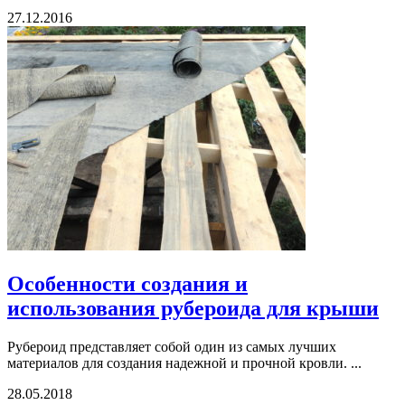
27.12.2016
Особенности создания и
использования рубероида для крыши
Рубероид представляет собой один из самых лучших
материалов для создания надежной и прочной кровли. ...
28.05.2018