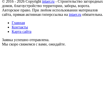
© 2016 - 2026 Copyright
intaer.ru
- Cтроительство загородных
домов, благоустройство территории, заборы, ворота.
Авторское право. При любом использовании материалов
сайта, прямая активная гиперссылка на
intaer.ru
обязательна.
Главная
Контакты
Карта сайта
Заявка успешно отправлена.
Мы скоро свяжемся с вами, ожидайте.