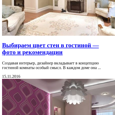
Выбираем цвет стен в гостиной —
фото и рекомендации
Создавая интерьер, дизайнер вкладывает в концепцию
гостиной комнаты особый смысл. В каждом доме она ...
15.11.2016