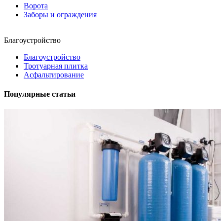
Ворота
Заборы и ограждения
Благоустройство
Благоустройство
Тротуарная плитка
Асфальтирование
Популярные статьи