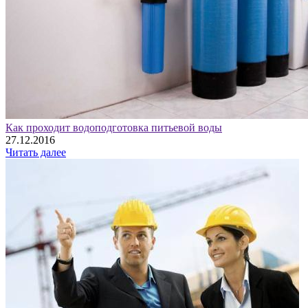
Как проходит водоподготовка питьевой воды
27.12.2016
Читать далее