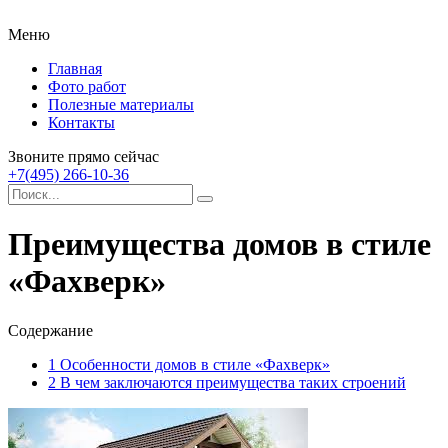
Меню
Главная
Фото работ
Полезные материалы
Контакты
Звоните прямо сейчас
+7(495) 266-10-36
Преимущества домов в стиле
«Фахверк»
Содержание
1
Особенности домов в стиле «Фахверк»
2
В чем заключаются преимущества таких строений