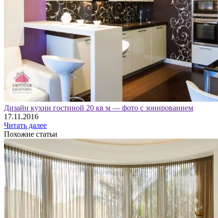
Дизайн кухни гостиной 20 кв м — фото с зонированием
17.11.2016
Читать далее
Похожие статьи