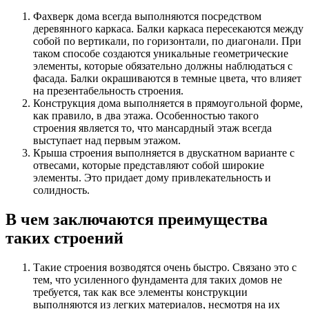
Фахверк дома всегда выполняются посредством
деревянного каркаса. Балки каркаса пересекаются между
собой по вертикали, по горизонтали, по диагонали. При
таком способе создаются уникальные геометрические
элементы, которые обязательно должны наблюдаться с
фасада. Балки окрашиваются в темные цвета, что влияет
на презентабельность строения.
Конструкция дома выполняется в прямоугольной форме,
как правило, в два этажа. Особенностью такого
строения является то, что мансардный этаж всегда
выступает над первым этажом.
Крыша строения выполняется в двускатном варианте с
отвесами, которые представляют собой широкие
элементы. Это придает дому привлекательность и
солидность.
В чем заключаются преимущества
таких строений
Такие строения возводятся очень быстро. Связано это с
тем, что усиленного фундамента для таких домов не
требуется, так как все элементы конструкции
выполняются из легких материалов, несмотря на их