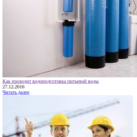
Как проходит водоподготовка питьевой воды
27.12.2016
Читать далее