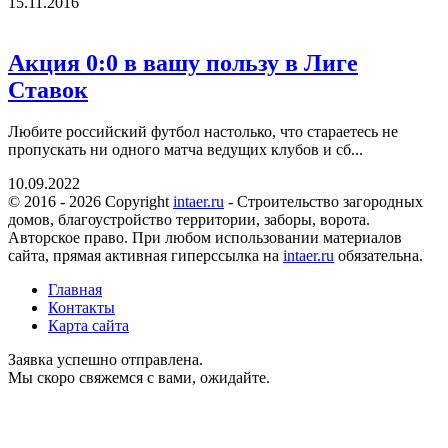
15.11.2016
Акция 0:0 в вашу пользу в Лиге
Ставок
Любите российский футбол настолько, что стараетесь не
пропускать ни одного матча ведущих клубов и сб...
10.09.2022
© 2016 - 2026 Copyright
intaer.ru
- Cтроительство загородных
домов, благоустройство территории, заборы, ворота.
Авторское право. При любом использовании материалов
сайта, прямая активная гиперссылка на
intaer.ru
обязательна.
Главная
Контакты
Карта сайта
Заявка успешно отправлена.
Мы скоро свяжемся с вами, ожидайте.