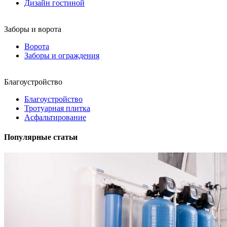
Дизайн гостиной
Заборы и ворота
Ворота
Заборы и ограждения
Благоустройство
Благоустройство
Тротуарная плитка
Асфальтирование
Популярные статьи