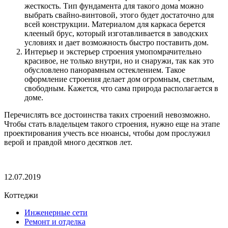
жесткость. Тип фундамента для такого дома можно
выбрать свайно-винтовой, этого будет достаточно для
всей конструкции. Материалом для каркаса берется
клееный брус, который изготавливается в заводских
условиях и дает возможность быстро поставить дом.
Интерьер и экстерьер строения умопомрачительно
красивое, не только внутри, но и снаружи, так как это
обусловлено панорамным остеклением. Такое
оформление строения делает дом огромным, светлым,
свободным. Кажется, что сама природа располагается в
доме.
Перечислять все достоинства таких строений невозможно.
Чтобы стать владельцем такого строения, нужно еще на этапе
проектирования учесть все нюансы, чтобы дом прослужил
верой и правдой много десятков лет.
12.07.2019
Коттеджи
Инженерные сети
Ремонт и отделка