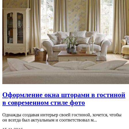
Оформление окна шторами в гостиной
в современном стиле фото
Однажды создавая интерьер своей гостиной, хочется, чтобы
он всегда был актуальным и соответствовал м...