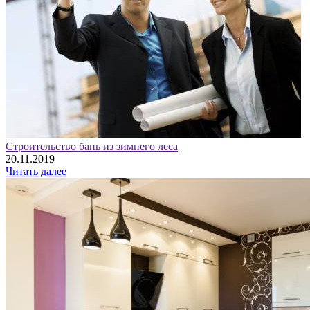
Строительство бань из зимнего леса
20.11.2019
Читать далее