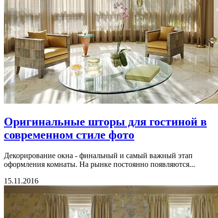
Оригинальные шторы для гостиной в
современном стиле фото
Декорирование окна - финальный и самый важный этап
оформления комнаты. На рынке постоянно появляются...
15.11.2016