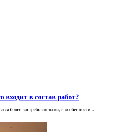
 входит в состав работ?
ятся более востребованными, в особенности...