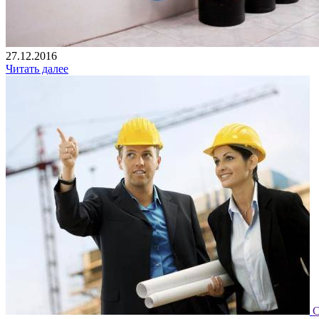
27.12.2016
Читать далее
С