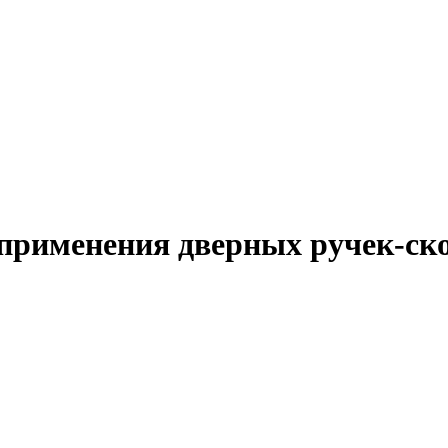
применения дверных ручек-ск