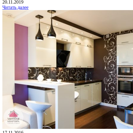
20.11.2019
Читать далее
17.11.2016