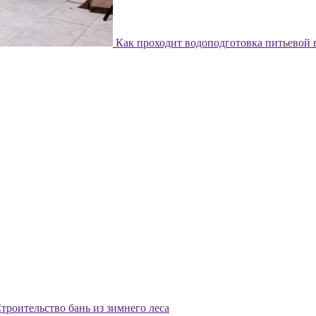
Как проходит водоподготовка питьевой
троительство бань из зимнего леса