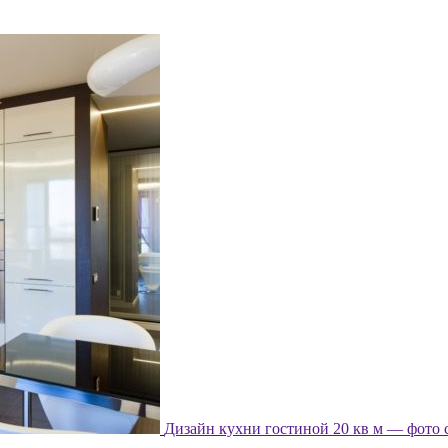
Дизайн кухни гостиной 20 кв м — фото 