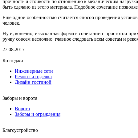
прочность и стойкость по отношению к механическим нагрузкам
быть сделано из этого материала. Подобное сочетание позволя
Еще одной особенностью считается способ проведения установ
человек.
Ну и, конечно, изысканная форма в сочетании с простотой пр
ручку совсем несложно, главное следовать всем советам и рек
27.08.2017
Коттеджи
Инженерные сети
Ремонт и отделка
Дизайн гостиной
Заборы и ворота
Ворота
Заборы и ограждения
Благоустройство