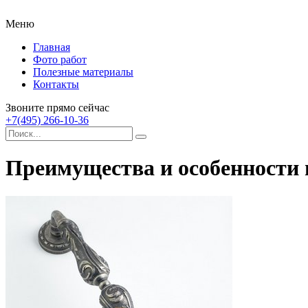
Меню
Главная
Фото работ
Полезные материалы
Контакты
Звоните прямо сейчас
+7(495) 266-10-36
Преимущества и особенности 