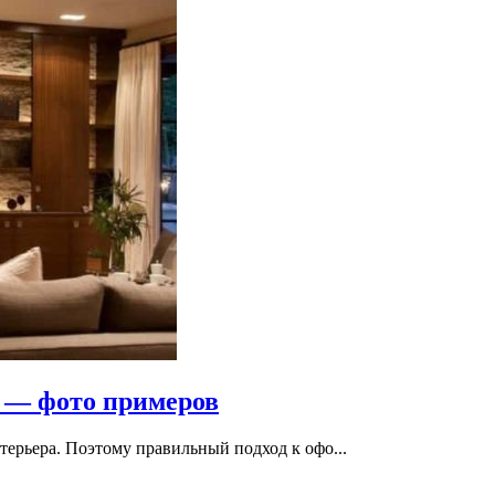
й — фото примеров
терьера. Поэтому правильный подход к офо...