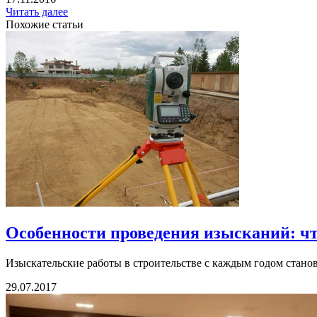
Читать далее
Похожие статьи
Особенности проведения изысканий: что
Изыскательские работы в строительстве с каждым годом станов
29.07.2017