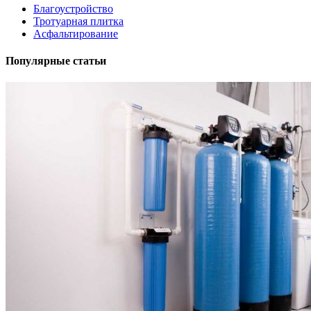
Благоустройство
Тротуарная плитка
Асфальтирование
Популярные статьи