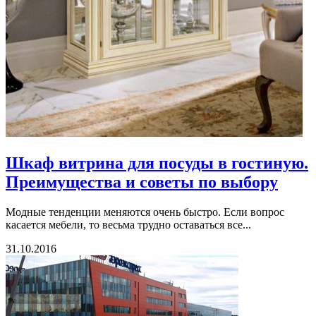
Шкаф витрина для посуды в гостиную.
Преимущества и советы по выбору
Модные тенденции меняются очень быстро. Если вопрос
касается мебели, то весьма трудно оставаться все...
31.10.2016