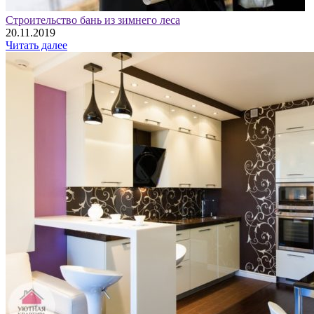
Строительство бань из зимнего леса
20.11.2019
Читать далее