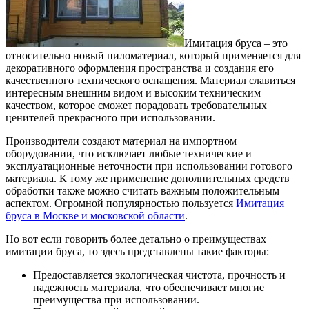
Имитация бруса – это
относительно новый пиломатериал, который применяется для
декоративного оформления пространства и создания его
качественного технического оснащения.
Материал славиться
интересным внешним видом и высоким техническим
качеством, которое сможет порадовать требовательных
ценителей прекрасного при использовании.
Производители создают материал на импортном
оборудовании, что исключает любые технические и
эксплуатационные неточности при использовании готового
материала. К тому же применение дополнительных средств
обработки также можно считать важным положительным
аспектом. Огромной популярностью пользуется
Имитация
бруса в Москве и московской области
.
Но вот если говорить более детально о преимуществах
имитации бруса, то здесь представлены такие факторы:
Предоставляется экологическая чистота, прочность и
надежность материала, что обеспечивает многие
преимущества при использовании.