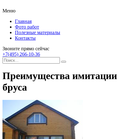
Меню
Главная
Фото работ
Полезные материалы
Контакты
Звоните прямо сейчас
+7(495) 266-10-36
Преимущества имитации
бруса