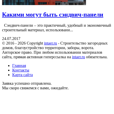
Какими могут быть сэндвич-панели
Сэндвич-панели – это практичный, удобный и экономичный
строительный материал, использовани...
24.07.2017
© 2016 - 2026 Copyright
intaer.ru
- Cтроительство загородных
домов, благоустройство территории, заборы, ворота.
Авторское право. При любом использовании материалов
сайта, прямая активная гиперссылка на
intaer.ru
обязательна.
Главная
Контакты
Карта сайта
Заявка успешно отправлена.
Мы скоро свяжемся с вами, ожидайте.