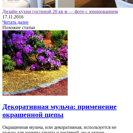
Дизайн кухни гостиной 20 кв м — фото с зонированием
17.11.2016
Читать далее
Похожие статьи
Декоративная мульча: применение
окрашенной щепы
Окрашенная мульча, или декоративная, используется не
только для защиты грунта и растений, но и украш...