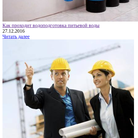
Как проходит водоподготовка питьевой воды
27.12.2016
Читать далее