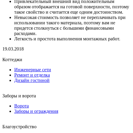
Привлекательный внешний вид положительным
образом отображается на готовой поверхности, поэтому
такое свойство и считается еще одним достоинством.
Невысокая стоимость позволяет не переплачивать при
использовании такого материала, поэтому вам не
придется столкнуться с большими финансовыми
расходами.
Легкость и простота выполнения монтажных работ.
19.03.2018
Коттеджи
Инженерные сети
Ремонт и отделка
Дизайн гостиной
Заборы и ворота
Ворота
Заборы и ограждения
Благоустройство