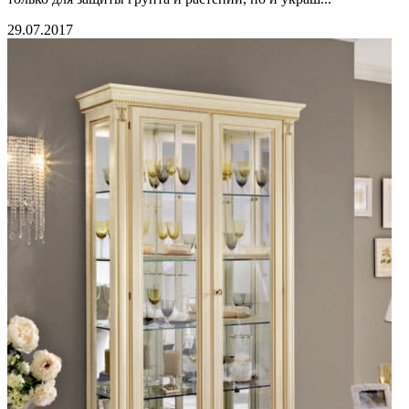
29.07.2017