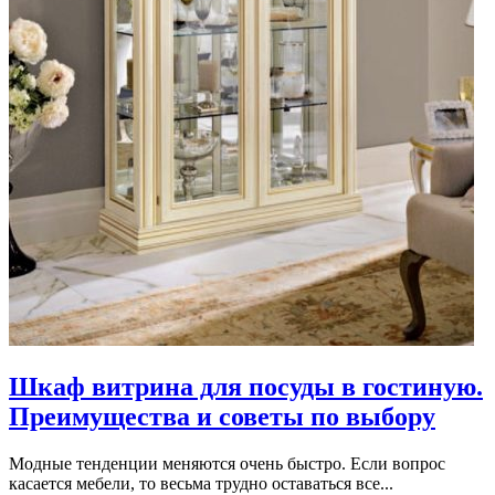
Шкаф витрина для посуды в гостиную.
Преимущества и советы по выбору
Модные тенденции меняются очень быстро. Если вопрос
касается мебели, то весьма трудно оставаться все...