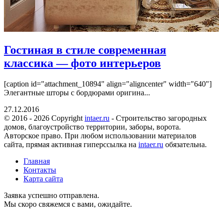
Гостиная в стиле современная
классика — фото интерьеров
[caption id="attachment_10894" align="aligncenter" width="640"]
Элегантные шторы с бордюрами оригина...
27.12.2016
© 2016 - 2026 Copyright
intaer.ru
- Cтроительство загородных
домов, благоустройство территории, заборы, ворота.
Авторское право. При любом использовании материалов
сайта, прямая активная гиперссылка на
intaer.ru
обязательна.
Главная
Контакты
Карта сайта
Заявка успешно отправлена.
Мы скоро свяжемся с вами, ожидайте.