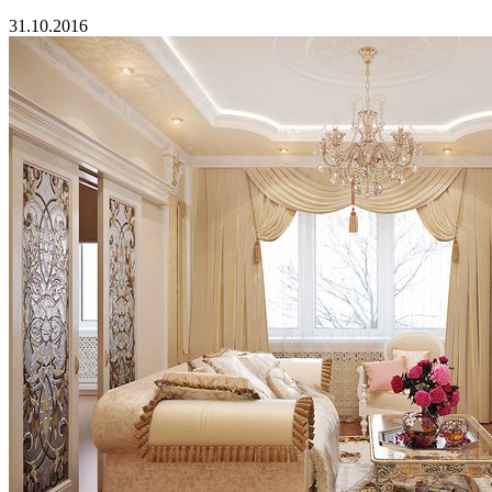
31.10.2016