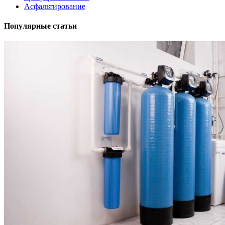
Асфальтирование
Популярные статьи