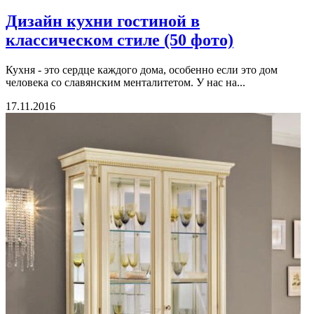
Дизайн кухни гостиной в
классическом стиле (50 фото)
Кухня - это сердце каждого дома, особенно если это дом
человека со славянским менталитетом. У нас на...
17.11.2016