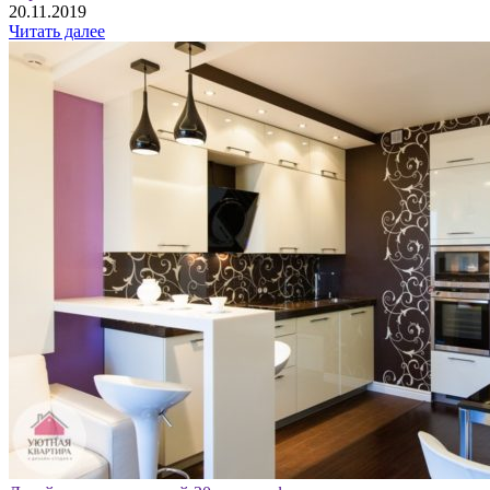
20.11.2019
Читать далее