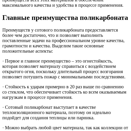
максимального качества и удобства в процессе применения.
Главные преимущества поликарбоната
Преимуществ у сотового поликарбоната предоставляется
более чем достаточно, что и позволяет выполнить
поставленные задачи на профессиональном уровне качества,
грамотности и качества. Выделим такие основные
положительные аспекты:
· Первое и главное преимущество – это огнестойкость,
которая позволяет материалу справиться с воздействием
открытого огня, поскольку длительный процесс возгорания
позволяет потушить пожар с минимальными последствиями.
· Стойкость к ударам примерно в 20 раз выше по сравнению
со стеклом, что обеспечивает стойкость ко всем оказываемым
нагрузкам в процессе применения.
· Сотовый поликарбонат выступает в качестве
теплоизоляционного материала, поэтому он идеально
подойдет для создания теплицы или парника.
· Можно выбрать любой цвет материала, так как коллекции от