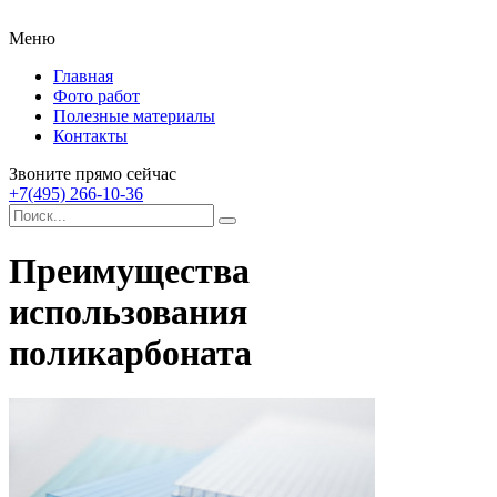
Меню
Главная
Фото работ
Полезные материалы
Контакты
Звоните прямо сейчас
+7(495) 266-10-36
Преимущества
использования
поликарбоната