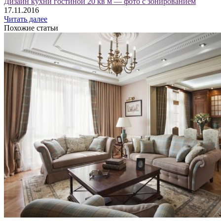
Дизайн кухни гостиной 20 кв м — фото с зонированием
17.11.2016
Читать далее
Похожие статьи