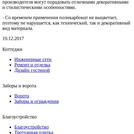
производителя могут порадовать отличными декоративными
и стилистическими особенностями.
· Со временем применения поликарбонат не выцветает,
поэтому не нарушается, как технический, так и декоративный
вид материала.
19.12.2017
Коттеджи
Инженерные сети
Ремонт и отделка
Дизайн гостиной
Заборы и ворота
Ворота
Заборы и ограждения
Благоустройство
Благоустройство
Тротуарная плитка