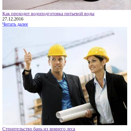
Как проходит водоподготовка питьевой воды
27.12.2016
Читать далее
Строительство бань из зимнего леса