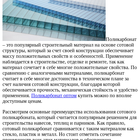
Поликарбонат
– это популярный строительный материал на основе сотовой
структуры, который за счет своей конструкции обеспечивает
массу положительных свойств и особенностей.
Применение
наблюдается в строительстве, отделке и ремонте, так как
материал сочетает в себе многие положительные свойства. По
сравнению с аналогичными материалами, поликарбонат
считает в себе многие достоинства в техническом плане за
счет наличия сотовой конструкции, благодаря которой
обеспечивается прочность, механическая стойкость и удобство
применения.
Поликарбонат оптом
купить можно по вполне
доступным ценам.
Рассмотрим основные преимущества использования сотового
поликарбоната, который считается популярным решением для
строительства навесов, теплиц и парников. Как правило,
сотовый поликарбонат сравнивается с таким материалом как
стекло, пластик и металл. Но стоит отметить сочетание
преимуществ всех этих материалов и обеспечение