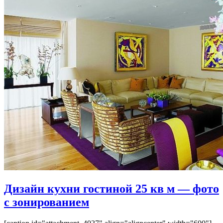
Дизайн кухни гостиной 25 кв м — фото
с зонированием