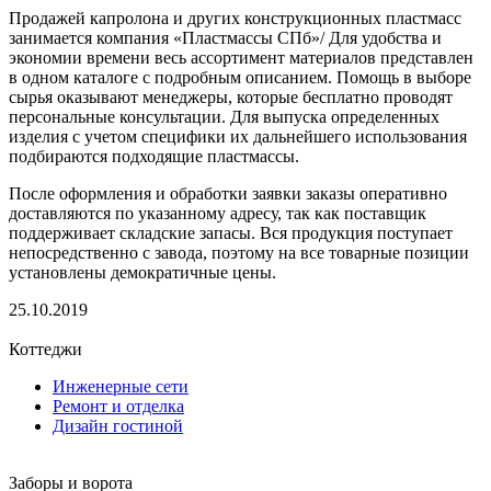
Продажей капролона и других конструкционных пластмасс
занимается компания «Пластмассы СПб»/ Для удобства и
экономии времени весь ассортимент материалов представлен
в одном каталоге с подробным описанием. Помощь в выборе
сырья оказывают менеджеры, которые бесплатно проводят
персональные консультации. Для выпуска определенных
изделия с учетом специфики их дальнейшего использования
подбираются подходящие пластмассы.
После оформления и обработки заявки заказы оперативно
доставляются по указанному адресу, так как поставщик
поддерживает складские запасы. Вся продукция поступает
непосредственно с завода, поэтому на все товарные позиции
установлены демократичные цены.
25.10.2019
Коттеджи
Инженерные сети
Ремонт и отделка
Дизайн гостиной
Заборы и ворота