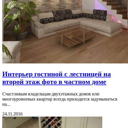
Интерьер гостиной с лестницей на
второй этаж фото в частном доме
Счастливым владельцам двухэтажных домов или
многоуровневых квартир всегда приходится задумываться
на...
24.11.2016