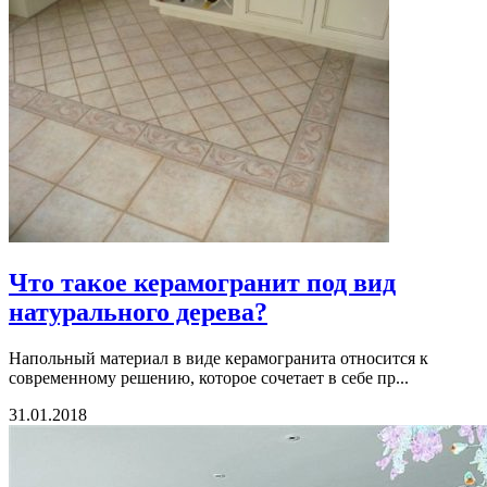
Что такое керамогранит под вид
натурального дерева?
Напольный материал в виде керамогранита относится к
современному решению, которое сочетает в себе пр...
31.01.2018