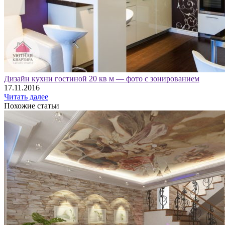
Дизайн кухни гостиной 20 кв м — фото с зонированием
17.11.2016
Читать далее
Похожие статьи