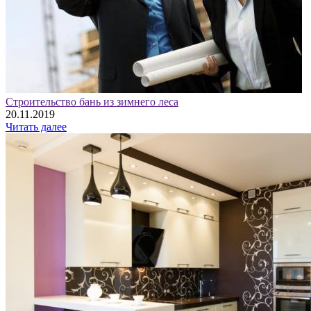
Строительство бань из зимнего леса
20.11.2019
Читать далее