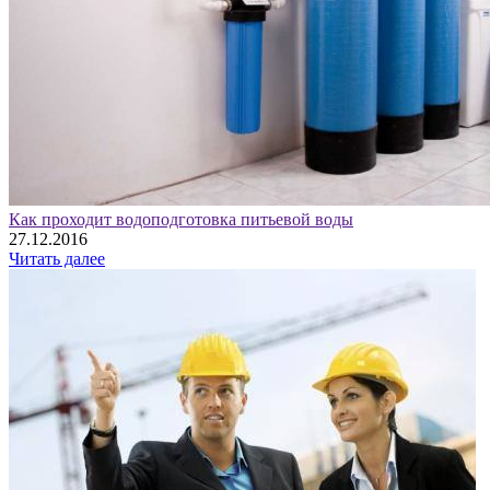
Как проходит водоподготовка питьевой воды
27.12.2016
Читать далее