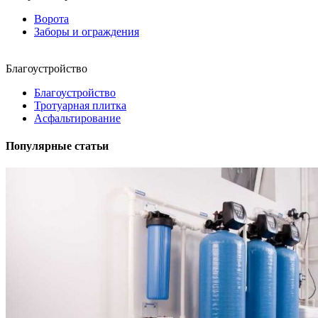
Ворота
Заборы и ограждения
Благоустройство
Благоустройство
Тротуарная плитка
Асфальтирование
Популярные статьи