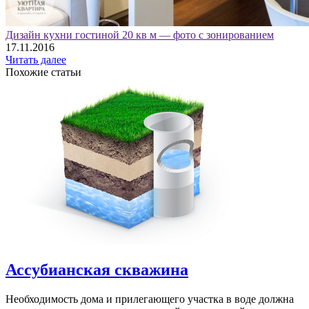
Дизайн кухни гостиной 20 кв м — фото с зонированием
17.11.2016
Читать далее
Похожие статьи
Ассубианская скважина
Необходимость дома и прилегающего участка в воде должна