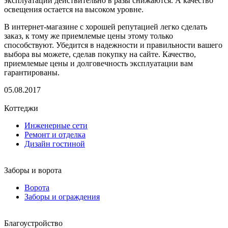
эксплуатации действительно в разы снижаются. А качество
освещения остается на высоком уровне.
В интернет-магазине с хорошей репутацией легко сделать
заказ, к тому же приемлемые цены этому только
способствуют. Убедится в надежности и правильности вашего
выбора вы можете, сделав покупку на сайте. Качество,
приемлемые цены и долговечность эксплуатации вам
гарантированы.
05.08.2017
Коттеджи
Инженерные сети
Ремонт и отделка
Дизайн гостиной
Заборы и ворота
Ворота
Заборы и ограждения
Благоустройство