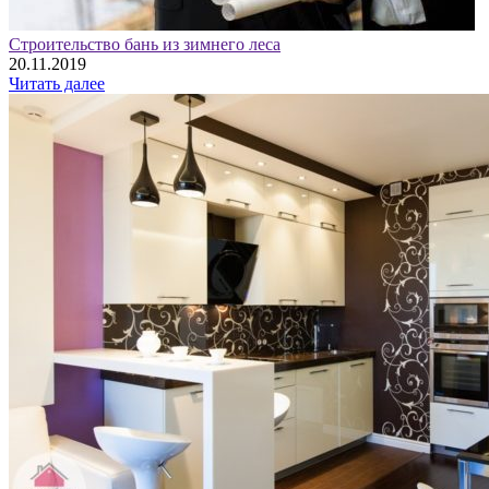
Строительство бань из зимнего леса
20.11.2019
Читать далее