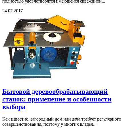
полностью удовлетворятся имеющейся скважиной...
24.07.2017
Бытовой деревообрабатывающий
станок: применение и особенности
выбора
Как известно, загородный дом или дача требует регулярного
совершенствования, поэтому у многих владел...