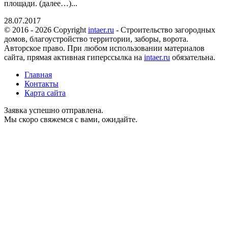
площади. (далее…)...
28.07.2017
© 2016 - 2026 Copyright
intaer.ru
- Cтроительство загородных
домов, благоустройство территории, заборы, ворота.
Авторское право. При любом использовании материалов
сайта, прямая активная гиперссылка на
intaer.ru
обязательна.
Главная
Контакты
Карта сайта
Заявка успешно отправлена.
Мы скоро свяжемся с вами, ожидайте.