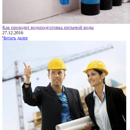
Как проходит водоподготовка питьевой воды
27.12.2016
Читать далее