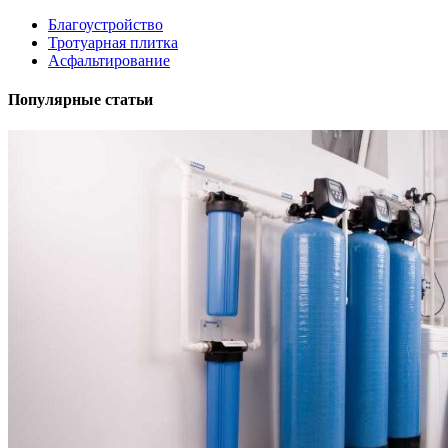
Благоустройство
Тротуарная плитка
Асфальтирование
Популярные статьи