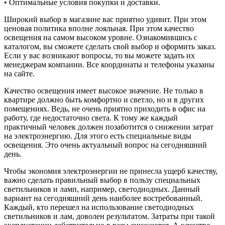
• Оптимальные условия покупки и доставки.
Широкий выбор в магазине вас приятно удивит. При этом
ценовая политика вполне лояльная. При этом качество
освещения на самом высоком уровне. Ознакомившись с
каталогом, вы сможете сделать свой выбор и оформить заказ.
Если у вас возникают вопросы, то вы можете задать их
менеджерам компании. Все координаты и телефоны указаны
на сайте.
Качество освещения имеет высокое значение. Не только в
квартире должно быть комфортно и светло, но и в других
помещениях. Ведь, не очень приятно приходить в офис на
работу, где недостаточно света. К тому же каждый
практичный человек должен позаботится о снижении затрат
на электроэнергию. Для этого есть специальные виды
освещения. Это очень актуальный вопрос на сегодняшний
день.
Чтобы экономия электроэнергии не принесла ущерб качеству,
важно сделать правильный выбор в пользу специальных
светильников и ламп, например, светодиодных. Данный
вариант на сегодняшний день наиболее востребованный.
Каждый, кто перешел на использование светодиодных
светильников и лам, доволен результатом. Затраты при такой