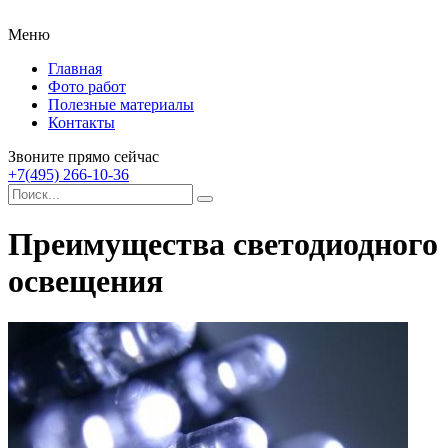
Меню
Главная
Фото работ
Полезные материалы
Контакты
Звоните прямо сейчас
+7(495) 266-10-36
Преимущества светодиодного
освещения