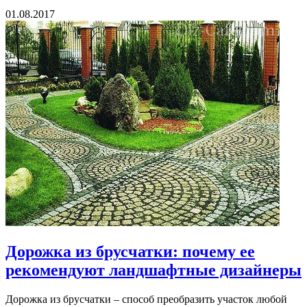
01.08.2017
Дорожка из брусчатки: почему ее
рекомендуют ландшафтные дизайнеры
Дорожка из брусчатки – способ преобразить участок любой