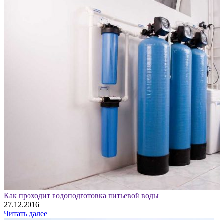
Как проходит водоподготовка питьевой воды
27.12.2016
Читать далее