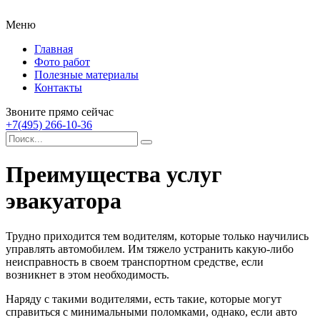
Меню
Главная
Фото работ
Полезные материалы
Контакты
Звоните прямо сейчас
+7(495) 266-10-36
Преимущества услуг
эвакуатора
Трудно приходится тем водителям, которые только научились
управлять автомобилем.
Им тяжело устранить какую-либо
неисправность в своем транспортном средстве, если
возникнет в этом необходимость.
Наряду с такими водителями, есть такие, которые могут
справиться с минимальными поломками, однако, если авто