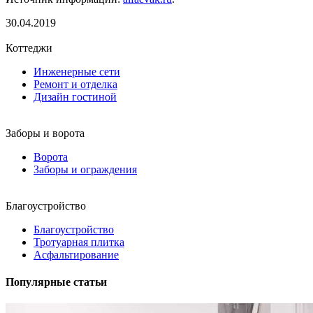
30.04.2019
Коттеджи
Инженерные сети
Ремонт и отделка
Дизайн гостиной
Заборы и ворота
Ворота
Заборы и ограждения
Благоустройство
Благоустройство
Тротуарная плитка
Асфальтирование
Популярные статьи