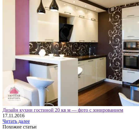
Дизайн кухни гостиной 20 кв м — фото с зонированием
17.11.2016
Читать далее
Похожие статьи