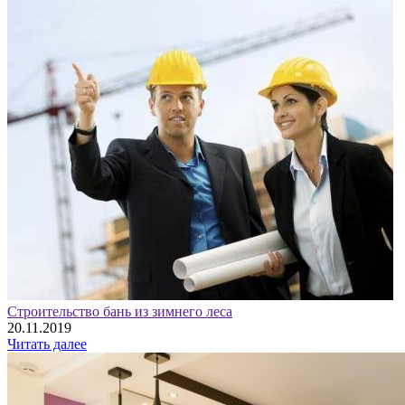
Строительство бань из зимнего леса
20.11.2019
Читать далее