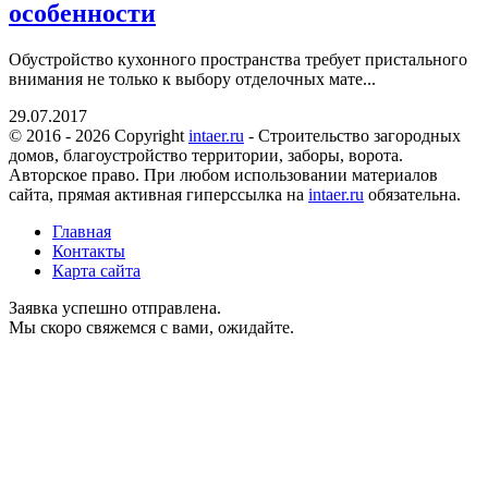
особенности
Обустройство кухонного пространства требует пристального
внимания не только к выбору отделочных мате...
29.07.2017
© 2016 - 2026 Copyright
intaer.ru
- Cтроительство загородных
домов, благоустройство территории, заборы, ворота.
Авторское право. При любом использовании материалов
сайта, прямая активная гиперссылка на
intaer.ru
обязательна.
Главная
Контакты
Карта сайта
Заявка успешно отправлена.
Мы скоро свяжемся с вами, ожидайте.