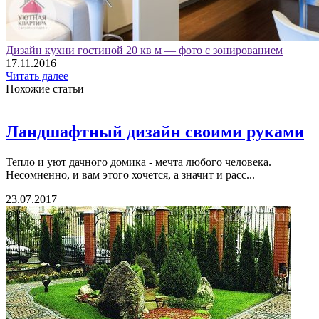
Дизайн кухни гостиной 20 кв м — фото с зонированием
17.11.2016
Читать далее
Похожие статьи
Ландшафтный дизайн своими руками
Тепло и уют дачного домика - мечта любого человека.
Несомненно, и вам этого хочется, а значит и расс...
23.07.2017