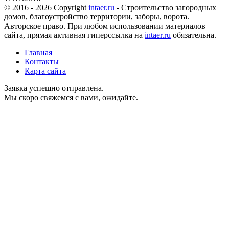
© 2016 - 2026 Copyright
intaer.ru
- Cтроительство загородных
домов, благоустройство территории, заборы, ворота.
Авторское право. При любом использовании материалов
сайта, прямая активная гиперссылка на
intaer.ru
обязательна.
Главная
Контакты
Карта сайта
Заявка успешно отправлена.
Мы скоро свяжемся с вами, ожидайте.