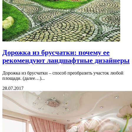
Дорожка из брусчатки: почему ее
рекомендуют ландшафтные дизайнеры
Дорожка из брусчатки – способ преобразить участок любой
площади. (далее…)...
28.07.2017