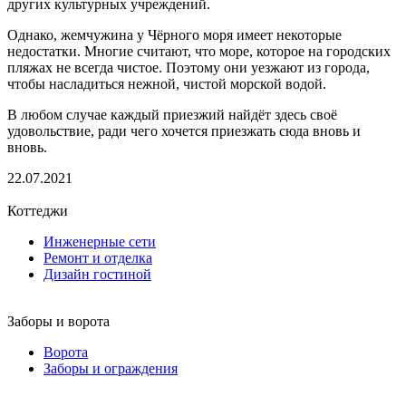
других культурных учреждений.
Однако, жемчужина у Чёрного моря имеет некоторые
недостатки. Многие считают, что море, которое на городских
пляжах не всегда чистое. Поэтому они уезжают из города,
чтобы насладиться нежной, чистой морской водой.
В любом случае каждый приезжий найдёт здесь своё
удовольствие, ради чего хочется приезжать сюда вновь и
вновь.
22.07.2021
Коттеджи
Инженерные сети
Ремонт и отделка
Дизайн гостиной
Заборы и ворота
Ворота
Заборы и ограждения