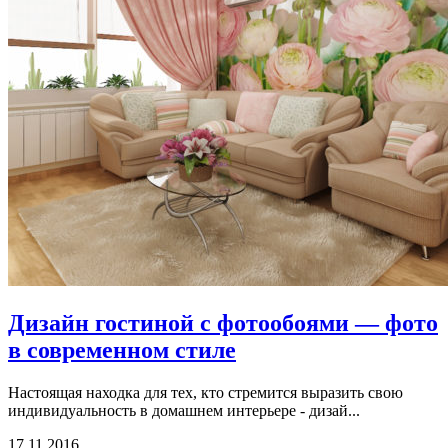
Дизайн гостиной с фотообоями — фото
в современном стиле
Настоящая находка для тех, кто стремится выразить свою
индивидуальность в домашнем интерьере - дизай...
17.11.2016