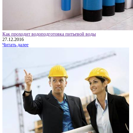
Как проходит водоподготовка питьевой воды
27.12.2016
Читать далее