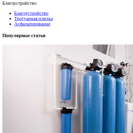
Благоустройство
Благоустройство
Тротуарная плитка
Асфальтирование
Популярные статьи