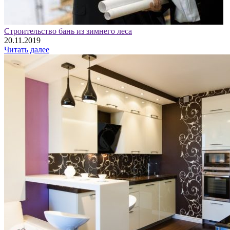
Строительство бань из зимнего леса
20.11.2019
Читать далее