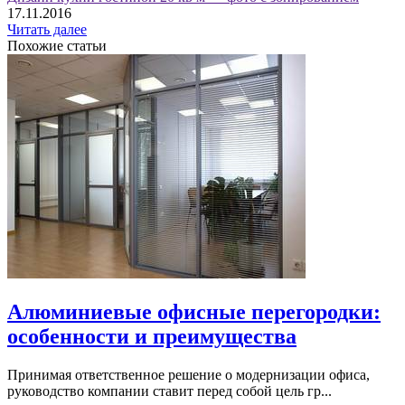
17.11.2016
Читать далее
Похожие статьи
Алюминиевые офисные перегородки:
особенности и преимущества
Принимая ответственное решение о модернизации офиса,
руководство компании ставит перед собой цель гр...