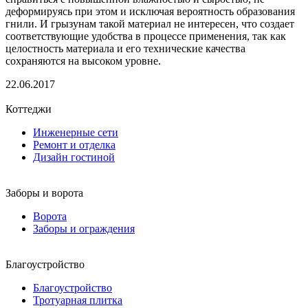
деформируясь при этом и исключая вероятность образования
гнили. И грызунам такой материал не интересен, что создает
соответствующие удобства в процессе применения, так как
целостность материала и его технические качества
сохраняются на высоком уровне.
22.06.2017
Коттеджи
Инженерные сети
Ремонт и отделка
Дизайн гостиной
Заборы и ворота
Ворота
Заборы и ограждения
Благоустройство
Благоустройство
Тротуарная плитка