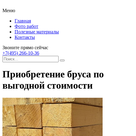
Меню
Главная
Фото работ
Полезные материалы
Контакты
Звоните прямо сейчас
+7(495) 266-10-36
Приобретение бруса по
выгодной стоимости