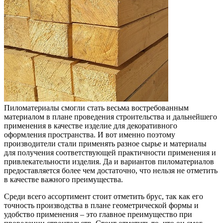
Пиломатериалы смогли стать весьма востребованным
материалом в плане проведения строительства и дальнейшего
применения в качестве изделие для декоративного
оформления пространства.
И вот именно поэтому
производители стали применять разное сырье и материалы
для получения соответствующей практичности применения и
привлекательности изделия. Да и вариантов пиломатериалов
предоставляется более чем достаточно, что нельзя не отметить
в качестве важного преимущества.
Среди всего ассортимент стоит отметить брус, так как его
точность производства в плане геометрической формы и
удобство применения – это главное преимущество при