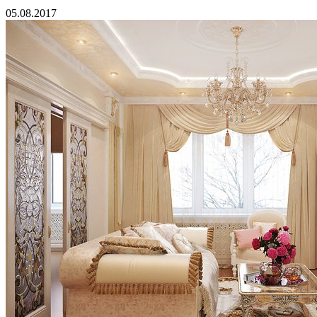
05.08.2017