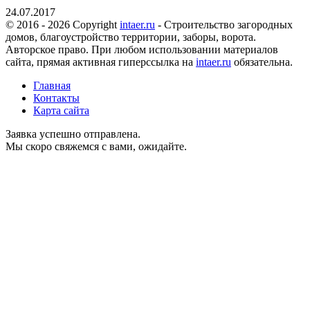
24.07.2017
© 2016 - 2026 Copyright
intaer.ru
- Cтроительство загородных
домов, благоустройство территории, заборы, ворота.
Авторское право. При любом использовании материалов
сайта, прямая активная гиперссылка на
intaer.ru
обязательна.
Главная
Контакты
Карта сайта
Заявка успешно отправлена.
Мы скоро свяжемся с вами, ожидайте.