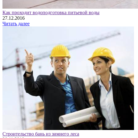
Как проходит водоподготовка питьевой воды
27.12.2016
Читать далее
Строительство бань из зимнего леса