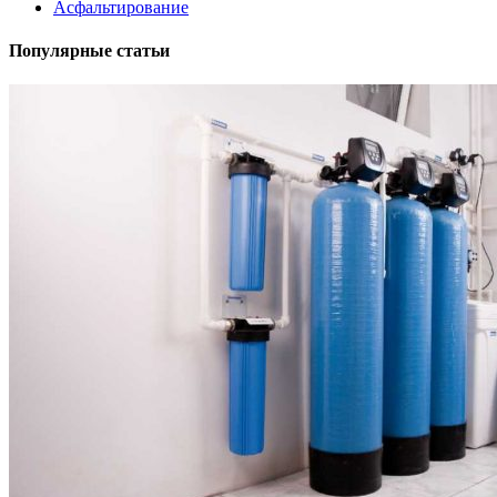
Асфальтирование
Популярные статьи