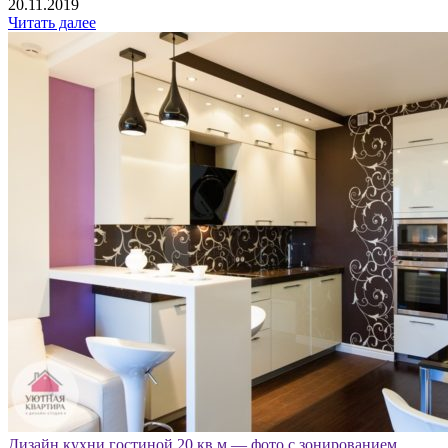
20.11.2019
Читать далее
Дизайн кухни гостиной 20 кв м — фото с зонированием