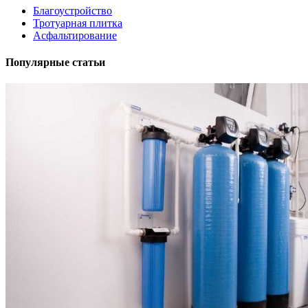
Благоустройство
Тротуарная плитка
Асфальтирование
Популярные статьи