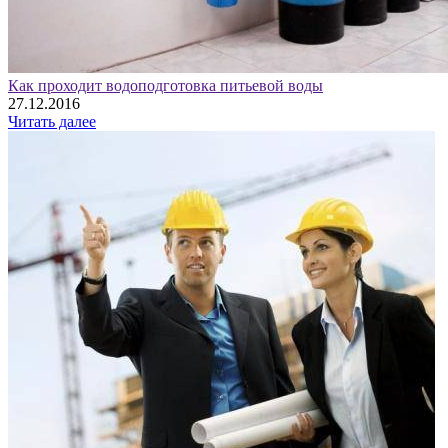
Как проходит водоподготовка питьевой воды
27.12.2016
Читать далее