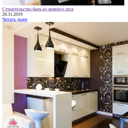
Строительство бань из зимнего леса
20.11.2019
Читать далее