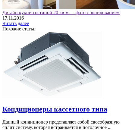
Дизайн кухни гостиной 20 кв м — фото с зонированием
17.11.2016
Читать далее
Похожие статьи
Кондиционеры кассетного типа
Данный кондиционер представляет собой своеобразную
сплит систему, которая встраивается в потолочное ...