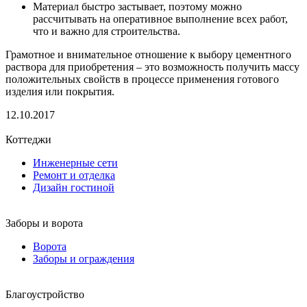
Материал быстро застывает, поэтому можно
рассчитывать на оперативное выполнение всех работ,
что и важно для строительства.
Грамотное и внимательное отношение к выбору цементного
раствора для приобретения – это возможность получить массу
положительных свойств в процессе применения готового
изделия или покрытия.
12.10.2017
Коттеджи
Инженерные сети
Ремонт и отделка
Дизайн гостиной
Заборы и ворота
Ворота
Заборы и ограждения
Благоустройство