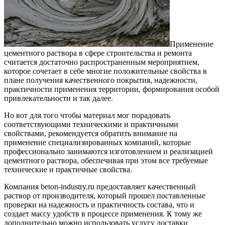
Применение
цементного раствора в сфере строительства и ремонта
считается достаточно распространенным мероприятием,
которое сочетает в себе многие положительные свойства в
плане получения качественного покрытия, надежности,
практичности применения территории, формирования особой
привлекательности и так далее.
Но вот для того чтобы материал мог порадовать
соответствующими техническими и практичными
свойствами, рекомендуется обратить внимание на
применение специализированных компаний, которые
профессионально занимаются изготовлением и реализацией
цементного раствора, обеспечивая при этом все требуемые
технические и практичные свойства.
Компания beton-industry.ru предоставляет качественный
раствор от производителя, который прошел поставленные
проверки на надежность и практичность состава, что и
создает массу удобств в процессе применения. К тому же
дополнительно можно использовать услугу доставки