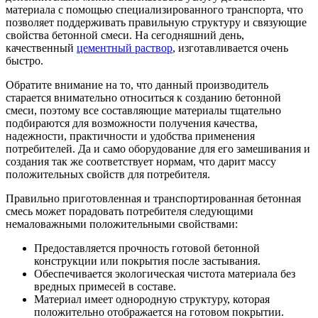
материала с помощью специализированного транспорта, что
позволяет поддерживать правильную структуру и связующие
свойства бетонной смеси. На сегодняшний день,
качественный
цементный раствор
, изготавливается очень
быстро.
Обратите внимание на то, что данный производитель
старается внимательно относиться к созданию бетонной
смеси, поэтому все составляющие материалы тщательно
подбираются для возможности получения качества,
надежности, практичности и удобства применения
потребителей. Да и само оборудование для его замешивания и
создания так же соответствует нормам, что дарит массу
положительных свойств для потребителя.
Правильно приготовленная и транспортированная бетонная
смесь может порадовать потребителя следующими
немаловажными положительными свойствами:
Предоставляется прочность готовой бетонной
конструкции или покрытия после застывания.
Обеспечивается экологическая чистота материала без
вредных примесей в составе.
Материал имеет однородную структуру, которая
положительно отображается на готовом покрытии.