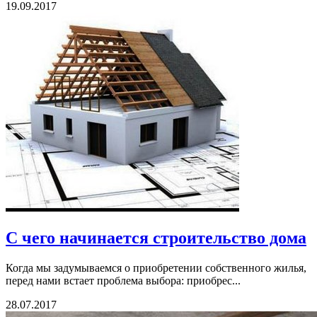
19.09.2017
С чего начинается строительство дома
Когда мы задумываемся о приобретении собственного жилья,
перед нами встает проблема выбора: приобрес...
28.07.2017