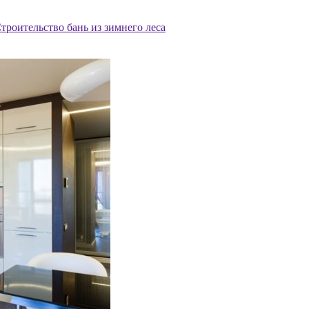
троительство бань из зимнего леса