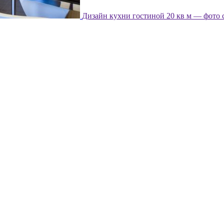
Дизайн кухни гостиной 20 кв м — фото 