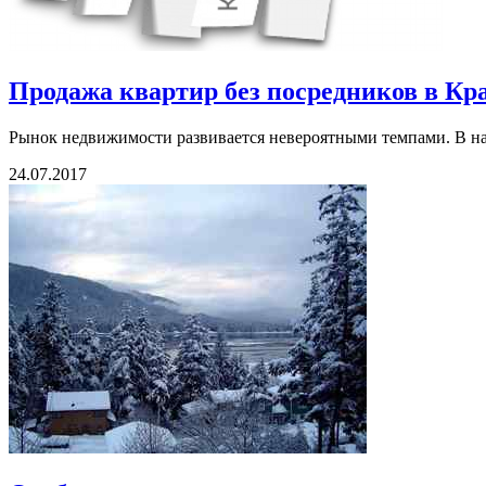
Продажа квартир без посредников в Кр
Рынок недвижимости развивается невероятными темпами. В наш
24.07.2017