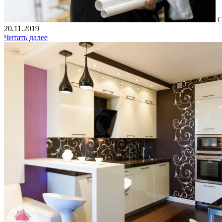
С
20.11.2019
Читать далее