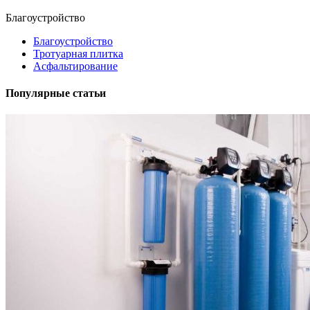
Благоустройство
Благоустройство
Тротуарная плитка
Асфальтирование
Популярные статьи