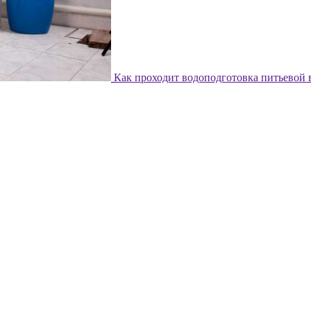
Как проходит водоподготовка питьевой