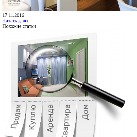
17.11.2016
Читать далее
Похожие статьи