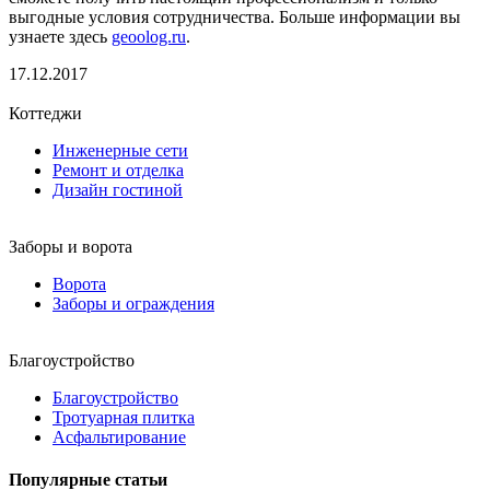
выгодные условия сотрудничества. Больше информации вы
узнаете здесь
geoolog.ru
.
17.12.2017
Коттеджи
Инженерные сети
Ремонт и отделка
Дизайн гостиной
Заборы и ворота
Ворота
Заборы и ограждения
Благоустройство
Благоустройство
Тротуарная плитка
Асфальтирование
Популярные статьи