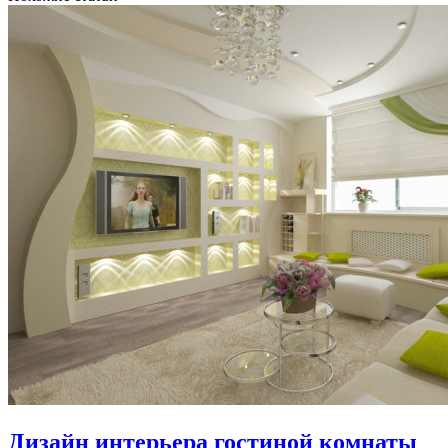
Дизайн интерьера гостиной комнаты