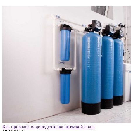
Как проходит водоподготовка питьевой воды