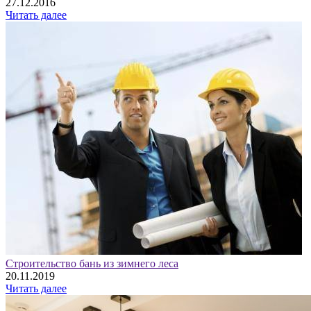
27.12.2016
Читать далее
Строительство бань из зимнего леса
20.11.2019
Читать далее