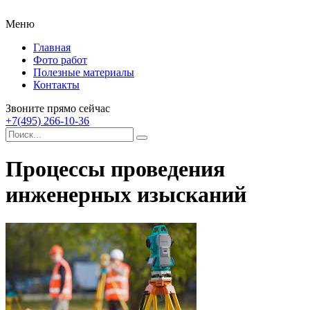
Меню
Главная
Фото работ
Полезные материалы
Контакты
Звоните прямо сейчас
+7(495) 266-10-36
Процессы проведения
инженерных изысканий