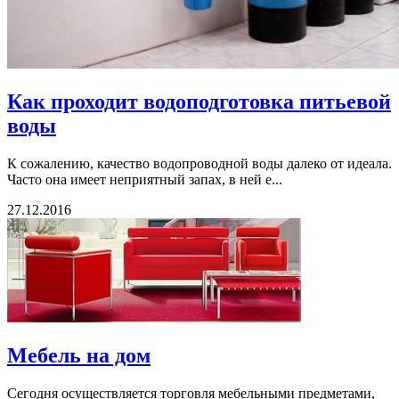
Как проходит водоподготовка питьевой
воды
К сожалению, качество водопроводной воды далеко от идеала.
Часто она имеет неприятный запах, в ней е...
27.12.2016
Мебель на дом
Сегодня осуществляется торговля мебельными предметами,