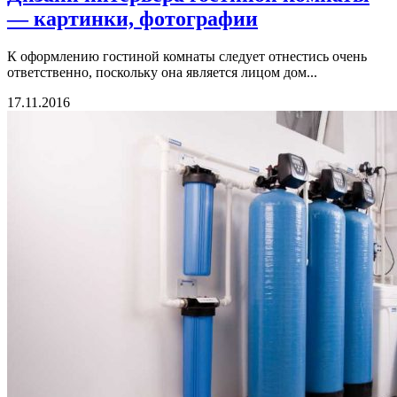
— картинки, фотографии
К оформлению гостиной комнаты следует отнестись очень
ответственно, поскольку она является лицом дом...
17.11.2016