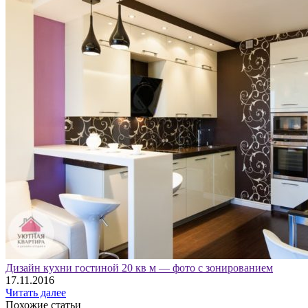
Дизайн кухни гостиной 20 кв м — фото с зонированием
17.11.2016
Читать далее
Похожие статьи