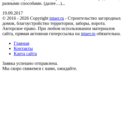
разными способами. (далее…)...
19.09.2017
© 2016 - 2026 Copyright
intaer.ru
- Cтроительство загородных
домов, благоустройство территории, заборы, ворота.
Авторское право. При любом использовании материалов
сайта, прямая активная гиперссылка на
intaer.ru
обязательна.
Главная
Контакты
Карта сайта
Заявка успешно отправлена.
Мы скоро свяжемся с вами, ожидайте.