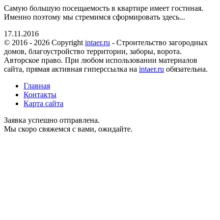
Самую большую посещаемость в квартире имеет гостиная.
Именно поэтому мы стремимся сформировать здесь...
17.11.2016
© 2016 - 2026 Copyright
intaer.ru
- Cтроительство загородных
домов, благоустройство территории, заборы, ворота.
Авторское право. При любом использовании материалов
сайта, прямая активная гиперссылка на
intaer.ru
обязательна.
Главная
Контакты
Карта сайта
Заявка успешно отправлена.
Мы скоро свяжемся с вами, ожидайте.