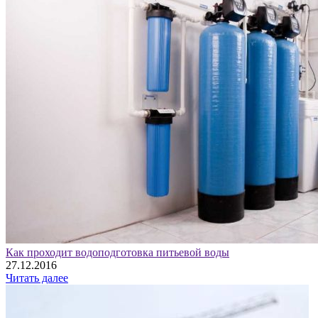
Как проходит водоподготовка питьевой воды
27.12.2016
Читать далее