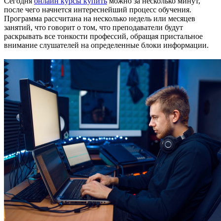
Сегодня
онлайн курсы купить
можно за несколько минут,
после чего начнется интереснейший процесс обучения.
Программа рассчитана на несколько недель или месяцев
занятий, что говорит о том, что преподаватели будут
раскрывать все тонкости профессий, обращая пристальное
внимание слушателей на определенные блоки информации.