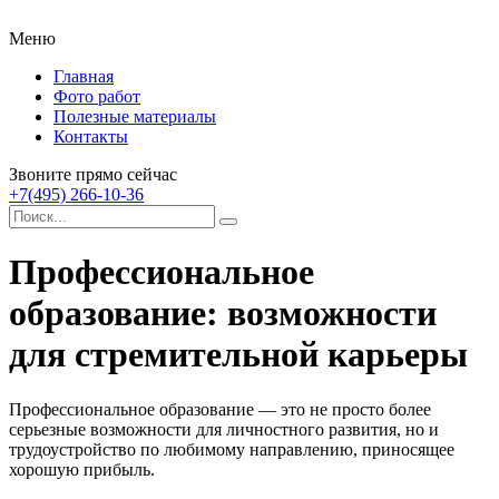
Меню
Главная
Фото работ
Полезные материалы
Контакты
Звоните прямо сейчас
+7(495) 266-10-36
Профессиональное
образование: возможности
для стремительной карьеры
Профессиональное образование — это не просто более
серьезные возможности для личностного развития, но и
трудоустройство по любимому направлению, приносящее
хорошую прибыль.