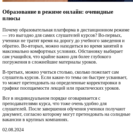
Образование в режиме онлайн: очевидные
плюсы
Почему образовательная платформа в дистанционном режиме
— это выгодно для самих слушателей курсов? Во-первых,
ученики не тратят время на дорогу до учебного заведения и
обратно. Во-вторых, можно находиться во время занятий в
максимально комфортных условиях. Обстановку выбирает
сам учащийся, что крайне важно для более глубокого
погружения в сложнейшие материалы уроков.
В-третьих, можно учиться столько, сколько пожелает сам
слушатель курсов. Если какие-то темы он быстрее усваивает,
то может претендовать на определенные корректировки в
графике посещаемости лекций или практических уроков.
Все в индивидуальном порядке оговаривается с
преподавателями курса, что тоже очень удобно для
слушателей. После завершения обучения ученики получают
документ, согласно которому могут претендовать на солидные
вакансии в крупных компаниях.
02.08.2024