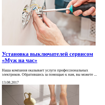
Установка выключателей сервисом
«Муж на час»
Наша компания оказывает услуги профессиональных
электриков. Обратившись за помощью к нам, вы можете ...
13.08.2017