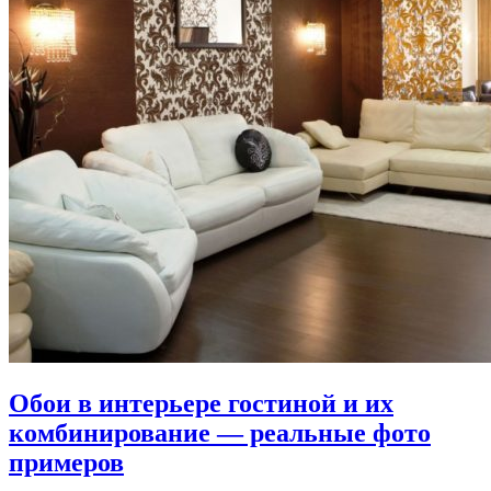
Обои в интерьере гостиной и их
комбинирование — реальные фото
примеров