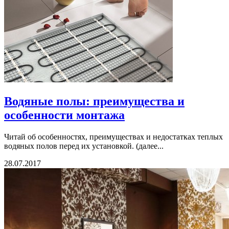
Водяные полы: преимущества и
особенности монтажа
Читай об особенностях, преимуществах и недостатках теплых
водяных полов перед их установкой. (далее...
28.07.2017