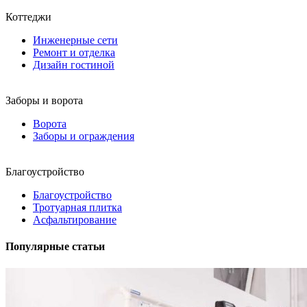
Коттеджи
Инженерные сети
Ремонт и отделка
Дизайн гостиной
Заборы и ворота
Ворота
Заборы и ограждения
Благоустройство
Благоустройство
Тротуарная плитка
Асфальтирование
Популярные статьи