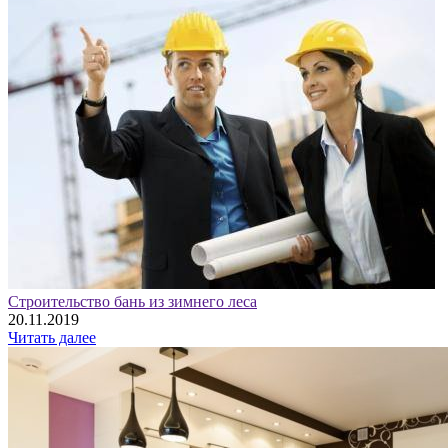
Строительство бань из зимнего леса
20.11.2019
Читать далее