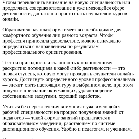
Чтобы переключить внимание на новую специальность или
продолжить совершенствование в уже имеющейся сфере
деятельности, достаточно просто стать слушателем курсов
онлайн.
Образовательная платформа имеет все необходимое для
комфортного обучения лиц разного возраста. Чтобы
профессия приносила удовольствие, можно изначально
определиться с направлением по результатам
профессионального ориентирования.
Тест на пригодность и склонность к полноценному
раскрытию потенциала в какой-либо деятельности — это
первая ступень, которую могут проходить слушатели онлайн-
курсов. Достигнуть определенного уровня профессионализма
— значит, стать настоящим гуру в выбранном деле, при этом
получить признание окружающих, удовлетворение
собственными заслугами, хороший заработок.
Учиться без переключения внимания с уже имеющейся
рабочей специальности на процесс получения знаний от
педагогов — такой формат занятий предлагается в
образовательном заведении, работающем по системе
дистанционного обучения. Удобно и педагогам, и ученикам.