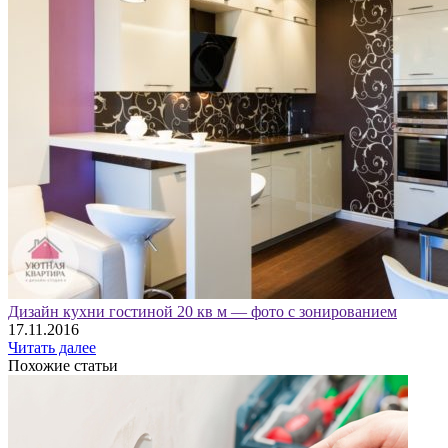
Дизайн кухни гостиной 20 кв м — фото с зонированием
17.11.2016
Читать далее
Похожие статьи