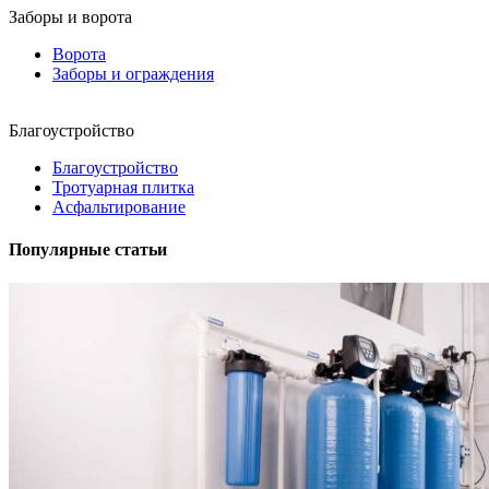
Заборы и ворота
Ворота
Заборы и ограждения
Благоустройство
Благоустройство
Тротуарная плитка
Асфальтирование
Популярные статьи