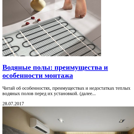
Водяные полы: преимущества и
особенности монтажа
Читай об особенностях, преимуществах и недостатках теплых
водяных полов перед их установкой. (далее...
28.07.2017