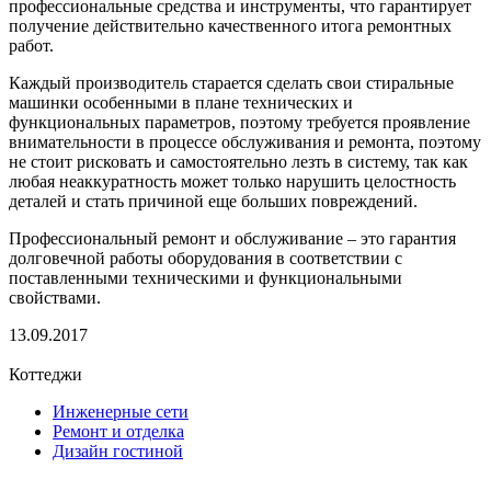
профессиональные средства и инструменты, что гарантирует
получение действительно качественного итога ремонтных
работ.
Каждый производитель старается сделать свои стиральные
машинки особенными в плане технических и
функциональных параметров, поэтому требуется проявление
внимательности в процессе обслуживания и ремонта, поэтому
не стоит рисковать и самостоятельно лезть в систему, так как
любая неаккуратность может только нарушить целостность
деталей и стать причиной еще больших повреждений.
Профессиональный ремонт и обслуживание – это гарантия
долговечной работы оборудования в соответствии с
поставленными техническими и функциональными
свойствами.
13.09.2017
Коттеджи
Инженерные сети
Ремонт и отделка
Дизайн гостиной