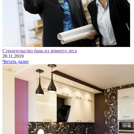
Строительство бань из зимнего леса
20.11.2019
Читать далее