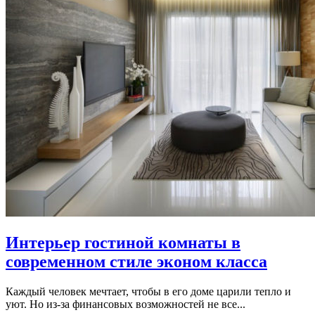
Интерьер гостиной комнаты в
современном стиле эконом класса
Каждый человек мечтает, чтобы в его доме царили тепло и
уют. Но из-за финансовых возможностей не все...