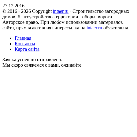
27.12.2016
© 2016 - 2026 Copyright
intaer.ru
- Cтроительство загородных
домов, благоустройство территории, заборы, ворота.
Авторское право. При любом использовании материалов
сайта, прямая активная гиперссылка на
intaer.ru
обязательна.
Главная
Контакты
Карта сайта
Заявка успешно отправлена.
Мы скоро свяжемся с вами, ожидайте.