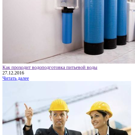
Как проходит водоподготовка питьевой воды
27.12.2016
Читать далее