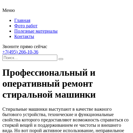
Меню
Главная
Фото работ
Полезные материалы
Контакты
Звоните прямо сейчас
+7(495) 266-10-36
Профессиональный и
оперативный ремонт
стиральной машинки
Стиральные машинки выступают в качестве важного
бытового устройства, технические и функциональные
свойства которого предоставляют возможность справиться со
стиркой вещей и поддерживанием ее чистоты и внешнего
вида.
Но вот порой активное использование, неправильное