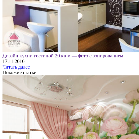
Дизайн кухни гостиной 20 кв м — фото с зонированием
17.11.2016
Читать далее
Похожие статьи