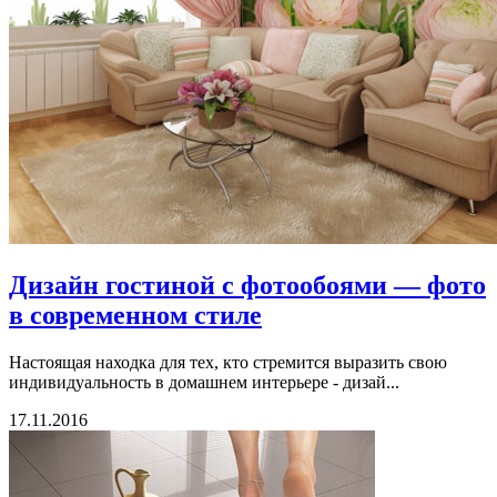
Дизайн гостиной с фотообоями — фото
в современном стиле
Настоящая находка для тех, кто стремится выразить свою
индивидуальность в домашнем интерьере - дизай...
17.11.2016