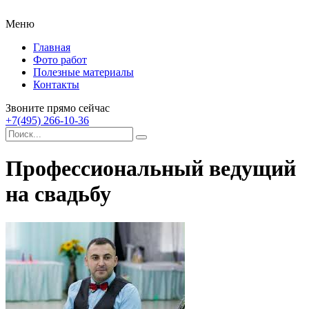
Меню
Главная
Фото работ
Полезные материалы
Контакты
Звоните прямо сейчас
+7(495) 266-10-36
Профессиональный ведущий
на свадьбу