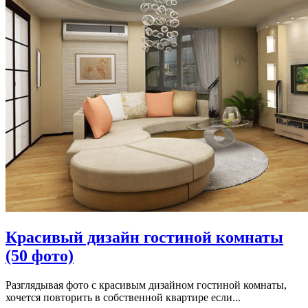
Красивый дизайн гостиной комнаты
(50 фото)
Разглядывая фото с красивым дизайном гостиной комнаты,
хочется повторить в собственной квартире если...