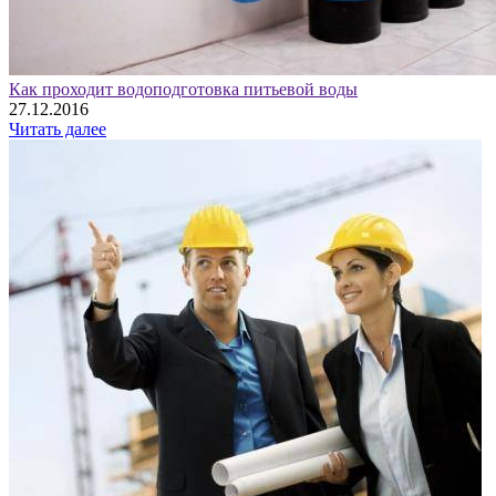
Как проходит водоподготовка питьевой воды
27.12.2016
Читать далее