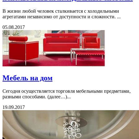
В жизни любой человек сталкивается с холодильными
агрегатами независимо от доступности и сложности. ...
05.08.2017
Мебель на дом
Сегодня осуществляется торговля мебельными предметами,
разными способами. (далее…)...
19.09.2017