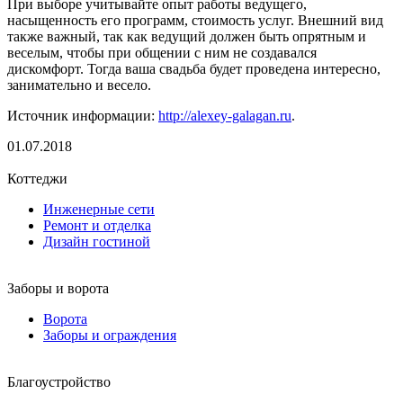
При выборе учитывайте опыт работы ведущего,
насыщенность его программ, стоимость услуг. Внешний вид
также важный, так как ведущий должен быть опрятным и
веселым, чтобы при общении с ним не создавался
дискомфорт. Тогда ваша свадьба будет проведена интересно,
занимательно и весело.
Источник информации:
http://alexey-galagan.ru
.
01.07.2018
Коттеджи
Инженерные сети
Ремонт и отделка
Дизайн гостиной
Заборы и ворота
Ворота
Заборы и ограждения
Благоустройство