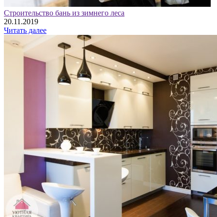
Строительство бань из зимнего леса
20.11.2019
Читать далее