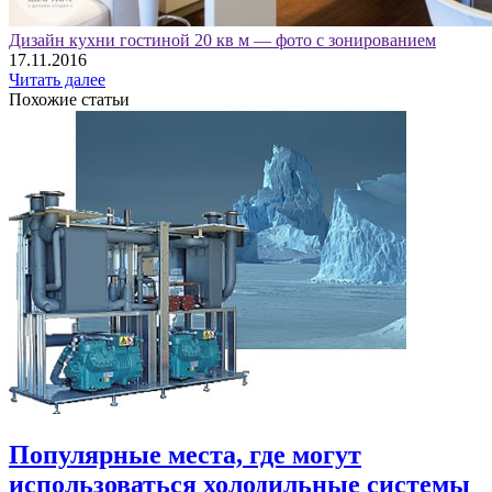
Дизайн кухни гостиной 20 кв м — фото с зонированием
17.11.2016
Читать далее
Похожие статьи
Популярные места, где могут
использоваться холодильные системы