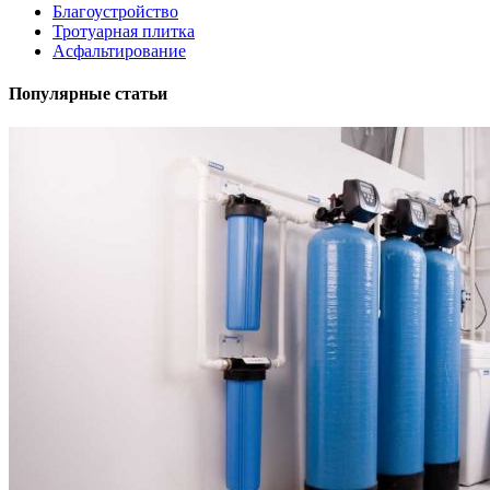
Благоустройство
Тротуарная плитка
Асфальтирование
Популярные статьи