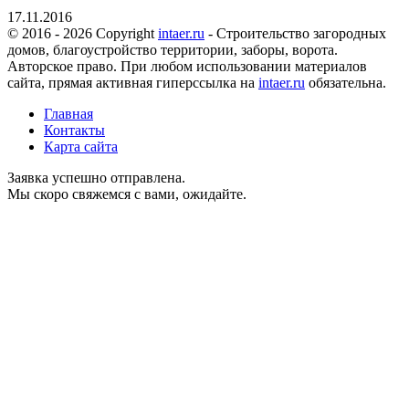
17.11.2016
© 2016 - 2026 Copyright
intaer.ru
- Cтроительство загородных
домов, благоустройство территории, заборы, ворота.
Авторское право. При любом использовании материалов
сайта, прямая активная гиперссылка на
intaer.ru
обязательна.
Главная
Контакты
Карта сайта
Заявка успешно отправлена.
Мы скоро свяжемся с вами, ожидайте.