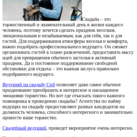
Свадьба – это
торжественный и знаменательный день в жизни каждого
человека, поэтому хочется сделать праздник веселым,
эмоциональным и незабываемым, как для себя, так и для
гостей.
Для поддерживания атмосферы веселья и комфорта,
важно подобрать профессионального ведущего. Он сможет
организовать гостей в плане развлечений, предоставить массу
идей для превращения обычного застолья в активный
праздник. Да и постоянное поддерживание свободной
обстановки для отдыха – это важная заслуга правильно
подобранного ведущего.
Ведущий на свадьбу Спб
позволяет даже самое обычное
празднование преобразить в интересное и насыщенное
эмоциями торжество. Но вот где отыскать такого важного
помощника в проведении свадьбы? Агентства по найму
ведущих на свадьбу предоставляют разных кандидатов на
должность человека, способного интересного и занимательно
провести ваше торжество.
Свадебный ведущий
, проведет мероприятие очень интересно.