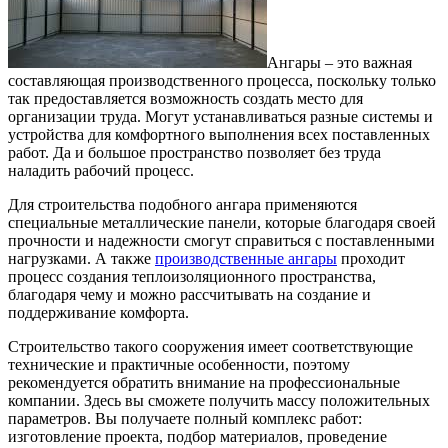
Ангары – это важная
составляющая производственного процесса, поскольку только
так предоставляется возможность создать место для
организации труда.
Могут устанавливаться разные системы и
устройства для комфортного выполнения всех поставленных
работ. Да и большое пространство позволяет без труда
наладить рабочий процесс.
Для строительства подобного ангара применяются
специальные металлические панели, которые благодаря своей
прочности и надежности смогут справиться с поставленными
нагрузками. А также
производственные ангары
проходит
процесс создания теплоизоляционного пространства,
благодаря чему и можно рассчитывать на создание и
поддерживание комфорта.
Строительство такого сооружения имеет соответствующие
технические и практичные особенности, поэтому
рекомендуется обратить внимание на профессиональные
компании. Здесь вы сможете получить массу положительных
параметров. Вы получаете полный комплекс работ:
изготовление проекта, подбор материалов, проведение