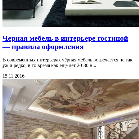
Черная мебель в интерьере гостиной
— правила оформления
В современных интерьерах чёрная мебель встречается не так
уж и редко, в то время как ещё лет 20-30 н...
15.11.2016