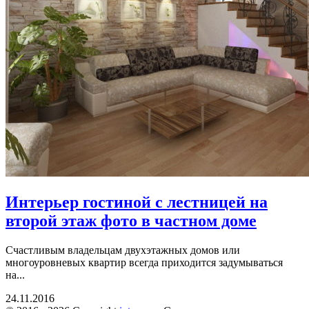
Интерьер гостиной с лестницей на
второй этаж фото в частном доме
Счастливым владельцам двухэтажных домов или
многоуровневых квартир всегда приходится задумываться
на...
24.11.2016