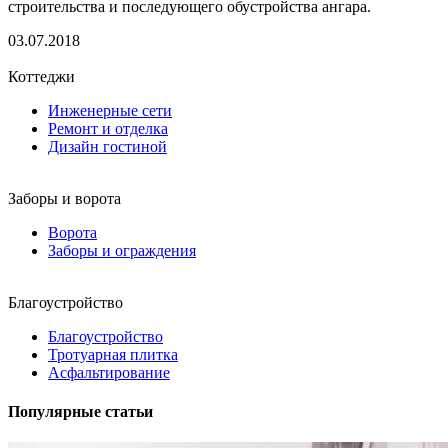
строительства и последующего обустройства ангара.
03.07.2018
Коттеджи
Инженерные сети
Ремонт и отделка
Дизайн гостиной
Заборы и ворота
Ворота
Заборы и ограждения
Благоустройство
Благоустройство
Тротуарная плитка
Асфальтирование
Популярные статьи