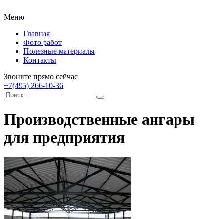
Меню
Главная
Фото работ
Полезные материалы
Контакты
Звоните прямо сейчас
+7(495) 266-10-36
Производственные ангары
для предприятия