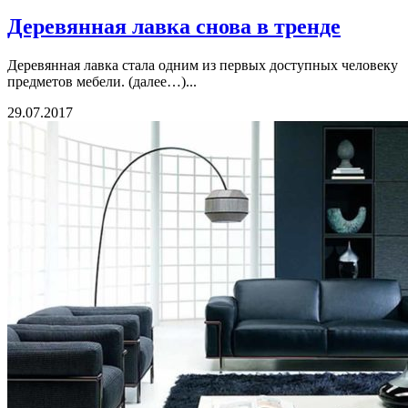
Деревянная лавка снова в тренде
Деревянная лавка стала одним из первых доступных человеку
предметов мебели. (далее…)...
29.07.2017