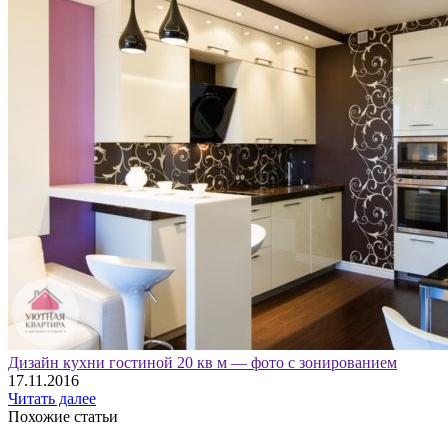
Дизайн кухни гостиной 20 кв м — фото с зонированием
17.11.2016
Читать далее
Похожие статьи