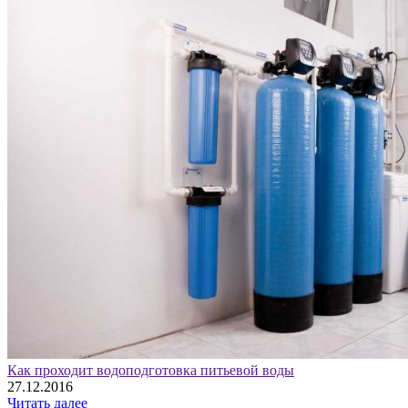
Как проходит водоподготовка питьевой воды
27.12.2016
Читать далее