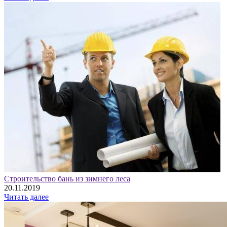
Строительство бань из зимнего леса
20.11.2019
Читать далее