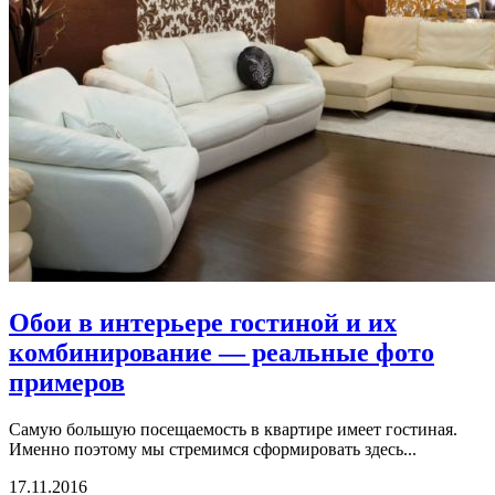
Обои в интерьере гостиной и их
комбинирование — реальные фото
примеров
Самую большую посещаемость в квартире имеет гостиная.
Именно поэтому мы стремимся сформировать здесь...
17.11.2016