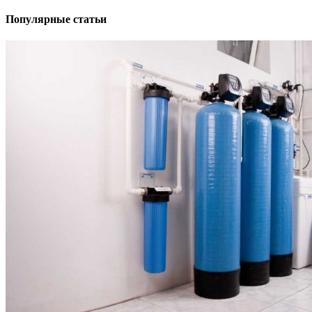
Популярные статьи