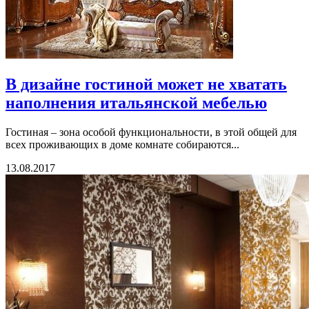
В дизайне гостиной может не хватать
наполнения итальянской мебелью
Гостиная – зона особой функциональности, в этой общей для
всех проживающих в доме комнате собираются...
13.08.2017