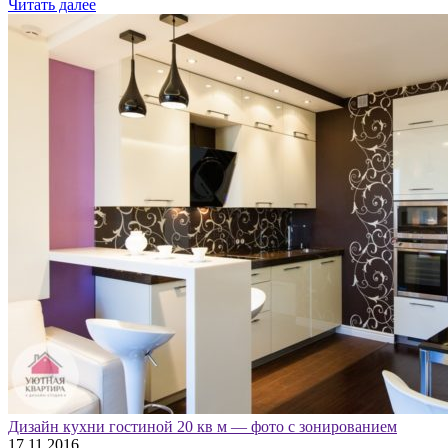
Читать далее
Дизайн кухни гостиной 20 кв м — фото с зонированием
17.11.2016