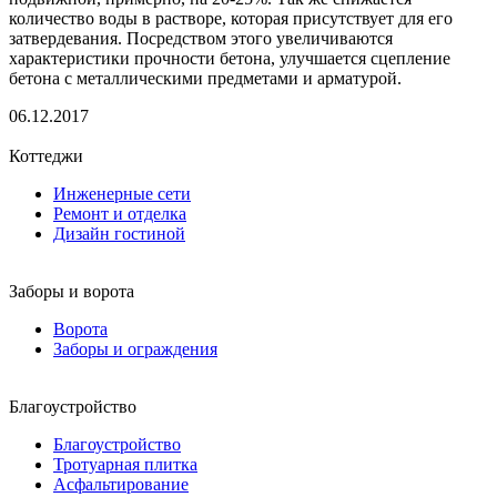
количество воды в растворе, которая присутствует для его
затвердевания. Посредством этого увеличиваются
характеристики прочности бетона, улучшается сцепление
бетона с металлическими предметами и арматурой.
06.12.2017
Коттеджи
Инженерные сети
Ремонт и отделка
Дизайн гостиной
Заборы и ворота
Ворота
Заборы и ограждения
Благоустройство
Благоустройство
Тротуарная плитка
Асфальтирование