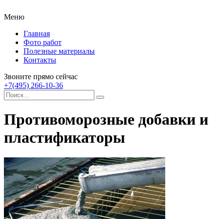
Меню
Главная
Фото работ
Полезные материалы
Контакты
Звоните прямо сейчас
+7(495) 266-10-36
Противоморозные добавки и
пластификаторы