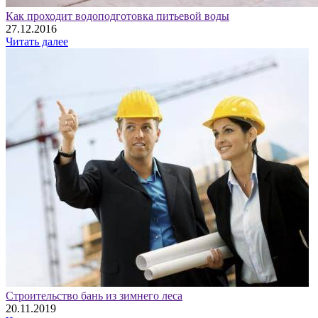
Как проходит водоподготовка питьевой воды
27.12.2016
Читать далее
Строительство бань из зимнего леса
20.11.2019