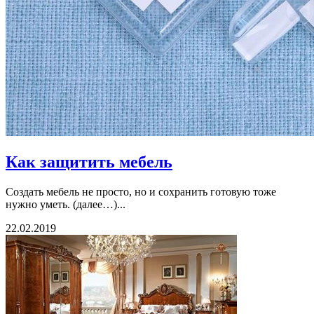
Как защитить мебель
Создать мебель не просто, но и сохранить готовую тоже
нужно уметь. (далее…)...
22.02.2019