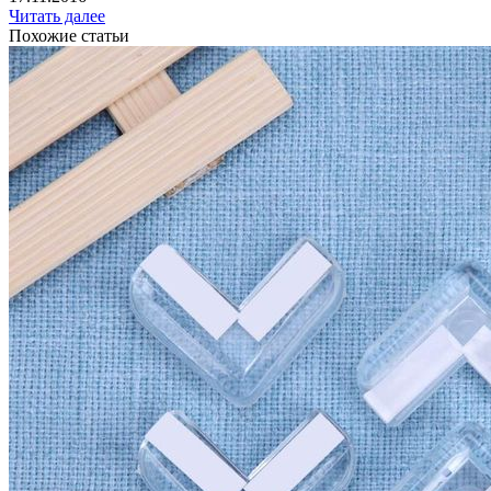
Читать далее
Похожие статьи