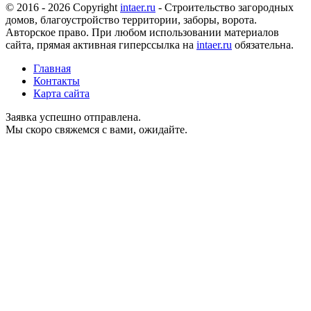
© 2016 - 2026 Copyright
intaer.ru
- Cтроительство загородных
домов, благоустройство территории, заборы, ворота.
Авторское право. При любом использовании материалов
сайта, прямая активная гиперссылка на
intaer.ru
обязательна.
Главная
Контакты
Карта сайта
Заявка успешно отправлена.
Мы скоро свяжемся с вами, ожидайте.