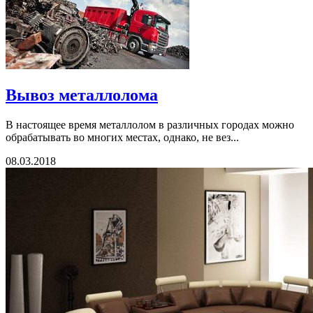
Вывоз металлолома
В настоящее время металлолом в различных городах можно
обрабатывать во многих местах, однако, не вез...
08.03.2018