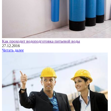
Как проходит водоподготовка питьевой воды
27.12.2016
Читать далее