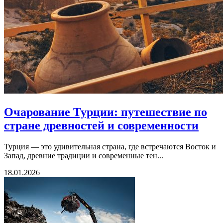
Очарование Турции: путешествие по
стране древностей и современности
Турция — это удивительная страна, где встречаются Восток и
Запад, древние традиции и современные тен...
18.01.2026