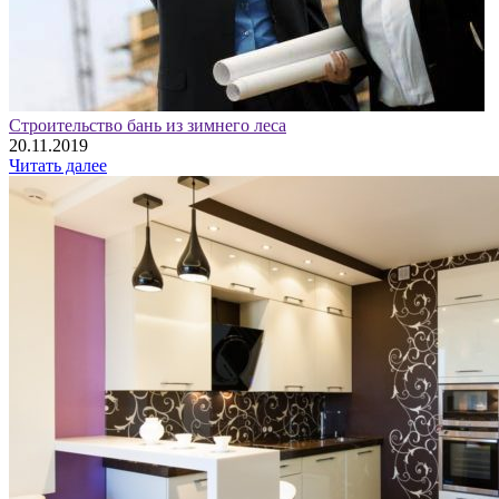
Строительство бань из зимнего леса
20.11.2019
Читать далее