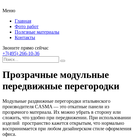
Меню
Главная
Фото работ
Полезные материалы
Контакты
Звоните прямо сейчас
+7(495) 266-10-36
Прозрачные модульные
передвижные перегородки
Модульные раздвижные перегородки итальянского
производителя CASMA — это откатные панели из
прозрачного материала. Их можно убрать в сторону или
сложить, что удобно при передвижении. При использовании
изделий пространство кажется открытым, что нормально
воспринимается при любом дизайнерском стиле оформления
офиса.