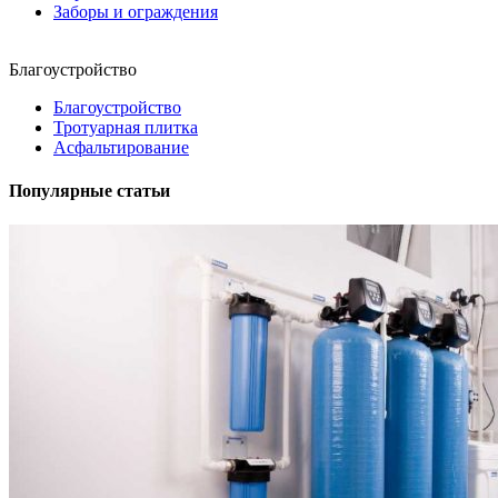
Заборы и ограждения
Благоустройство
Благоустройство
Тротуарная плитка
Асфальтирование
Популярные статьи