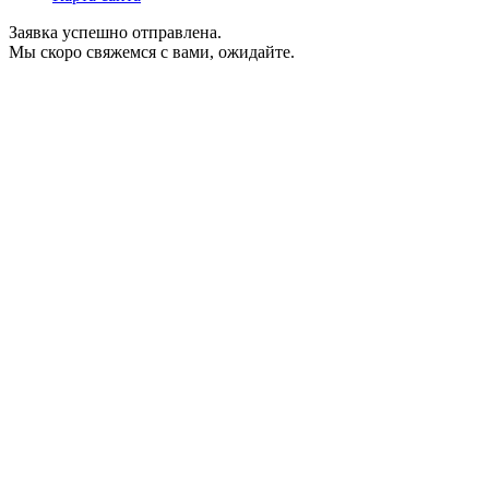
Заявка успешно отправлена.
Мы скоро свяжемся с вами, ожидайте.