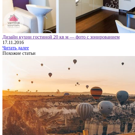
Дизайн кухни гостиной 20 кв м — фото с зонированием
17.11.2016
Читать далее
Похожие статьи