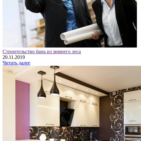
Строительство бань из зимнего леса
20.11.2019
Читать далее