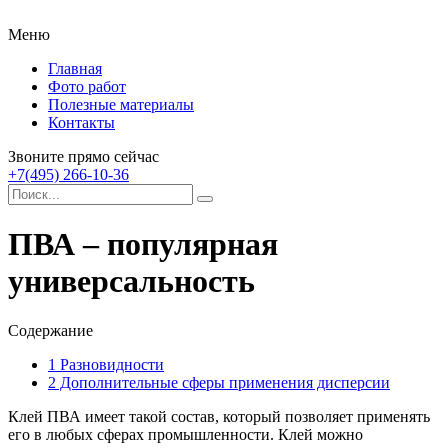
Меню
Главная
Фото работ
Полезные материалы
Контакты
Звоните прямо сейчас
+7(495) 266-10-36
ПВА – популярная
универсальность
Содержание
1
Разновидности
2
Дополнительные сферы применения дисперсии
Клей ПВА имеет такой состав, который позволяет применять
его в любых сферах промышленности.
Клей можно