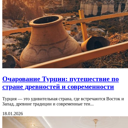
Очарование Турции: путешествие по
стране древностей и современности
Турция — это удивительная страна, где встречаются Восток и
Запад, древние традиции и современные тен...
18.01.2026