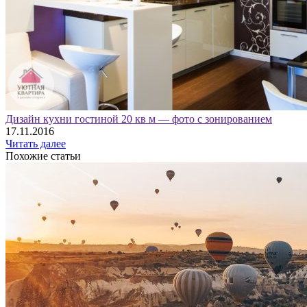
Дизайн кухни гостиной 20 кв м — фото с зонированием
17.11.2016
Читать далее
Похожие статьи