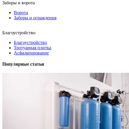
Заборы и ворота
Ворота
Заборы и ограждения
Благоустройство
Благоустройство
Тротуарная плитка
Асфальтирование
Популярные статьи