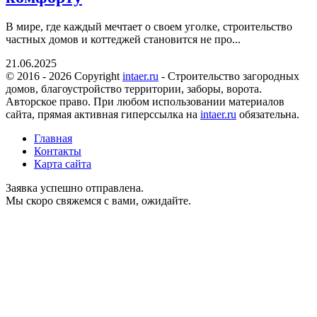
В мире, где каждый мечтает о своем уголке, строительство
частных домов и коттеджей становится не про...
21.06.2025
© 2016 - 2026 Copyright
intaer.ru
- Cтроительство загородных
домов, благоустройство территории, заборы, ворота.
Авторское право. При любом использовании материалов
сайта, прямая активная гиперссылка на
intaer.ru
обязательна.
Главная
Контакты
Карта сайта
Заявка успешно отправлена.
Мы скоро свяжемся с вами, ожидайте.