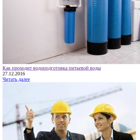
Как проходит водоподготовка питьевой воды
27.12.2016
Читать далее