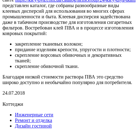
представлен каталог, где собраны разнообразные виды
клеевых дисперсий для использования во многих сферах
промышленности и быта. Клеевая дисперсия задействована
даже в табачном производстве для изготовления сигаретных
фильтров. Востребован клей ПВА и в процессе изготовления
ковровых покрытий:
закрепление тканевых волокон;
придание изделиям крепости, упругости и плотности;
скрепление ворсовых обивочных и декоративных
тканей;
скрепление обивочной ткани.
Благодаря низкой стоимости раствора ПВА это средство
широко доступно и необычайно популярно для потребителя.
24.07.2018
Коттеджи
Инженерные сети
Ремонт и отделка
Дизайн гостиной