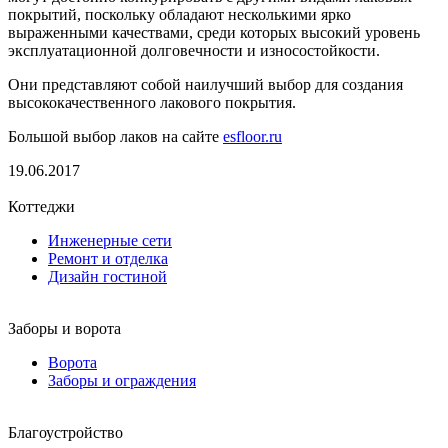
покрытий, поскольку обладают несколькими ярко
выраженными качествами, среди которых высокий уровень
эксплуатационной долговечности и износостойкости.
Они представляют собой наилучший выбор для создания
высококачественного лакового покрытия.
Большой выбор лаков на сайте
esfloor.ru
19.06.2017
Коттеджи
Инженерные сети
Ремонт и отделка
Дизайн гостиной
Заборы и ворота
Ворота
Заборы и ограждения
Благоустройство