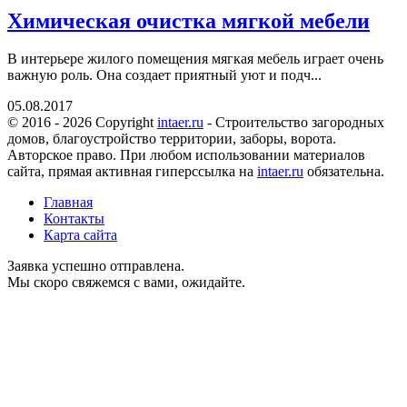
Химическая очистка мягкой мебели
В интерьере жилого помещения мягкая мебель играет очень
важную роль. Она создает приятный уют и подч...
05.08.2017
© 2016 - 2026 Copyright
intaer.ru
- Cтроительство загородных
домов, благоустройство территории, заборы, ворота.
Авторское право. При любом использовании материалов
сайта, прямая активная гиперссылка на
intaer.ru
обязательна.
Главная
Контакты
Карта сайта
Заявка успешно отправлена.
Мы скоро свяжемся с вами, ожидайте.