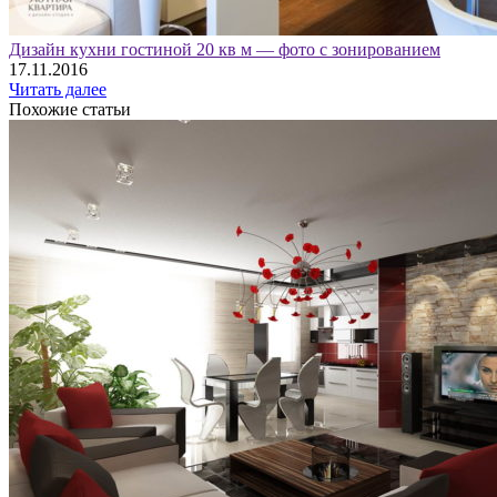
Дизайн кухни гостиной 20 кв м — фото с зонированием
17.11.2016
Читать далее
Похожие статьи