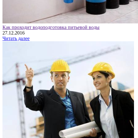
Как проходит водоподготовка питьевой воды
27.12.2016
Читать далее