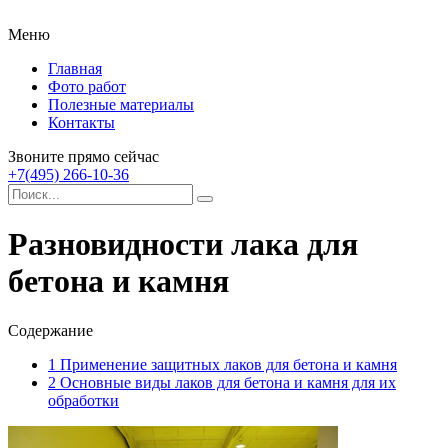
Меню
Главная
Фото работ
Полезные материалы
Контакты
Звоните прямо сейчас
+7(495) 266-10-36
Разновидности лака для
бетона и камня
Содержание
1
Применение защитных лаков для бетона и камня
2
Основные виды лаков для бетона и камня для их
обработки