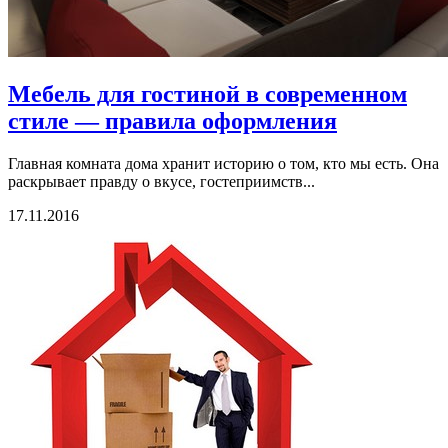
Мебель для гостиной в современном
стиле — правила оформления
Главная комната дома хранит историю о том, кто мы есть. Она
раскрывает правду о вкусе, гостеприимств...
17.11.2016