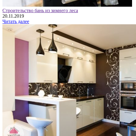
Строительство бань из зимнего леса
20.11.2019
Читать далее