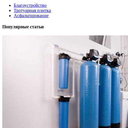
Благоустройство
Тротуарная плитка
Асфальтирование
Популярные статьи