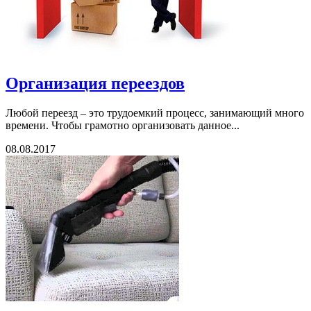
Организация переездов
Любой переезд – это трудоемкий процесс, занимающий много
времени. Чтобы грамотно организовать данное...
08.08.2017