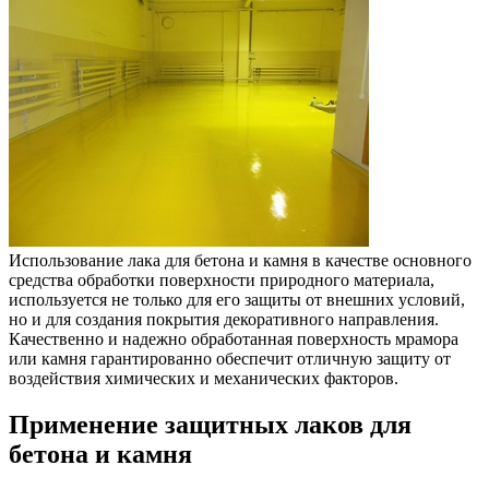
Использование лака для бетона и камня в качестве основного
средства обработки поверхности природного материала,
используется не только для его защиты от внешних условий,
но и для создания покрытия декоративного направления.
Качественно и надежно обработанная поверхность мрамора
или камня гарантированно обеспечит отличную защиту от
воздействия химических и механических факторов.
Применение защитных лаков для
бетона и камня