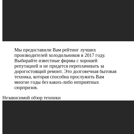
Мы предоставили Вам рейтинг лучших
производителей холодильников в 2017 году.
Выбирайте известные фирмы с хорошей
репутацией и не придется переплачивать за
дорогостоящий ремонт. Это долговечная бытовая
техника, которая способна прослужить Вам
многие годы без каких-либо неприятных
сюрпризов.
Независимой обзор техники