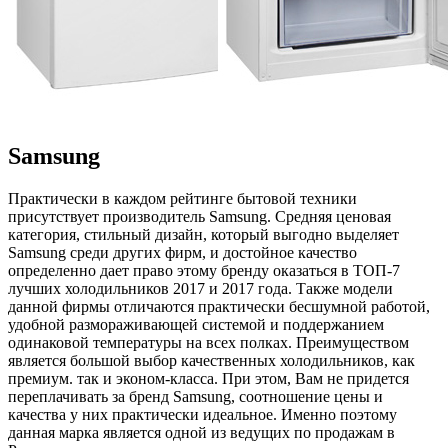
Samsung
Практически в каждом рейтинге бытовой техники
присутствует производитель Samsung. Средняя ценовая
категория, стильный дизайн, который выгодно выделяет
Samsung среди других фирм, и достойное качество
определенно дает право этому бренду оказаться в ТОП-7
лучших холодильников 2017 и 2017 года. Также модели
данной фирмы отличаются практически бесшумной работой,
удобной размораживающей системой и поддержанием
одинаковой температуры на всех полках. Преимуществом
является большой выбор качественных холодильников, как
премиум. так и эконом-класса. При этом, Вам не придется
переплачивать за бренд Samsung, соотношение цены и
качества у них практически идеальное. Именно поэтому
данная марка является одной из ведущих по продажам в