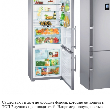
Существуют и другие хорошие фирмы, которые не попали в
ТОП 7 лучших производителей. Например, популярностью