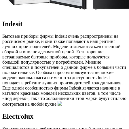
Indesit
Бытовые приборы фирмы Indesit очень распространены на
российском рынке, и они также попадают в наш рейтинг
лучших производителей. Модели отличаются качественной
сборкой и вполне адекватной ценой. Есть хорошие
встраиваемые бытовые приборы, которые пользуются
большой популярностью у потребителей. Мнение
специалистов и покупателей о данной фирме в большей части
положительные. Особым спросом пользуются неплохие
модели эконом-класса и именно за доступность Indesit
попадает в рейтинг лучших производителей холодильников.
Еще одной особенностью фирмы Indesit является наличие в
каталоге красивых моделей нескольких цветов, в том числе
«под дерево», так что холодильники этой марки будут стильно
смотреться на любой кухне.
Electrolux
Бронзовое место в рейтинге производителей холодильников