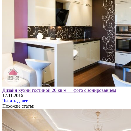
Дизайн кухни гостиной 20 кв м — фото с зонированием
17.11.2016
Читать далее
Похожие статьи