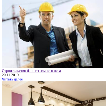
Строительство бань из зимнего леса
20.11.2019
Читать далее