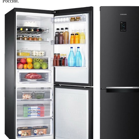
России.