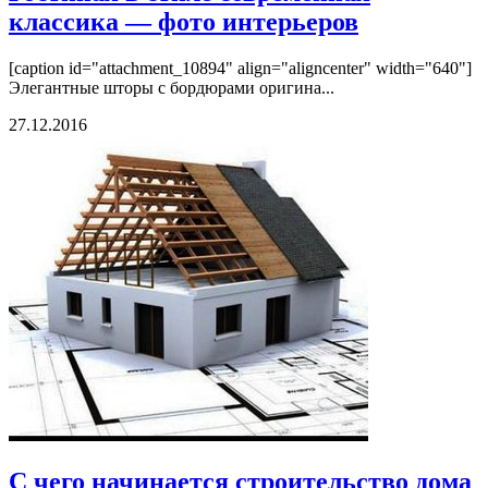
классика — фото интерьеров
[caption id="attachment_10894" align="aligncenter" width="640"]
Элегантные шторы с бордюрами оригина...
27.12.2016
С чего начинается строительство дома