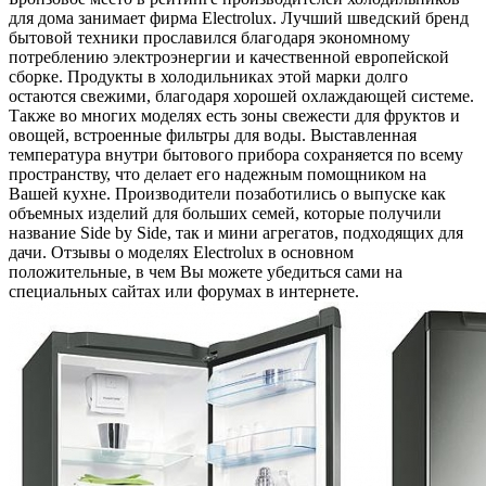
для дома занимает фирма Electrolux. Лучший шведский бренд
бытовой техники прославился благодаря экономному
потреблению электроэнергии и качественной европейской
сборке. Продукты в холодильниках этой марки долго
остаются свежими, благодаря хорошей охлаждающей системе.
Также во многих моделях есть зоны свежести для фруктов и
овощей, встроенные фильтры для воды. Выставленная
температура внутри бытового прибора сохраняется по всему
пространству, что делает его надежным помощником на
Вашей кухне. Производители позаботились о выпуске как
объемных изделий для больших семей, которые получили
название Side by Side, так и мини агрегатов, подходящих для
дачи. Отзывы о моделях Electrolux в основном
положительные, в чем Вы можете убедиться сами на
специальных сайтах или форумах в интернете.