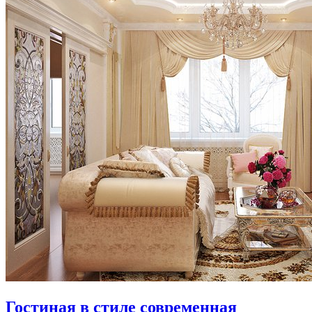
Гостиная в стиле современная