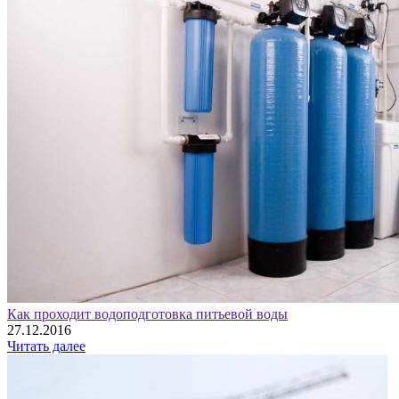
Как проходит водоподготовка питьевой воды
27.12.2016
Читать далее