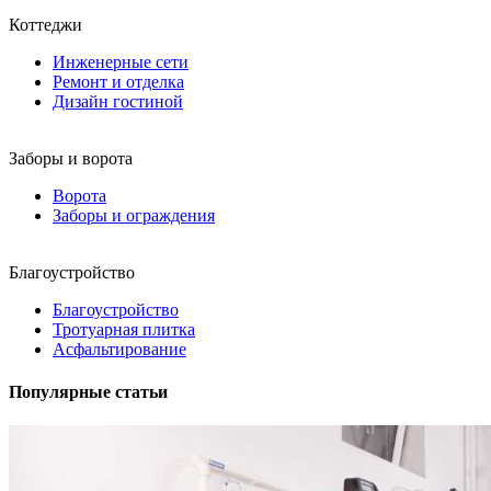
Коттеджи
Инженерные сети
Ремонт и отделка
Дизайн гостиной
Заборы и ворота
Ворота
Заборы и ограждения
Благоустройство
Благоустройство
Тротуарная плитка
Асфальтирование
Популярные статьи