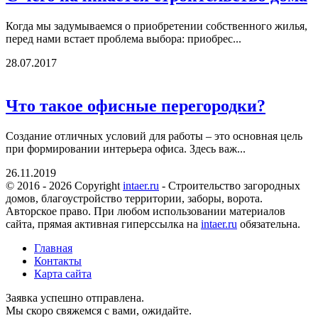
Когда мы задумываемся о приобретении собственного жилья,
перед нами встает проблема выбора: приобрес...
28.07.2017
Что такое офисные перегородки?
Создание отличных условий для работы – это основная цель
при формировании интерьера офиса. Здесь важ...
26.11.2019
© 2016 - 2026 Copyright
intaer.ru
- Cтроительство загородных
домов, благоустройство территории, заборы, ворота.
Авторское право. При любом использовании материалов
сайта, прямая активная гиперссылка на
intaer.ru
обязательна.
Главная
Контакты
Карта сайта
Заявка успешно отправлена.
Мы скоро свяжемся с вами, ожидайте.