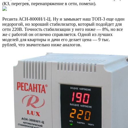
(КЗ, перегрев, перенапряжение в сети, помехи).
Ресанта АСН-8000Н/1-Ц. Ну и замыкает наш ТОП-3 еще один
недорогой, но хороший стабилизатор, который подойдет для
сети 220В. Точность стабилизации у него ниже — 8%, но все
же с работой он отлично справляется. Одной из лучших
моделей для квартиры и дачи его делает цена — 9 тыс.
рублей, что значительно ниже аналогов.