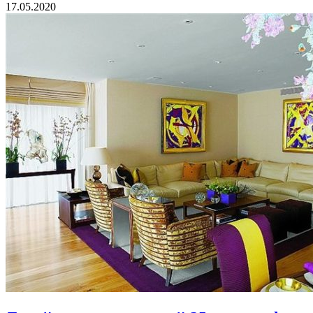
17.05.2020