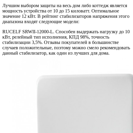
Лучшим выбором защиты на весь дом либо коттедж является
мощность устройства от 10 до 15 киловатт. Оптимальное
значение 12 кВт. В рейтинг стабилизаторов напряжения этого
диапазона входят следующие модели:
RUCELF SRWII-12000-L. Способен выдержать нагрузку до 10
кВт, релейный тип исполнения, КПД 98%, точность
стабилизации 3,5%. Отзывы покупателей в большинстве
случаев положительные, поэтому можно смело рекомендовать
данный стабилизатор, как один из лучших для дома.