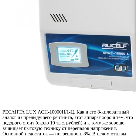
РЕСАНТА LUX АСН-10000Н/1-Ц. Как и его 8-киловаттный
аналог из предыдущего рейтинга, этот аппарат хорош тем, что
недорого стоит (около 10 тыс. рублей) и к тому же хорошо
защищает бытовую технику от перепадов напряжения.
Основной недостаток — погрешность 8%. В целом отзывы