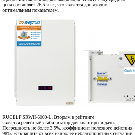
цена составляет 26,5 тыс., что является достаточно
оптимальным показателем.
RUCELF SRWII-6000-L. Вторым в рейтинге
является релейный стабилизатор для квартиры и дачи.
Погрешность не более 3,5%, коэффициент полезного действия
98%, есть защита от всех наиболее неблагоприятных ситуаций