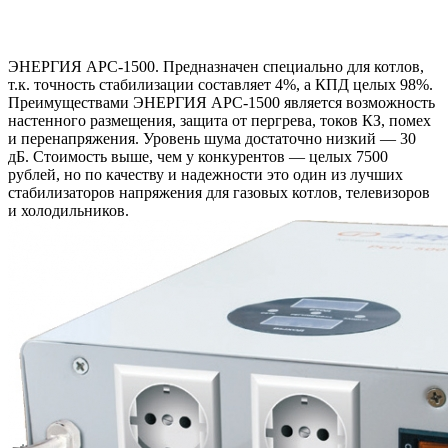
ЭНЕРГИЯ АРС-1500. Предназначен специально для котлов,
т.к. точность стабилизации составляет 4%, а КПД целых 98%.
Преимуществами ЭНЕРГИЯ АРС-1500 является возможность
настенного размещения, защита от пергрева, токов КЗ, помех
и перенапряжения. Уровень шума достаточно низкий — 30
дБ. Стоимость выше, чем у конкурентов — целых 7500
рублей, но по качеству и надежности это один из лучших
стабилизаторов напряжения для газовых котлов, телевизоров
и холодильников.