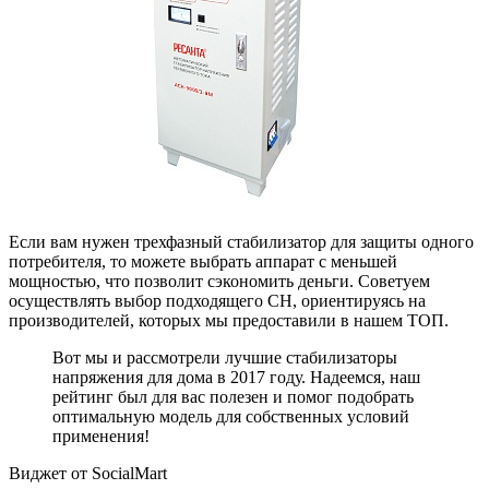
Если вам нужен трехфазный стабилизатор для защиты одного
потребителя, то можете выбрать аппарат с меньшей
мощностью, что позволит сэкономить деньги. Советуем
осуществлять выбор подходящего СН, ориентируясь на
производителей, которых мы предоставили в нашем ТОП.
Вот мы и рассмотрели лучшие стабилизаторы
напряжения для дома в 2017 году. Надеемся, наш
рейтинг был для вас полезен и помог подобрать
оптимальную модель для собственных условий
применения!
Виджет от SocialMart