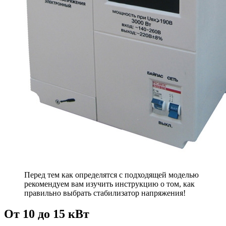
Перед тем как определятся с подходящей моделью
рекомендуем вам изучить инструкцию о том, как
правильно выбрать стабилизатор напряжения!
От 10 до 15 кВт