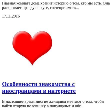
Главная комната дома хранит историю о том, кто мы есть. Она
раскрывает правду о вкусе, гостеприимств...
17.11.2016
Особенности знакомства с
иностранцами в интернете
В настоящее время многие женщины мечтают о том, чтобы
найти вторую половинку в популярных и обе...