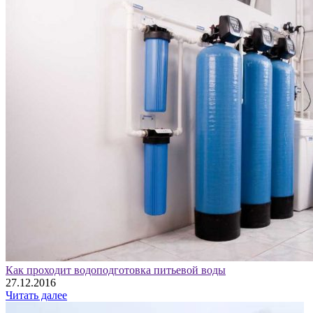
Как проходит водоподготовка питьевой воды
27.12.2016
Читать далее