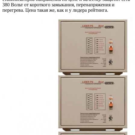
380 Вольт от короткого замыкания, перенапряжения и
перегрева. Цена такая же, как и у лидера рейтинга.