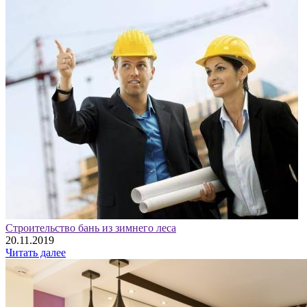
Строительство бань из зимнего леса
20.11.2019
Читать далее