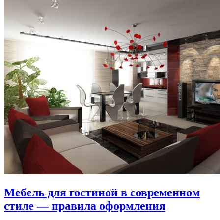
Мебель для гостиной в современном
стиле — правила оформления