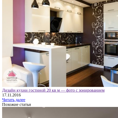
Дизайн кухни гостиной 20 кв м — фото с зонированием
17.11.2016
Читать далее
Похожие статьи