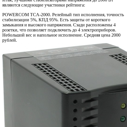
являются следующие участники рейтинга:
POWERCOM TCA-2000. Релейный тип исполнения, точность
стабилизации 5%, КПД 95%. Есть защиты от короткого
замыкания и высокого напряжения. Сзади расположены 4
розетки, что позволяет подключить до 4 электроприборов.
Небольшой вес и напольное исполнение. Средняя цена 2000
рублей.