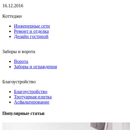
16.12.2016
Коттеджи
Инженерные сети
Ремонт и отделка
Дизайн гостиной
Заборы и ворота
Ворота
Заборы и ограждения
Благоустройство
Благоустройство
Тротуарная плитка
Асфальтирование
Популярные статьи