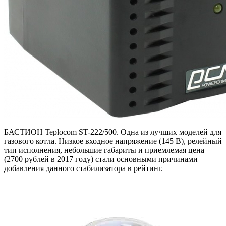
БАСТИОН Teplocom ST-222/500. Одна из лучших моделей для
газового котла. Низкое входное напряжение (145 В), релейный
тип исполнения, небольшие габариты и приемлемая цена
(2700 рублей в 2017 году) стали основными причинами
добавления данного стабилизатора в рейтинг.