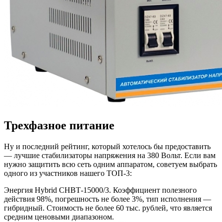
Трехфазное питание
Ну и последний рейтинг, который хотелось бы предоставить
— лучшие стабилизаторы напряжения на 380 Вольт. Если вам
нужно защитить всю сеть одним аппаратом, советуем выбрать
одного из участников нашего ТОП-3:
Энергия Hybrid СНВТ-15000/3. Коэффициент полезного
действия 98%, погрешность не более 3%, тип исполнения —
гибридный. Стоимость не более 60 тыс. рублей, что является
средним ценовыми диапазоном.