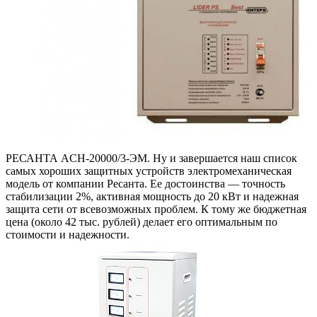
РЕСАНТА ACH-20000/3-ЭМ. Ну и завершается наш список
самых хороших защитных устройств электромеханическая
модель от компании Ресанта. Ее достоинства — точность
стабилизации 2%, активная мощность до 20 кВт и надежная
защита сети от всевозможных проблем. К тому же бюджетная
цена (около 42 тыс. рублей) делает его оптимальным по
стоимости и надежности.