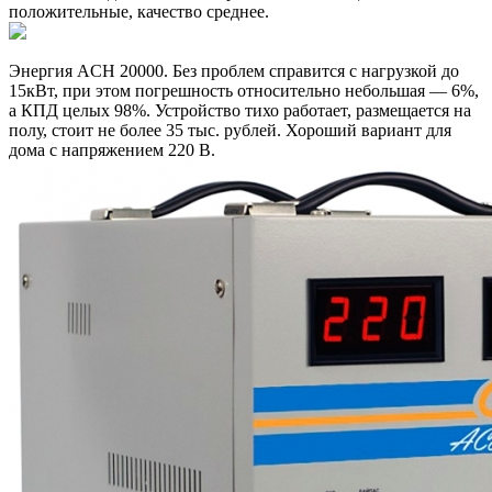
положительные, качество среднее.
Энергия ACH 20000. Без проблем справится с нагрузкой до
15кВт, при этом погрешность относительно небольшая — 6%,
а КПД целых 98%. Устройство тихо работает, размещается на
полу, стоит не более 35 тыс. рублей. Хороший вариант для
дома с напряжением 220 В.