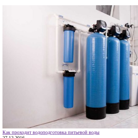
Как проходит водоподготовка питьевой воды
27.12.2016