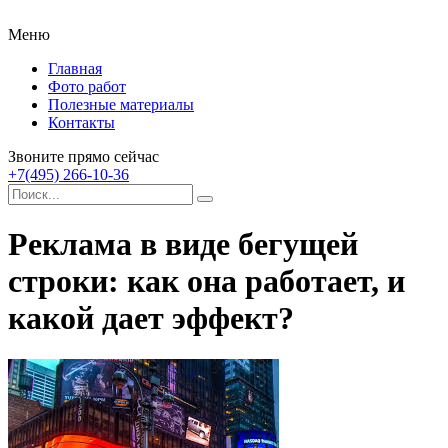
Меню
Главная
Фото работ
Полезные материалы
Контакты
Звоните прямо сейчас
+7(495) 266-10-36
Реклама в виде бегущей
строки: как она работает, и
какой дает эффект?