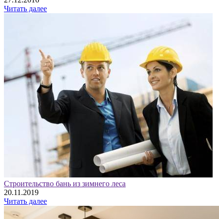
Читать далее
Строительство бань из зимнего леса
20.11.2019
Читать далее