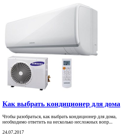
Как выбрать кондиционер для дома
Чтобы разобраться, как выбрать кондиционер для дома,
необходимо ответить на несколько несложных вопр...
24.07.2017