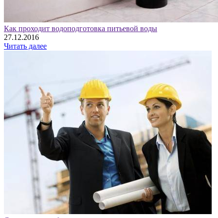
Как проходит водоподготовка питьевой воды
27.12.2016
Читать далее