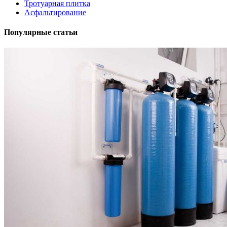
Тротуарная плитка
Асфальтирование
Популярные статьи