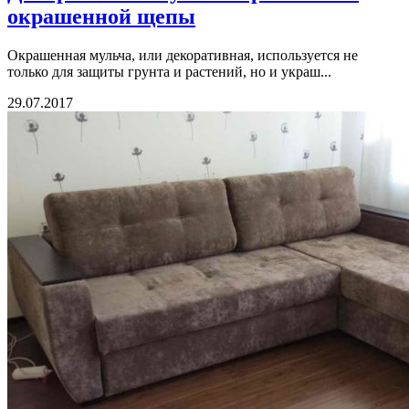
окрашенной щепы
Окрашенная мульча, или декоративная, используется не
только для защиты грунта и растений, но и украш...
29.07.2017