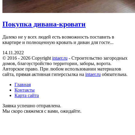
Покупка дивана-кровати
Далеко не у всех людей есть возможность поставить в
квартире и полноценную кровать и диван для госте...
14.11.2022
© 2016 - 2026 Copyright
intaer.ru
- Cтроительство загородных
домов, благоустройство территории, заборы, ворота.
Авторское право. При любом использовании материалов
сайта, прямая активная гиперссылка на
intaer.ru
обязательна.
Главная
Контакты
Карта сайта
Заявка успешно отправлена.
Мы скоро свяжемся с вами, ожидайте.