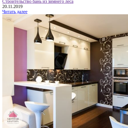
Строительство бань из зимнего леса
20.11.2019
Читать далее