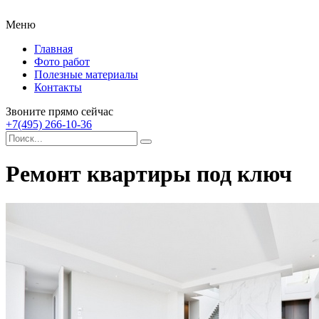
Меню
Главная
Фото работ
Полезные материалы
Контакты
Звоните прямо сейчас
+7(495) 266-10-36
Ремонт квартиры под ключ