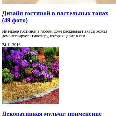
Дизайн гостиной в пастельных тонах
(49 фото)
Интерьер гостиной в любом доме раскрывает вкусы хозяев,
демонстрирует атмосферу, которая царит в сем...
24.11.2016
Декоративная мульча: применение