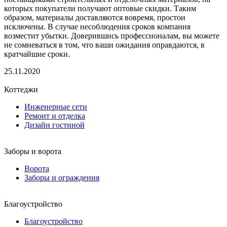
которых покупатели получают оптовые скидки. Таким
образом, материалы доставляются вовремя, простои
исключены. В случае несоблюдения сроков компания
возместит убытки. Доверившись профессионалам, вы можете
не сомневаться в том, что ваши ожидания оправдаются, в
кратчайшие сроки.
25.11.2020
Коттеджи
Инженерные сети
Ремонт и отделка
Дизайн гостиной
Заборы и ворота
Ворота
Заборы и ограждения
Благоустройство
Благоустройство