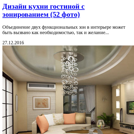
Дизайн кухни гостиной с
зонированием (52 фото)
Объединение двух функциональных зон в интерьере может
быть вызвано как необходимостью, так и желание...
27.12.2016