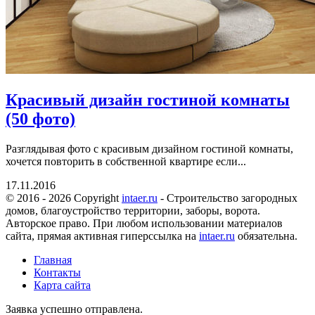
Красивый дизайн гостиной комнаты
(50 фото)
Разглядывая фото с красивым дизайном гостиной комнаты,
хочется повторить в собственной квартире если...
17.11.2016
© 2016 - 2026 Copyright
intaer.ru
- Cтроительство загородных
домов, благоустройство территории, заборы, ворота.
Авторское право. При любом использовании материалов
сайта, прямая активная гиперссылка на
intaer.ru
обязательна.
Главная
Контакты
Карта сайта
Заявка успешно отправлена.