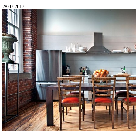
28.07.2017