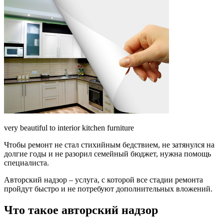
very beautiful to interior kitchen furniture
Чтобы ремонт не стал стихийным бедствием, не затянулся на
долгие годы и не разорил семейный бюджет, нужна помощь
специалиста.
Авторский надзор – услуга, с которой все стадии ремонта
пройдут быстро и не потребуют дополнительных вложений.
Что такое авторский надзор