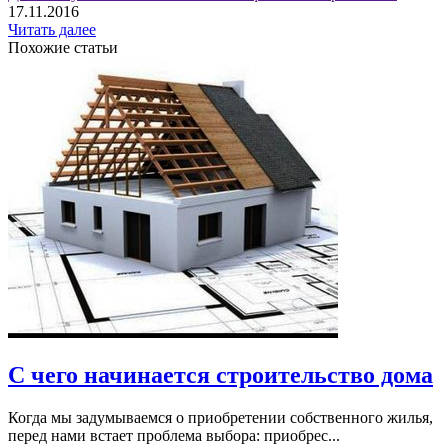
17.11.2016
Читать далее
Похожие статьи
С чего начинается строительство дома
Когда мы задумываемся о приобретении собственного жилья,
перед нами встает проблема выбора: приобрес...