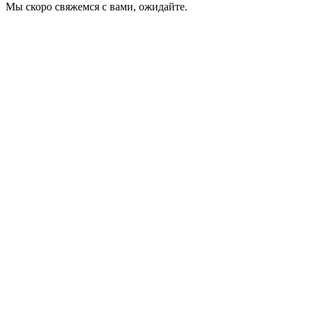
Мы скоро свяжемся с вами, ожидайте.