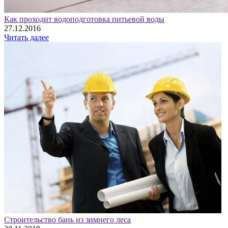
Как проходит водоподготовка питьевой воды
27.12.2016
Читать далее
Строительство бань из зимнего леса