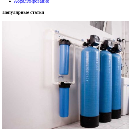
Асфальтирование
Популярные статьи