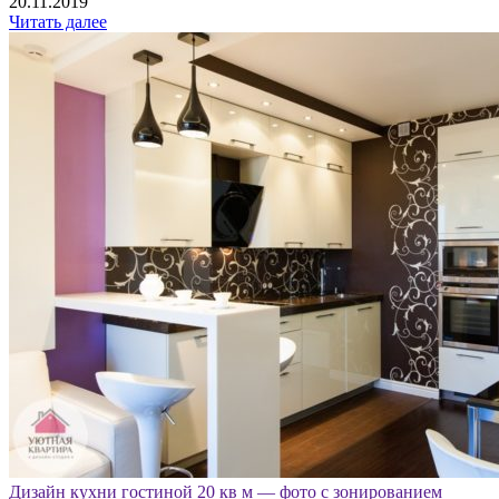
20.11.2019
Читать далее
Дизайн кухни гостиной 20 кв м — фото с зонированием