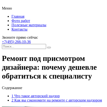
Меню
Главная
Фото работ
Полезные материалы
Контакты
Звоните прямо сейчас
+7(495) 266-10-36
Ремонт под присмотром
дизайнера: почему дешевле
обратиться к специалисту
Содержание
1
Что такое авторский надзор
2
Как вы сэкономите на ремонте с авторским надзором