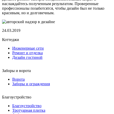
наслаждайтесь полученным результатом. Проверенные
профессионалы позаботсятся, чтобы дизайн был не только
красивым, но и долговечным.
24.03.2019
Коттеджи
Инженерные сети
Ремонт и отделка
Дизайн гостиной
Заборы и ворота
Ворота
Заборы и ограждения
Благоустройство
Благоустройство
Тротуарная плитка