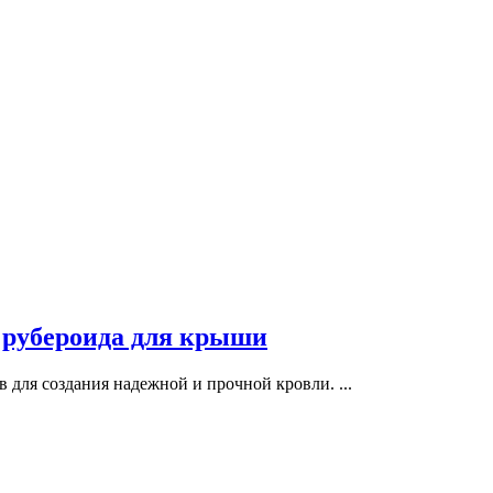
 рубероида для крыши
 для создания надежной и прочной кровли. ...