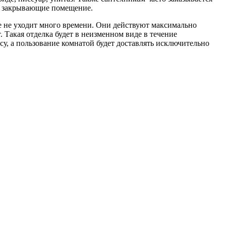
, закрывающие помещение.
е не уходит много времени. Они действуют максимально
. Такая отделка будет в неизменном виде в течение
су, а пользование комнатой будет доставлять исключительно