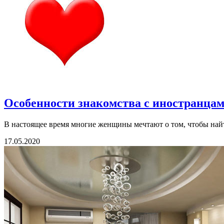
Особенности знакомства с иностранцам
В настоящее время многие женщины мечтают о том, чтобы найт
17.05.2020