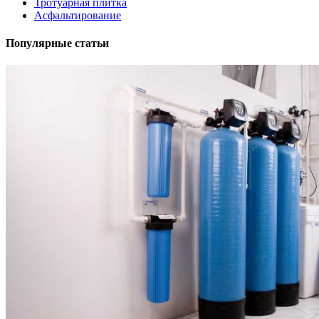
Тротуарная плитка
Асфальтирование
Популярные статьи