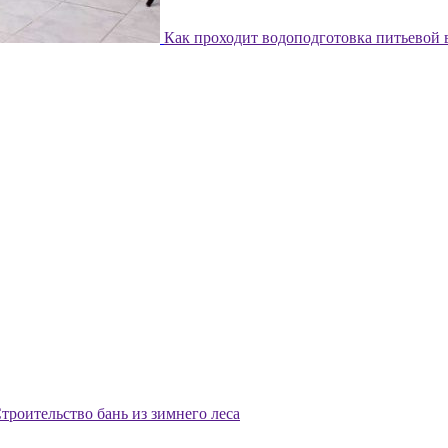
Как проходит водоподготовка питьевой
троительство бань из зимнего леса