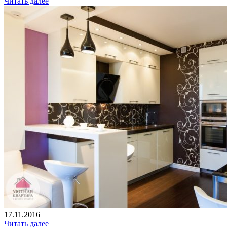
Читать далее
17.11.2016
Читать далее