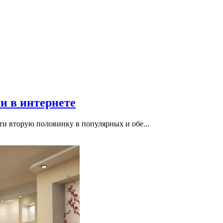
и в интернете
и вторую половинку в популярных и обе...