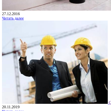
27.12.2016
Читать далее
С
20.11.2019