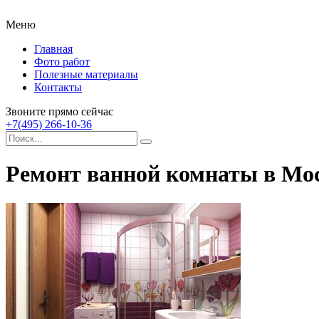
Меню
Главная
Фото работ
Полезные материалы
Контакты
Звоните прямо сейчас
+7(495) 266-10-36
Ремонт ванной комнаты в Мо