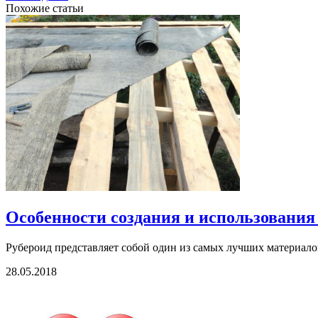
Похожие статьи
Особенности создания и использования
Рубероид представляет собой один из самых лучших материалов
28.05.2018