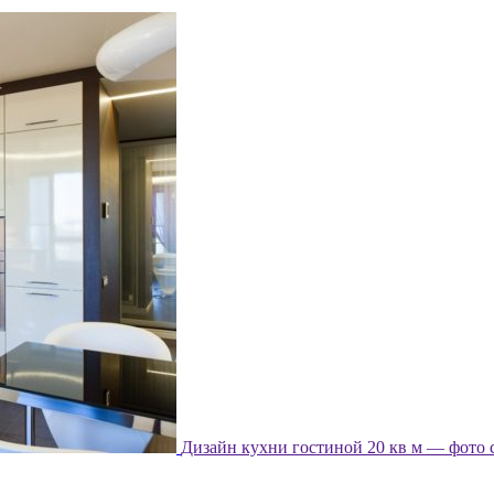
Дизайн кухни гостиной 20 кв м — фото 