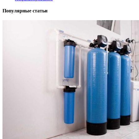
Популярные статьи