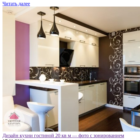
Читать далее
Дизайн кухни гостиной 20 кв м — фото с зонированием