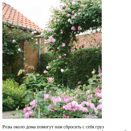
Розы около дома помогут нам сбросить с себя груз