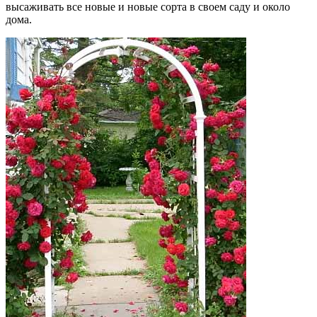
высаживать все новые и новые сорта в своем саду и около
дома.