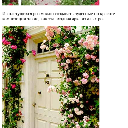
Из плетущихся роз можно создавать чудесные по красоте
композиции такие, как эта входная арка из алых роз.