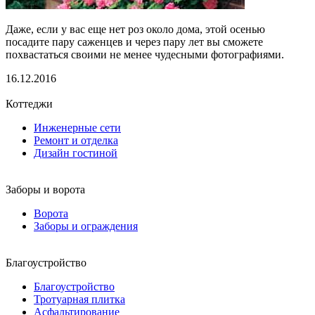
Даже, если у вас еще нет роз около дома, этой осенью
посадите пару саженцев и через пару лет вы сможете
похвастаться своими не менее чудесными фотографиями.
16.12.2016
Коттеджи
Инженерные сети
Ремонт и отделка
Дизайн гостиной
Заборы и ворота
Ворота
Заборы и ограждения
Благоустройство
Благоустройство
Тротуарная плитка
Асфальтирование