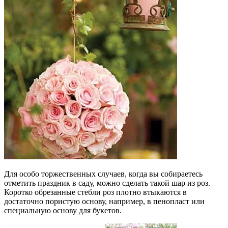
Для особо торжественных случаев, когда вы собираетесь
отметить праздник в саду, можно сделать такой шар из роз.
Коротко обрезанные стебли роз плотно втыкаются в
достаточно пористую основу, например, в пенопласт или
специальную основу для букетов.