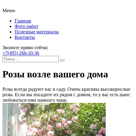
Меню
Главная
Фото работ
Полезные материалы
Контакты
Звоните прямо сейчас
+7(495) 266-10-36
Розы возле вашего дома
Розы всегда радуют нас в саду. Очень красивы высокорослые
розы. Если вы посадите их рядом с домом, то у вас есть шанс
любоваться ими намного чаще.