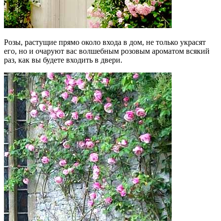
Розы, растущие прямо около входа в дом, не только украсят
его, но и очаруют вас волшебным розовым ароматом всякий
раз, как вы будете входить в двери.