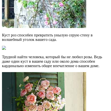
Куст роз способен превратить унылую серую стену в
волшебный уголок вашего сада.
Трудной найти человека, который бы не любил розы. Ведь
даже один куст в вашем саду или около дома способен
кардинально изменить общее впечатление о вашем доме.