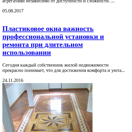
агрегатами независимо от доступности и сложности. ...
05.08.2017
Пластиковое окна важность
профессиональной установки и
ремонта при длительном
использовании
Сегодня каждый собственник жилой недвижимости
прекрасно понимает, что для достижения комфорта и уюта...
24.11.2016