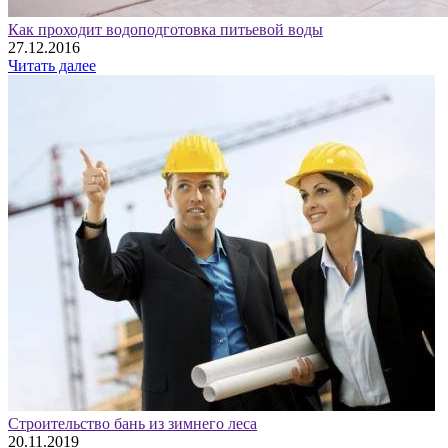
Как проходит водоподготовка питьевой воды
27.12.2016
Читать далее
Строительство бань из зимнего леса
20.11.2019