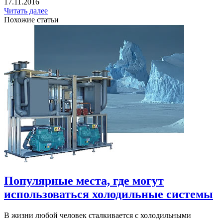
17.11.2016
Читать далее
Похожие статьи
Популярные места, где могут
использоваться холодильные системы
В жизни любой человек сталкивается с холодильными