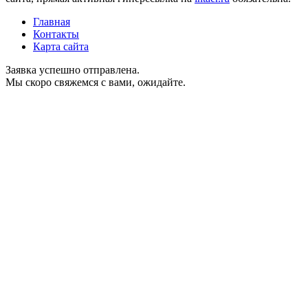
Главная
Контакты
Карта сайта
Заявка успешно отправлена.
Мы скоро свяжемся с вами, ожидайте.