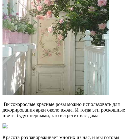
Высокорослые красные розы можно использовать для
декорирования арки около входа. И тогда эти роскошные
цветы будут первыми, кто встретит вас дома.
Красота роз завораживает многих из нас, и мы готовы