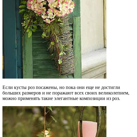
Если кусты роз посажены, но пока они еще не достигли
больших размеров и не поражают всех своих великолепием,
можно применять такие элегантные композиции из роз.