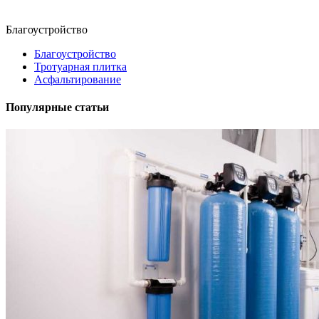
Благоустройство
Благоустройство
Тротуарная плитка
Асфальтирование
Популярные статьи