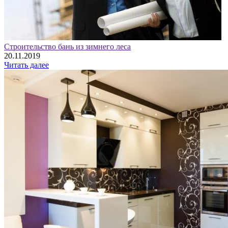
Строительство бань из зимнего леса
20.11.2019
Читать далее