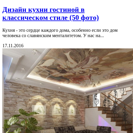
Дизайн кухни гостиной в
классическом стиле (50 фото)
Кухня - это сердце каждого дома, особенно если это дом
человека со славянским менталитетом. У нас на...
17.11.2016