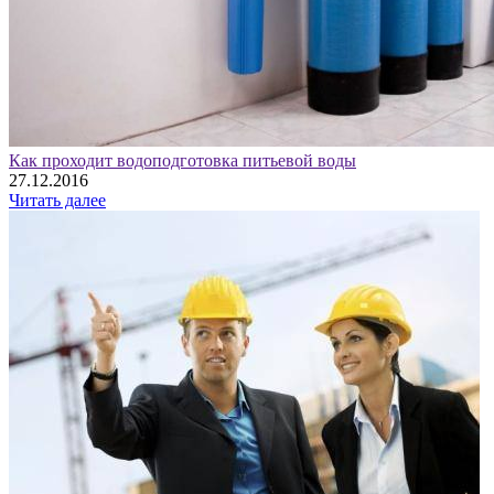
Как проходит водоподготовка питьевой воды
27.12.2016
Читать далее