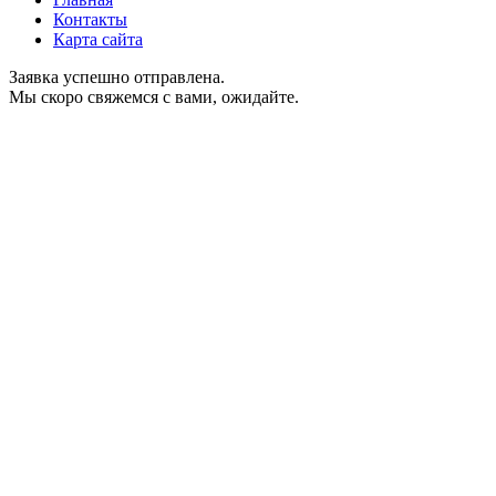
Контакты
Карта сайта
Заявка успешно отправлена.
Мы скоро свяжемся с вами, ожидайте.