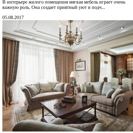
В интерьере жилого помещения мягкая мебель играет очень
важную роль. Она создает приятный уют и подч...
05.08.2017