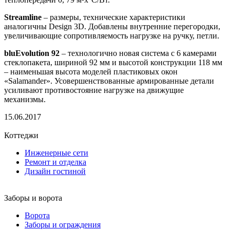
Streamline
– размеры, технические характеристики
аналогичны Design 3D. Добавлены внутренние перегородки,
увеличивающие сопротивляемость нагрузке на ручку, петли.
bluEvolution 92
– технологично новая система с 6 камерами
стеклопакета, шириной 92 мм и высотой конструкции 118 мм
– наименьшая высота моделей пластиковых окон
«Salamander». Усовершенствованные армированные детали
усиливают противостояние нагрузке на движущие
механизмы.
15.06.2017
Коттеджи
Инженерные сети
Ремонт и отделка
Дизайн гостиной
Заборы и ворота
Ворота
Заборы и ограждения