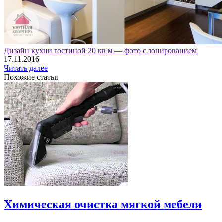
Дизайн кухни гостиной 20 кв м — фото с зонированием
17.11.2016
Читать далее
Похожие статьи
Химическая очистка мягкой мебели