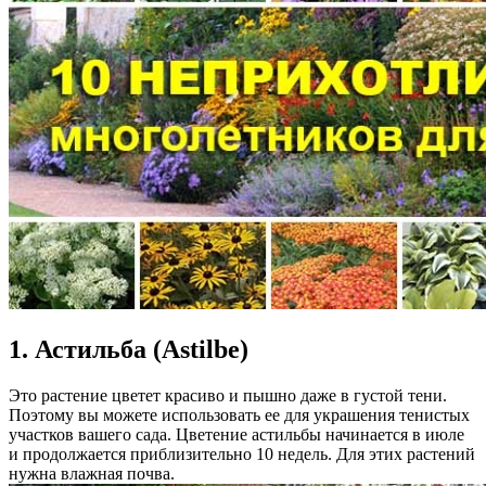
1. Астильба (Astilbe)
Это растение цветет красиво и пышно даже в густой тени.
Поэтому вы можете использовать ее для украшения тенистых
участков вашего сада. Цветение астильбы начинается в июле
и продолжается приблизительно 10 недель. Для этих растений
нужна влажная почва.