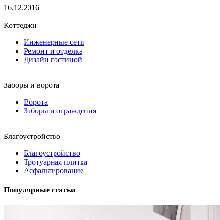
16.12.2016
Коттеджи
Инженерные сети
Ремонт и отделка
Дизайн гостиной
Заборы и ворота
Ворота
Заборы и ограждения
Благоустройство
Благоустройство
Тротуарная плитка
Асфальтирование
Популярные статьи