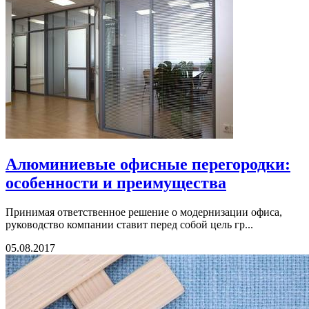
Алюминиевые офисные перегородки:
особенности и преимущества
Принимая ответственное решение о модернизации офиса,
руководство компании ставит перед собой цель гр...
05.08.2017