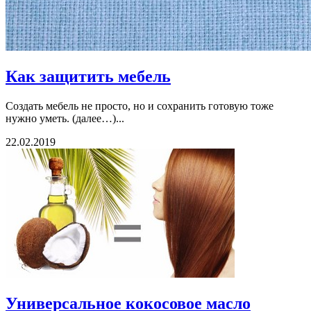
Как защитить мебель
Создать мебель не просто, но и сохранить готовую тоже
нужно уметь. (далее…)...
22.02.2019
Универсальное кокосовое масло