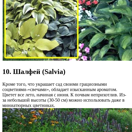
10. Шалфей (Salvia)
Кроме того, что украшает сад своими грациозными
соцветиями-«свечами», обладает изысканным ароматом.
Цветет все лето, начиная с июня. К почвам неприхотлив. Из-
за небольшой высоты (30-50 см) можно использовать даже в
миниатюрных цветниках.