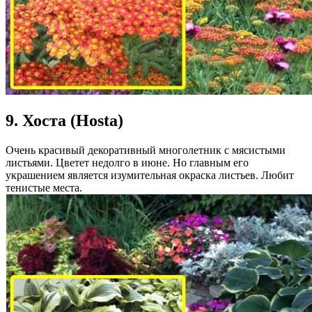
9. Хоста (Hosta)
Очень красивый декоративный многолетник с мясистыми
листьями. Цветет недолго в июне. Но главным его
украшением является изумительная окраска листьев. Любит
тенистые места.