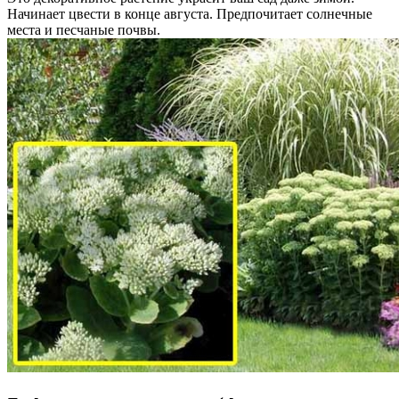
Начинает цвести в конце августа. Предпочитает солнечные
места и песчаные почвы.