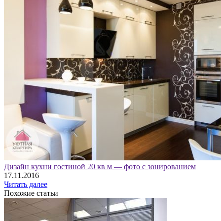
Дизайн кухни гостиной 20 кв м — фото с зонированием
17.11.2016
Читать далее
Похожие статьи