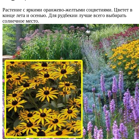
Растение с яркими оранжево-желтыми соцветиями. Цветет в
конце лета и осенью. Для рудбекии лучше всего выбирать
солнечное место.