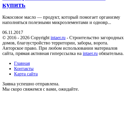
купить
Кокосовое масло — продукт, который помогает организму
наполняться полезными микроэлементами и одновр...
06.11.2017
© 2016 - 2026 Copyright
intaer.ru
- Cтроительство загородных
домов, благоустройство территории, заборы, ворота.
Авторское право. При любом использовании материалов
сайта, прямая активная гиперссылка на
intaer.ru
обязательна.
Главная
Контакты
Карта сайта
Заявка успешно отправлена.
Мы скоро свяжемся с вами, ожидайте.