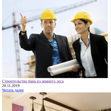
Строительство бань из зимнего леса
20.11.2019
Читать далее