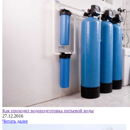
Как проходит водоподготовка питьевой воды
27.12.2016
Читать далее