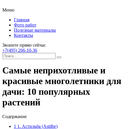
Меню
Главная
Фото работ
Полезные материалы
Контакты
Звоните прямо сейчас
+7(495) 266-10-36
Самые неприхотливые и
красивые многолетники для
дачи: 10 популярных
растений
Содержание
1
1. Астильба (Astilbe)