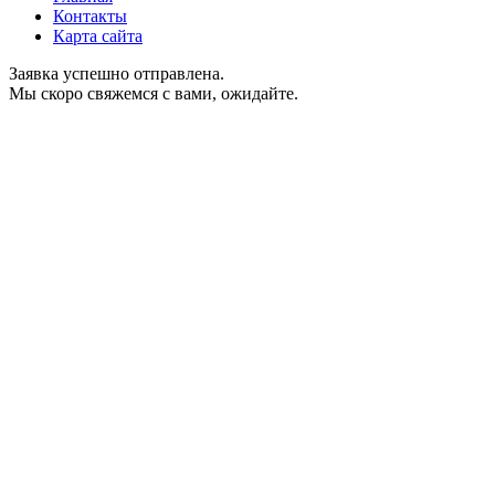
Контакты
Карта сайта
Заявка успешно отправлена.
Мы скоро свяжемся с вами, ожидайте.