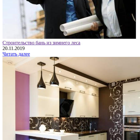
Строительство бань из зимнего леса
20.11.2019
Читать далее