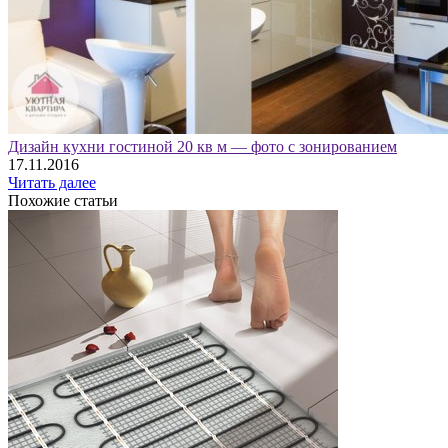
Дизайн кухни гостиной 20 кв м — фото с зонированием
17.11.2016
Читать далее
Похожие статьи