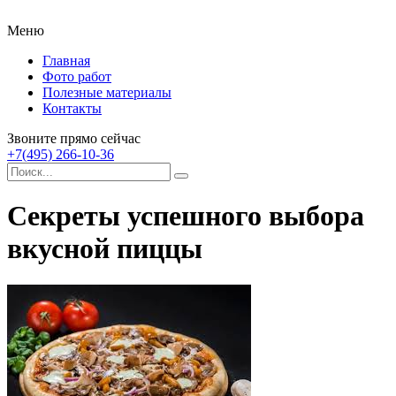
Меню
Главная
Фото работ
Полезные материалы
Контакты
Звоните прямо сейчас
+7(495) 266-10-36
Секреты успешного выбора
вкусной пиццы