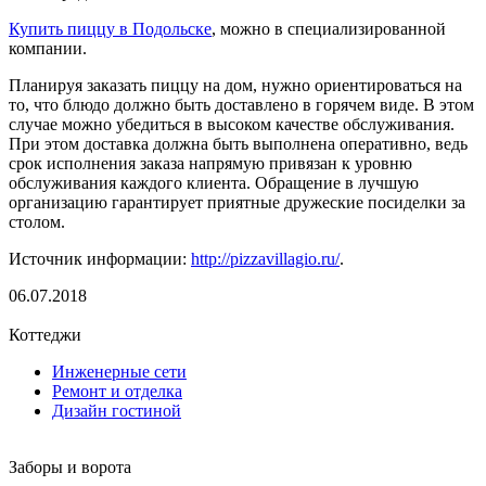
Купить пиццу в Подольске
, можно в специализированной
компании.
Планируя заказать пиццу на дом, нужно ориентироваться на
то, что блюдо должно быть доставлено в горячем виде. В этом
случае можно убедиться в высоком качестве обслуживания.
При этом доставка должна быть выполнена оперативно, ведь
срок исполнения заказа напрямую привязан к уровню
обслуживания каждого клиента. Обращение в лучшую
организацию гарантирует приятные дружеские посиделки за
столом.
Источник информации:
http://pizzavillagio.ru/
.
06.07.2018
Коттеджи
Инженерные сети
Ремонт и отделка
Дизайн гостиной
Заборы и ворота