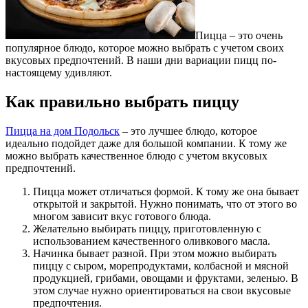
Пицца – это очень
популярное блюдо, которое можно выбрать с учетом своих
вкусовых предпочтений. В наши дни вариации пицц по-
настоящему удивляют.
Как правильно выбрать пиццу
Пицца на дом Подольск
– это лучшее блюдо, которое
идеально подойдет даже для большой компании. К тому же
можно выбрать качественное блюдо с учетом вкусовых
предпочтений.
Пицца может отличаться формой. К тому же она бывает
открытой и закрытой. Нужно понимать, что от этого во
многом зависит вкус готового блюда.
Желательно выбирать пиццу, приготовленную с
использованием качественного оливкового масла.
Начинка бывает разной. При этом можно выбирать
пиццу с сыром, морепродуктами, колбасной и мясной
продукцией, грибами, овощами и фруктами, зеленью. В
этом случае нужно ориентироваться на свои вкусовые
предпочтения.