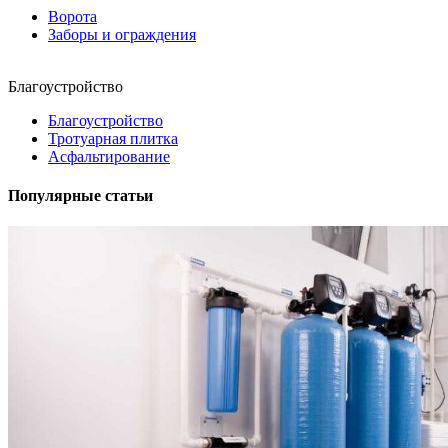
Ворота
Заборы и ограждения
Благоустройство
Благоустройство
Тротуарная плитка
Асфальтирование
Популярные статьи