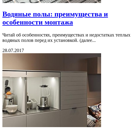
Водяные полы: преимущества и
особенности монтажа
Читай об особенностях, преимуществах и недостатках теплых
водяных полов перед их установкой. (далее...
28.07.2017