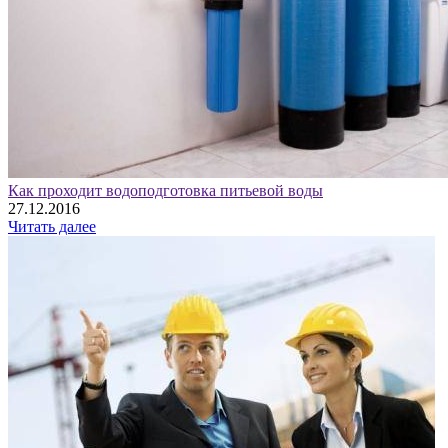
Как проходит водоподготовка питьевой воды
27.12.2016
Читать далее