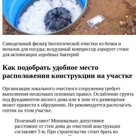
Самодельный фильтр биологической очистки из бочки и
мочалок для посуды; воздушный компрессор аэрирует стоки
для активизации аэробных бактерий
Как подобрать удобное место
расположения конструкции на участке
Организация локального очистного сооружения требует
выполнения нескольких основных правил. Ослабление грунта
под фундаментом жилого дома или в зоне его размещения
может привести к обрушению. Не рекомендуется располагать
септик на этом участке.
Полезный совет! Минимально допустимое
расстояние от стен дома до очистной конструкции
составляет 5 м. При строительстве стоит брать во