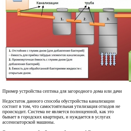
Пример устройства септика для загородного дома или дачи
Недостаток данного способа обустройства канализации
состоит в том, что самостоятельная утилизация отходов не
происходит. Система не является полноценной, как это
бывает в городских квартирах, и нуждается в услугах
ассенизаторской машины.