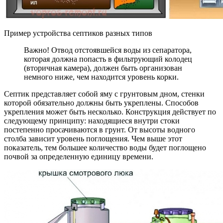
Пример устройства септиков разных типов
Важно! Отвод отстоявшейся воды из сепаратора,
которая должна попасть в фильтрующий колодец
(вторичная камера), должен быть организован
немного ниже, чем находится уровень корки.
Септик представляет собой яму с грунтовым дном, стенки
которой обязательно должны быть укреплены. Способов
укрепления может быть несколько. Конструкция действует по
следующему принципу: находящиеся внутри стоки
постепенно просачиваются в грунт. От высоты водного
столба зависит уровень поглощения. Чем выше этот
показатель, тем большее количество воды будет поглощено
почвой за определенную единицу времени.