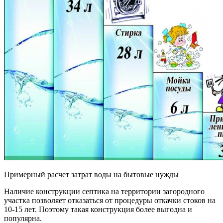
Примерный расчет затрат воды на бытовые нужды
Наличие конструкции септика на территории загородного
участка позволяет отказаться от процедуры откачки стоков на
10-15 лет. Поэтому такая конструкция более выгодна и
популярна.