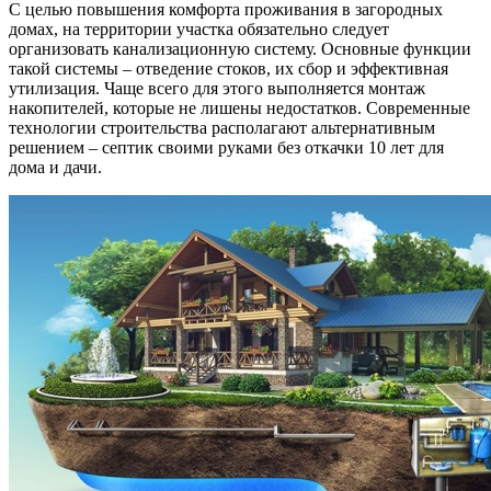
С целью повышения комфорта проживания в загородных
домах, на территории участка обязательно следует
организовать канализационную систему. Основные функции
такой системы – отведение стоков, их сбор и эффективная
утилизация. Чаще всего для этого выполняется монтаж
накопителей, которые не лишены недостатков. Современные
технологии строительства располагают альтернативным
решением – септик своими руками без откачки 10 лет для
дома и дачи.