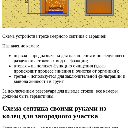
Схема устройства трехкамерного септика с аэрацией
Назначение камер:
первая – предназначена для накопления и последующего
разделения стоковых вод на фракции;
вторая – выполняет функцию очищения (здесь
происходит процесс гниения и очистка от органики);
третья – используется для заключительной фильтрации и
вывода жидкости в грунт.
За исключением резервуара для вывода стоков, все камеры
должны быть герметичны.
Схема септика своими руками из
колец для загородного участка