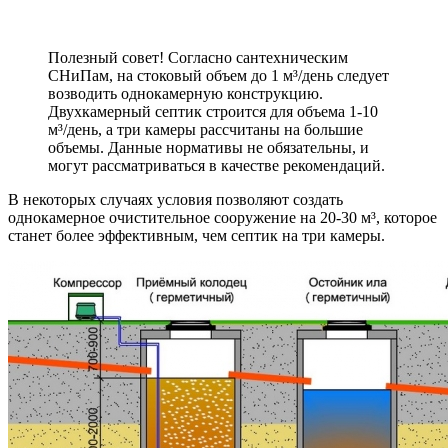
Полезный совет! Согласно сантехническим
СНиПам, на стоковый объем до 1 м³/день следует
возводить однокамерную конструкцию.
Двухкамерный септик строится для объема 1-10
м³/день, а три камеры рассчитаны на большие
объемы. Данные нормативы не обязательны, и
могут рассматриваться в качестве рекомендаций.
В некоторых случаях условия позволяют создать
однокамерное очистительное сооружение на 20-30 м³, которое
станет более эффективным, чем септик на три камеры.