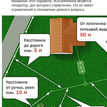
внимание этот параметр. Исключением является
сепаратор, дно которого герметично. Он не имеет
ограничений в отношении данного вопроса.