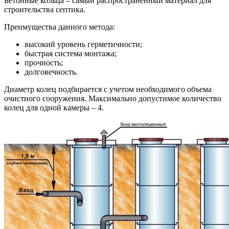
Бетонные кольца – самый распространенный материал для
строительства септика.
Преимущества данного метода:
высокий уровень герметичности;
быстрая система монтажа;
прочность;
долговечность.
Диаметр колец подбирается с учетом необходимого объема
очистного сооружения. Максимально допустимое количество
колец для одной камеры – 4.