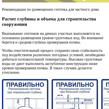
Рекомендации по размещению септика для частного дома
Расчет глубины и объема для строительства
сооружения
Вкапывание септиков на дачных участках выполняется на
основании размещения уровня грунтовых вод. Во внимание
берется и средняя глубина промерзания почвы.
Чтобы очистительный процесс сохранял свою стабильность
под воздействием различных погодных условий, необходимо
добиться положительной температуры. Высокие грунтовые
воды не дают выполнить заглубление конструкции ниже
уровня промерзания почвы. В таких случаях делается
утепление.