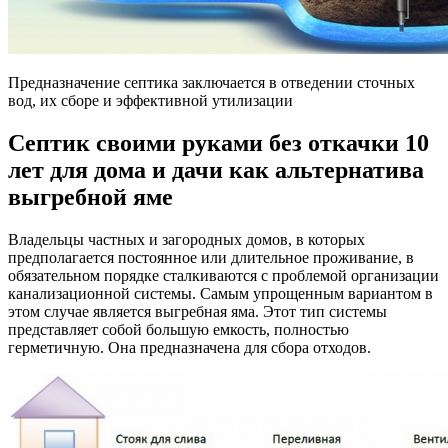
Предназначение септика заключается в отведении сточных
вод, их сборе и эффективной утилизации
Септик своими руками без откачки 10
лет для дома и дачи как альтернатива
выгребной яме
Владельцы частных и загородных домов, в которых
предполагается постоянное или длительное проживание, в
обязательном порядке сталкиваются с проблемой организации
канализационной системы. Самым упрощенным вариантом в
этом случае является выгребная яма. Этот тип системы
представляет собой большую емкость, полностью
герметичную. Она предназначена для сбора отходов.