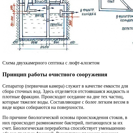
Схема двухкамерного септика с люфт-клозетом
Принцип работы очистного сооружения
Сепаратор (первичная камера) служит в качестве емкости для
сбора сточных вод. Здесь отделяется отстоявшаяся жидкость и
плотные фракции. Происходит оседание на дне тех частиц,
которые тяжелее воды. Составляющие с более легким весом в
виде корки собираются на поверхности.
По причине биологической основы происхождения стоков, в
них происходит размножение бактерий, питающихся за их
счет. Биологическая переработка способствует уменьшению