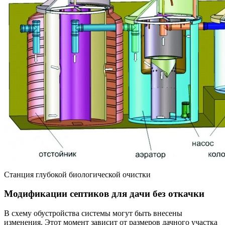
Станция глубокой биологической очистки
Модификации септиков для дачи без откачки
В схему обустройства системы могут быть внесены
изменения. Этот момент зависит от размеров дачного участка