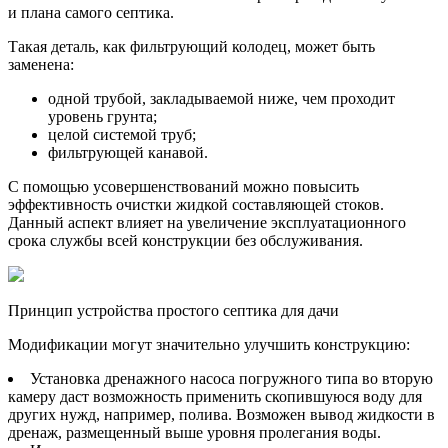
и плана самого септика.
Такая деталь, как фильтрующий колодец, может быть
заменена:
одной трубой, закладываемой ниже, чем проходит
уровень грунта;
целой системой труб;
фильтрующей канавой.
С помощью усовершенствований можно повысить
эффективность очистки жидкой составляющей стоков.
Данный аспект влияет на увеличение эксплуатационного
срока службы всей конструкции без обслуживания.
Принцип устройства простого септика для дачи
Модификации могут значительно улучшить конструкцию:
Установка дренажного насоса погружного типа во вторую
камеру даст возможность применить скопившуюся воду для
других нужд, например, полива. Возможен вывод жидкости в
дренаж, размещенный выше уровня пролегания воды.