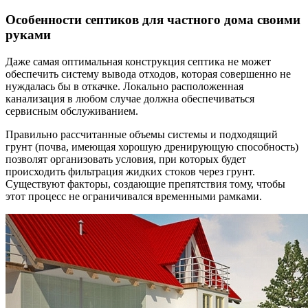
Особенности септиков для частного дома своими
руками
Даже самая оптимальная конструкция септика не может
обеспечить систему вывода отходов, которая совершенно не
нуждалась бы в откачке. Локально расположенная
канализация в любом случае должна обеспечиваться
сервисным обслуживанием.
Правильно рассчитанные объемы системы и подходящий
грунт (почва, имеющая хорошую дренирующую способность)
позволят организовать условия, при которых будет
происходить фильтрация жидких стоков через грунт.
Существуют факторы, создающие препятствия тому, чтобы
этот процесс не ограничивался временными рамками.