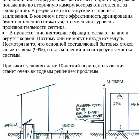
попаданию во вторичную камеру, которая ответственна за
фильтрацию. В результате этого запускается процесс
заиливания. В конечном итоге эффективность дренирования
будет постепенно снижаться, что уменьшит уровень
производительности септика.
В процессе гниения твердые фракции оседают на дно и
берутся коркой. Поэтому они не могут никуда исчезнуть.
Несмотря на то, что основной составляющей бытовых стоков
является вода (99%), из-за скоплений ила потребуется чистка
системы.
При таких условиях даже 10-летний период пользования
станет очень выгодным решением проблемы.