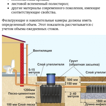
листовой вспененный полистирол;
другие материалы современного поколения, имеющие
соответствующие свойства.
Фильтрующие и накопительные камеры должны иметь
определенный объем. Этот показатель рассчитывается с
учетом объема ежедневных стоков.