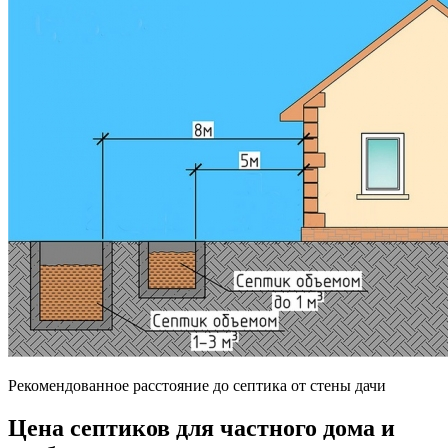
Рекомендованное расстояние до септика от стены дачи
Цена септиков для частного дома и