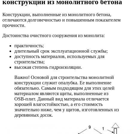
конструкции из монолитного бетона
Конструкции, выполненные из монолитного бетона,
отличаются долговечностью и повышенным показателем
прочности.
Достоинства очистного сооружения из монолита:
практичность;
длительный срок эксплуатационной службы;
доступность материалов, используемых для
строительства;
высокая степень гидроизоляции.
Важно! Основой для строительства монолитной
конструкции служит опалубка. Ее выполнение
обязательно. Самым подходящим для этих целей
материалом являются щиты, выполненные из
OSB-плит. Данный вид материала отличается
хорошей влагостойкостью, а его стоимость
значительно ниже, чем у щитов, изготовленных из
деревянных досок.