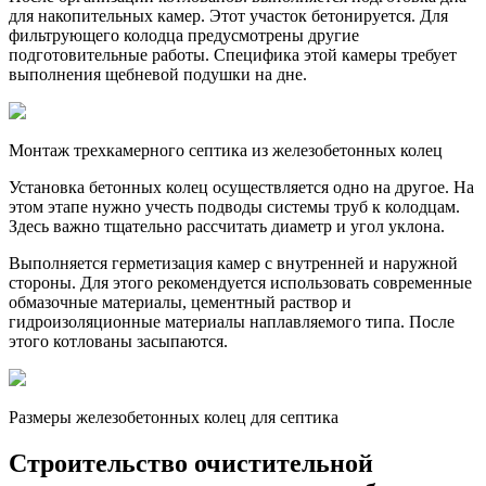
для накопительных камер. Этот участок бетонируется. Для
фильтрующего колодца предусмотрены другие
подготовительные работы. Специфика этой камеры требует
выполнения щебневой подушки на дне.
Монтаж трехкамерного септика из железобетонных колец
Установка бетонных колец осуществляется одно на другое. На
этом этапе нужно учесть подводы системы труб к колодцам.
Здесь важно тщательно рассчитать диаметр и угол уклона.
Выполняется герметизация камер с внутренней и наружной
стороны. Для этого рекомендуется использовать современные
обмазочные материалы, цементный раствор и
гидроизоляционные материалы наплавляемого типа. После
этого котлованы засыпаются.
Размеры железобетонных колец для септика
Строительство очистительной