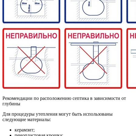
Рекомендации по расположению септика в зависимости от
глубины
Для процедуры утепления могут быть использованы
следующие материалы:
керамзит;
пенопластовая крошка;