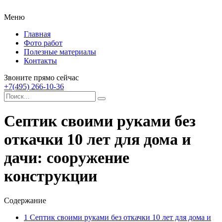
Меню
Главная
Фото работ
Полезные материалы
Контакты
Звоните прямо сейчас
+7(495) 266-10-36
Септик своими руками без
откачки 10 лет для дома и
дачи: сооружение
конструкции
Содержание
1
Септик своими руками без откачки 10 лет для дома и