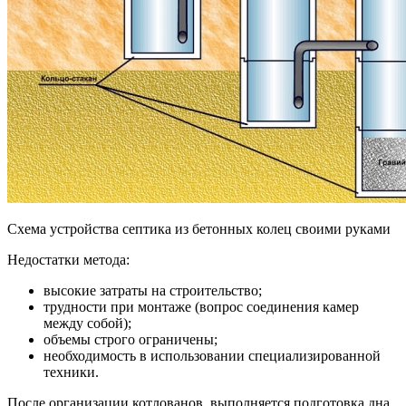
Схема устройства септика из бетонных колец своими руками
Недостатки метода:
высокие затраты на строительство;
трудности при монтаже (вопрос соединения камер
между собой);
объемы строго ограничены;
необходимость в использовании специализированной
техники.
После организации котлованов. выполняется подготовка дна