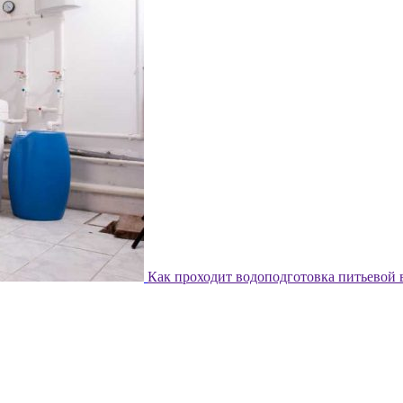
Как проходит водоподготовка питьевой