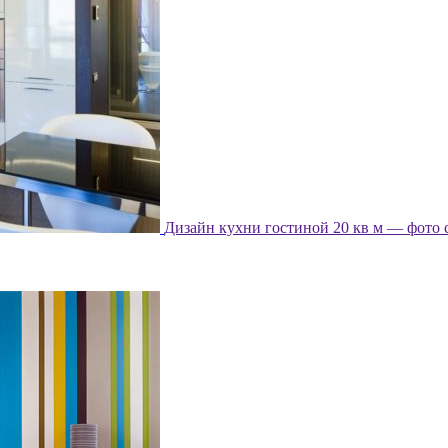
Дизайн кухни гостиной 20 кв м — фото 