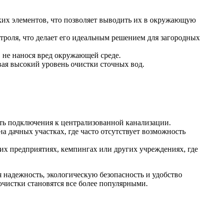
ких элементов, что позволяет выводить их в окружающую
нтроля, что делает его идеальным решением для загородных
, не нанося вред окружающей среде.
ая высокий уровень очистки сточных вод.
сть подключения к централизованной канализации.
а дачных участках, где часто отсутствует возможность
их предприятиях, кемпингах или других учреждениях, где
 надежность, экологическую безопасность и удобство
очистки становятся все более популярными.