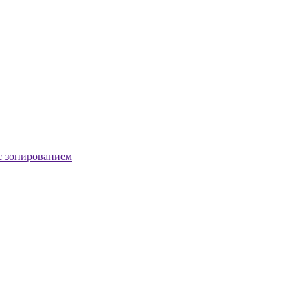
с зонированием