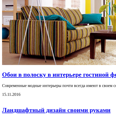
Обои в полоску в интерьере гостиной 
Современные модные интерьеры почти всегда имеют в своем сос
15.11.2016
Ландшафтный дизайн своими руками