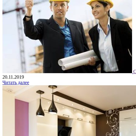
С
20.11.2019
Читать далее