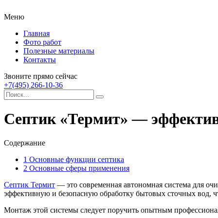
Меню
Главная
Фото работ
Полезные материалы
Контакты
Звоните прямо сейчас
+7(495) 266-10-36
Септик «Термит» — эффективн
Содержание
1
Основные функции септика
2
Основные сферы применения
Септик Термит
— это современная автономная система для очис
эффективную и безопасную обработку бытовых сточных вод, что
Монтаж этой системы следует поручить опытным профессион