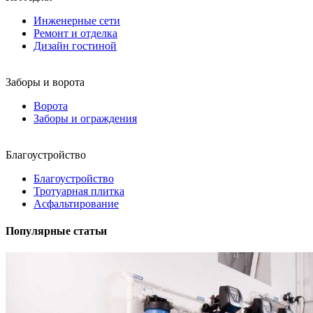
Инженерные сети
Ремонт и отделка
Дизайн гостиной
Заборы и ворота
Ворота
Заборы и ограждения
Благоустройство
Благоустройство
Тротуарная плитка
Асфальтирование
Популярные статьи