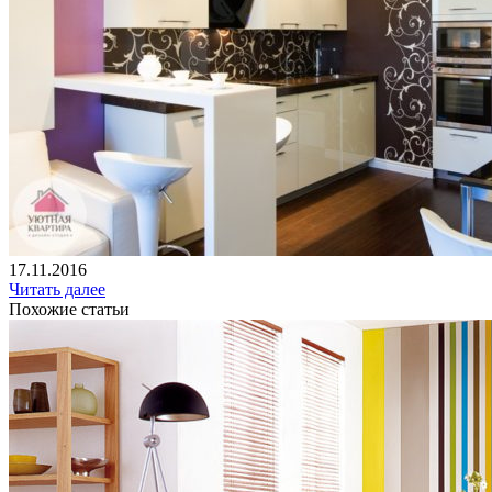
17.11.2016
Читать далее
Похожие статьи