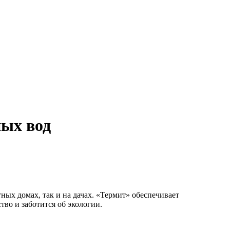
ных вод
ных домах, так и на дачах. «Термит» обеспечивает
во и заботится об экологии.