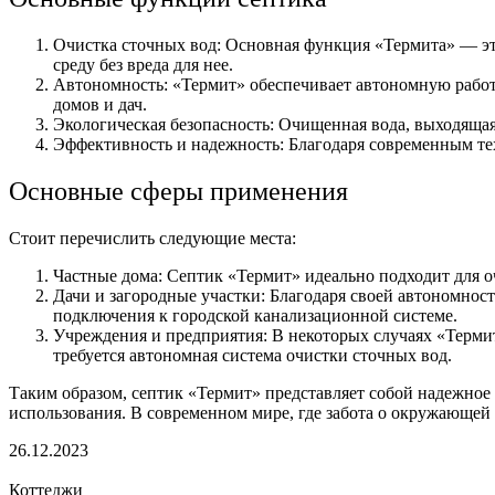
Очистка сточных вод: Основная функция «Термита» — эт
среду без вреда для нее.
Автономность: «Термит» обеспечивает автономную работу,
домов и дач.
Экологическая безопасность: Очищенная вода, выходящая
Эффективность и надежность: Благодаря современным те
Основные сферы применения
Стоит перечислить следующие места:
Частные дома: Септик «Термит» идеально подходит для о
Дачи и загородные участки: Благодаря своей автономност
подключения к городской канализационной системе.
Учреждения и предприятия: В некоторых случаях «Термит
требуется автономная система очистки сточных вод.
Таким образом, септик «Термит» представляет собой надежное 
использования. В современном мире, где забота о окружающей
26.12.2023
Коттеджи