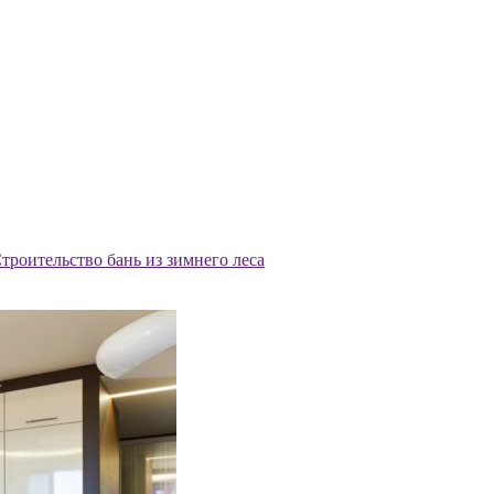
троительство бань из зимнего леса