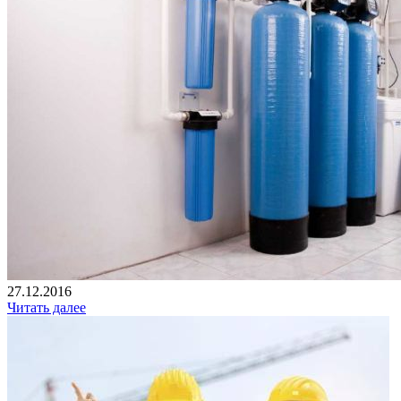
27.12.2016
Читать далее