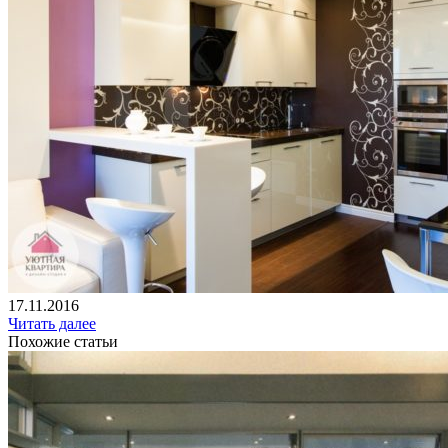
17.11.2016
Читать далее
Похожие статьи