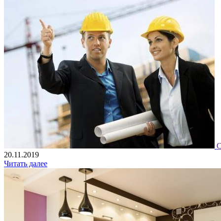
С
20.11.2019
Читать далее