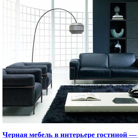
Черная мебель в интерьере гостиной 