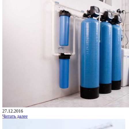
27.12.2016
Читать далее