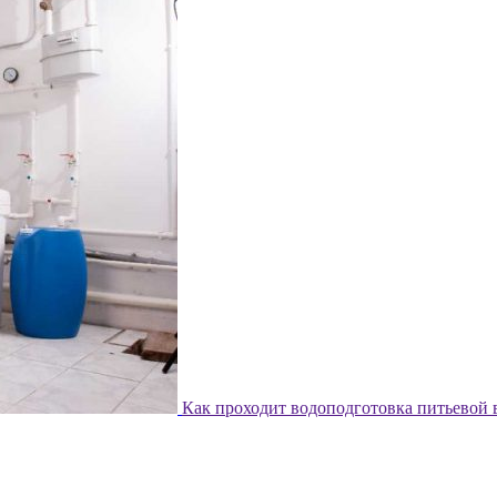
Как проходит водоподготовка питьевой