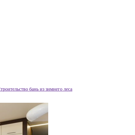
троительство бань из зимнего леса