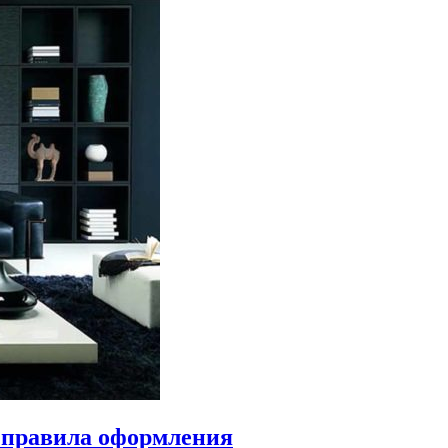
— правила оформления