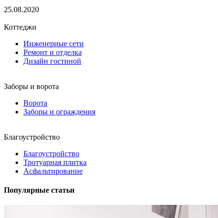
25.08.2020
Коттеджи
Инженерные сети
Ремонт и отделка
Дизайн гостиной
Заборы и ворота
Ворота
Заборы и ограждения
Благоустройство
Благоустройство
Тротуарная плитка
Асфальтирование
Популярные статьи