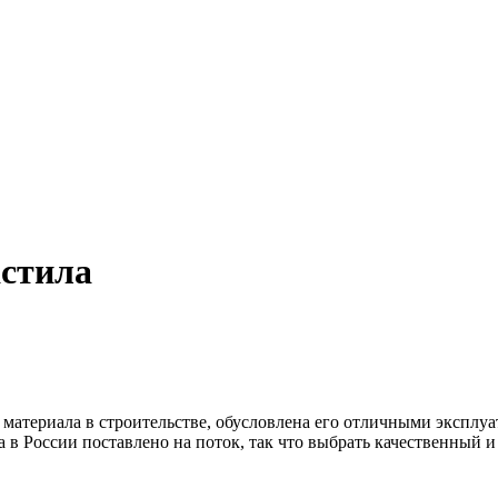
стила
 материала в строительстве, обусловлена его отличными экспл
в России поставлено на поток, так что выбрать качественный и