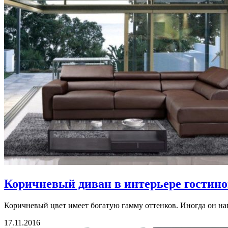
Коричневый диван в интерьере гостиной
Коричневый цвет имеет богатую гамму оттенков. Иногда он на
17.11.2016