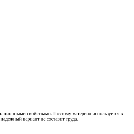
уатационными свойствами.
Поэтому материал используется в
 надежный вариант не составит труда.