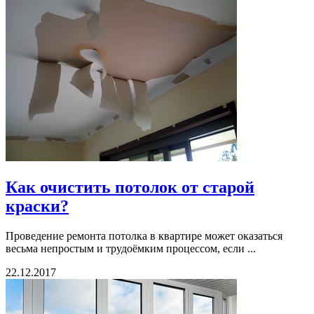
Как очистить потолок от старой
краски?
Проведение ремонта потолка в квартире может оказаться
весьма непростым и трудоёмким процессом, если ...
22.12.2017