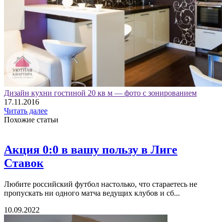
Дизайн кухни гостиной 20 кв м — фото с зонированием
17.11.2016
Читать далее
Похожие статьи
Акция 0:0 в вашу пользу в Лиге
Ставок
Любите российский футбол настолько, что стараетесь не
пропускать ни одного матча ведущих клубов и сб...
10.09.2022