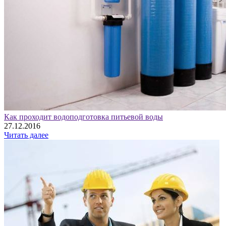
Как проходит водоподготовка питьевой воды
27.12.2016
Читать далее