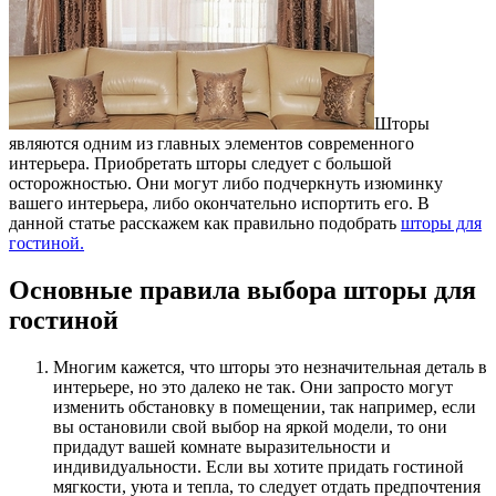
Шторы
являются одним из главных элементов современного
интерьера. Приобретать шторы следует с большой
осторожностью. Они могут либо подчеркнуть изюминку
вашего интерьера, либо окончательно испортить его. В
данной статье расскажем как правильно подобрать
шторы для
гостиной.
Основные правила выбора шторы для
гостиной
Многим кажется, что шторы это незначительная деталь в
интерьере, но это далеко не так. Они запросто могут
изменить обстановку в помещении, так например, если
вы остановили свой выбор на яркой модели, то они
придадут вашей комнате выразительности и
индивидуальности. Если вы хотите придать гостиной
мягкости, уюта и тепла, то следует отдать предпочтения