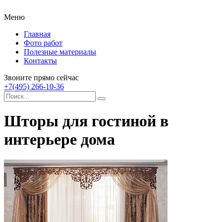
Меню
Главная
Фото работ
Полезные материалы
Контакты
Звоните прямо сейчас
+7(495) 266-10-36
Шторы для гостиной в
интерьере дома