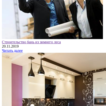
Строительство бань из зимнего леса
20.11.2019
Читать далее