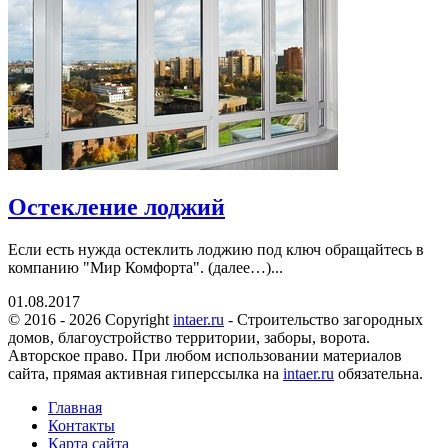
Остекление лоджий
Если есть нужда остеклить лоджию под ключ обращайтесь в
компанию "Мир Комфорта". (далее…)...
01.08.2017
© 2016 - 2026 Copyright
intaer.ru
- Cтроительство загородных
домов, благоустройство территории, заборы, ворота.
Авторское право. При любом использовании материалов
сайта, прямая активная гиперссылка на
intaer.ru
обязательна.
Главная
Контакты
Карта сайта