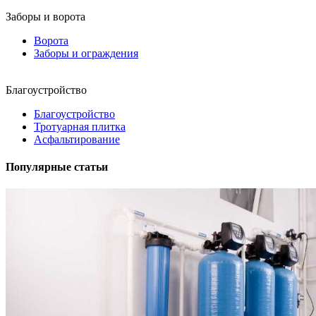
Заборы и ворота
Ворота
Заборы и ограждения
Благоустройство
Благоустройство
Тротуарная плитка
Асфальтирование
Популярные статьи