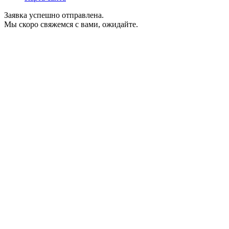
Заявка успешно отправлена.
Мы скоро свяжемся с вами, ожидайте.