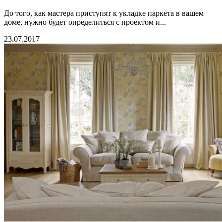
До того, как мастера приступят к укладке паркета в вашем
доме, нужно будет определиться с проектом и...
23.07.2017