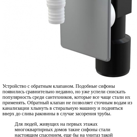
Устройство с обратным клапаном. Подобные сифоны
появились сравнительно недавно, но уже успели снискать
популярность среди сантехников, которые все чаще стали их
применять. Обратный клапан не позволяет сточным водам из
канализации хлынуть в стиральную машину и подняться
вверх до слива раковины в случае засорения трубы.
Для людей, живущих на первых этажах
многоквартирных домов такие сифоны стали
настоящим спасением, еще бы на унитаз такой