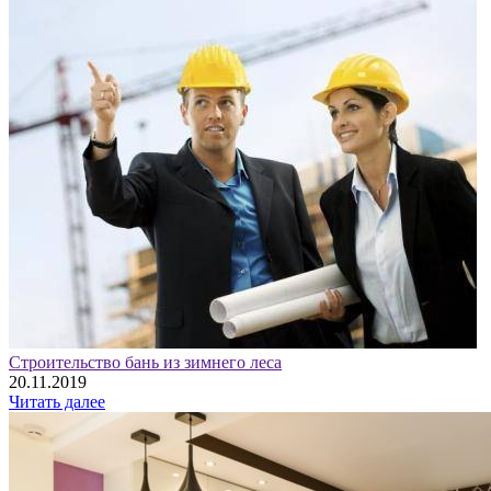
Строительство бань из зимнего леса
20.11.2019
Читать далее