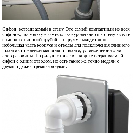
Сифон, встраиваемый в стену. Это самый компактный из всех
сифонов, поскольку его «тело» замуровывается в стену вместе
с канализационной трубой, а наружу выходит лишь
небольшая часть корпуса и отводы для подключения сливного
шланга стиральной машины и шланга, установленного на
слив раковины. На рисунке ниже вы видите встраиваемый
сифон с одним отводом, но есть такие же точно модели с
двумя и даже с тремя отводами.