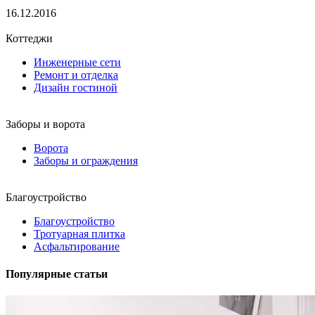
16.12.2016
Коттеджи
Инженерные сети
Ремонт и отделка
Дизайн гостиной
Заборы и ворота
Ворота
Заборы и ограждения
Благоустройство
Благоустройство
Тротуарная плитка
Асфальтирование
Популярные статьи