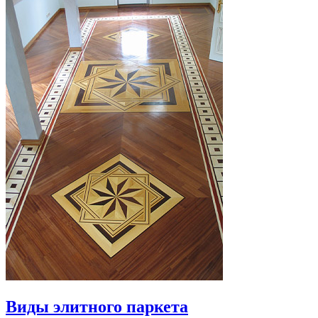
Виды элитного паркета