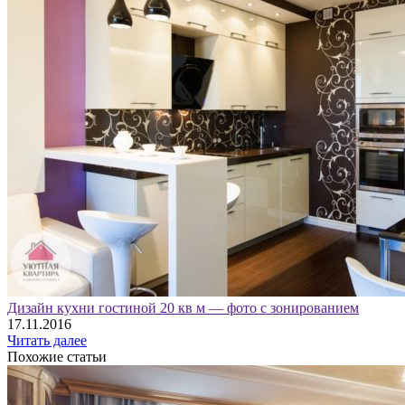
Дизайн кухни гостиной 20 кв м — фото с зонированием
17.11.2016
Читать далее
Похожие статьи