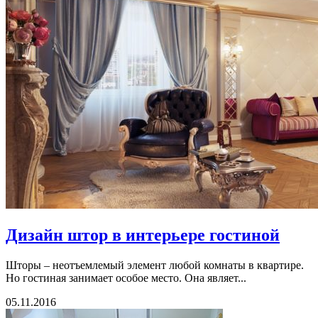
Дизайн штор в интерьере гостиной
Шторы – неотъемлемый элемент любой комнаты в квартире.
Но гостиная занимает особое место. Она являет...
05.11.2016