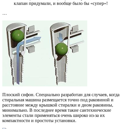
клапан придумали, и вообще было бы «супер»!
…
Плоский сифон. Специально разработан для случаев, когда
стиральная машина размещается точно под раковиной и
расстояние между крышкой стиралки и дном раковины,
минимально. В последнее время такие сантехнические
элементы стали применяться очень широко из-за их
компактности и простоты установки.