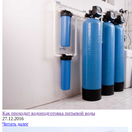
Как проходит водоподготовка питьевой воды
27.12.2016
Читать далее