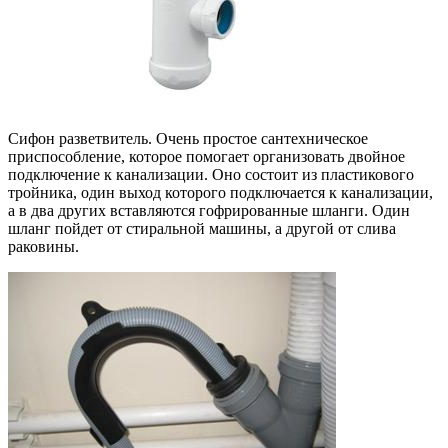
Сифон разветвитель. Очень простое сантехническое
приспособление, которое помогает организовать двойное
подключение к канализации. Оно состоит из пластикового
тройника, один выход которого подключается к канализации,
а в два других вставляются гофрированные шланги. Один
шланг пойдет от стиральной машины, а другой от слива
раковины.