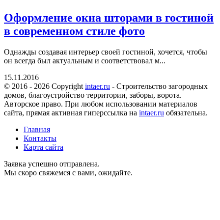
Оформление окна шторами в гостиной
в современном стиле фото
Однажды создавая интерьер своей гостиной, хочется, чтобы
он всегда был актуальным и соответствовал м...
15.11.2016
© 2016 - 2026 Copyright
intaer.ru
- Cтроительство загородных
домов, благоустройство территории, заборы, ворота.
Авторское право. При любом использовании материалов
сайта, прямая активная гиперссылка на
intaer.ru
обязательна.
Главная
Контакты
Карта сайта
Заявка успешно отправлена.
Мы скоро свяжемся с вами, ожидайте.