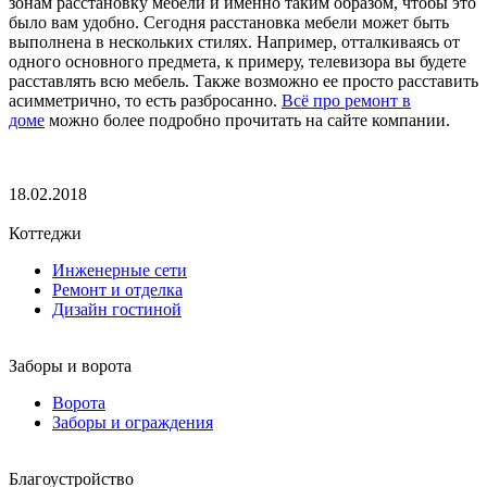
зонам расстановку мебели и именно таким образом, чтобы это
было вам удобно. Сегодня расстановка мебели может быть
выполнена в нескольких стилях. Например, отталкиваясь от
одного основного предмета, к примеру, телевизора вы будете
расставлять всю мебель. Также возможно ее просто расставить
асимметрично, то есть разбросанно.
Всё про ремонт в
доме
можно более подробно прочитать на сайте компании.
18.02.2018
Коттеджи
Инженерные сети
Ремонт и отделка
Дизайн гостиной
Заборы и ворота
Ворота
Заборы и ограждения
Благоустройство