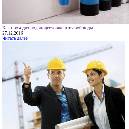
Как проходит водоподготовка питьевой воды
27.12.2016
Читать далее