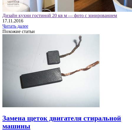
Дизайн кухни гостиной 20 кв м — фото с зонированием
17.11.2016
Читать далее
Похожие статьи
Замена щеток двигателя стиральной
машины