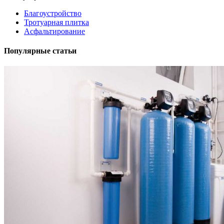
Благоустройство
Тротуарная плитка
Асфальтирование
Популярные статьи