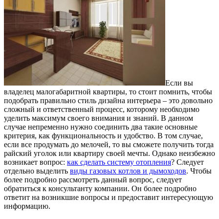
Если вы
владелец малогабаритной квартиры, то стоит помнить, чтобы
подобрать правильно стиль дизайна интерьера – это довольно
сложный и ответственный процесс, которому необходимо
уделить максимум своего внимания и знаний.
В данном
случае непременно нужно соединить два такие основные
критерия, как функциональность и удобство. В том случае,
если все продумать до мелочей, то вы сможете получить тогда
райский уголок или квартиру своей мечты. Однако неизбежно
возникает вопрос:
как сделать систему отопления
? Следует
отдельно выделить
виды газовых котлов и дымоходов
. Чтобы
более подробно рассмотреть данный вопрос, следует
обратиться к консультанту компании. Он более подробно
ответит на возникшие вопросы и предоставит интересующую
информацию.