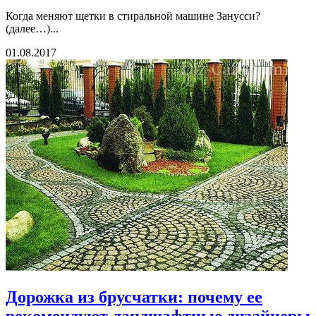
Когда меняют щетки в стиральной машине Занусси?
(далее…)...
01.08.2017
Дорожка из брусчатки: почему ее
рекомендуют ландшафтные дизайнеры