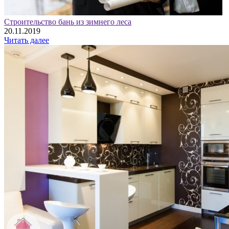
Строительство бань из зимнего леса
20.11.2019
Читать далее