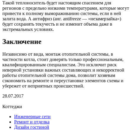
Такой теплоноситель будет настоящим спасением для
регионов с предельно низкими температурами, которые могут
привести к полному вымораживанию системы, если в ней
залита вода. А антифриз (анг. antifreeze — «незамерзайка»)
будет сохранять текучесть и не изменит объема даже в
экстремальных условиях.
Заключение
Независимо от вида, монтаж отопительной системы, в
частности котла, стоит доверять только профессиональным,
квалифицированным специалистам. Это исключит риск
неверной установки важных составляющих и некорректной
работы отопительной системы дома, позволит хозяевам
сэкономить на ремонте и переустановке элементов схемы и
убережет от неприятных происшествий.
28.07.2017
Коттеджи
Инженерные сети
Ремонт и отделка
Дизайн гостиной