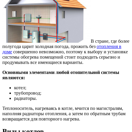
В стране, где более
полугода царит холодная погода, прожить без
отопления в
доме
совершенно невозможно, поэтому к выбору и установке
системы обогрева помещений стоит подходить серьезно и
продумывать все имеющиеся варианты.
Основными элементами любой отопительной системы
являются:
котел;
трубопровод;
радиаторы.
Теплоноситель, нагреваясь в котле, мчится по магистралям,
наполняя радиаторы отопления, а затем по обратным трубам
возвращается для повторного нагрева.
Виды котлов