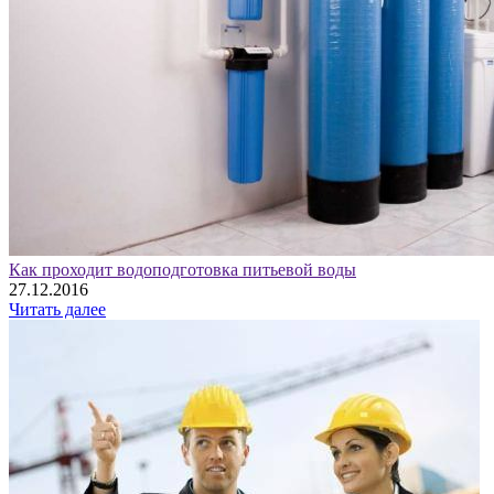
Как проходит водоподготовка питьевой воды
27.12.2016
Читать далее