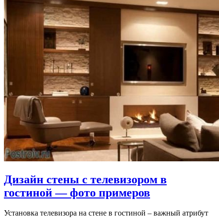
Дизайн стены с телевизором в
гостиной — фото примеров
Установка телевизора на стене в гостиной – важный атрибут