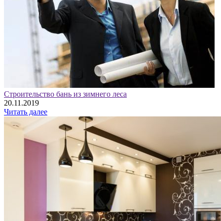
Строительство бань из зимнего леса
20.11.2019
Читать далее