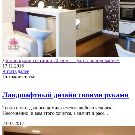
Дизайн кухни гостиной 20 кв м — фото с зонированием
17.11.2016
Читать далее
Похожие статьи
Ландшафтный дизайн своими руками
Тепло и уют дачного домика - мечта любого человека.
Несомненно, и вам этого хочется, а значит и расс...
23.07.2017