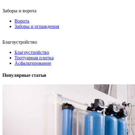
Заборы и ворота
Ворота
Заборы и ограждения
Благоустройство
Благоустройство
Тротуарная плитка
Асфальтирование
Популярные статьи