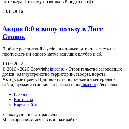
интерьера. Поэтому правильный подход к офо...
20.12.2016
Акция 0:0 в вашу пользу в Лиге
Ставок
Любите российский футбол настолько, что стараетесь не
пропускать ни одного матча ведущих клубов и сб...
10.09.2022
© 2016 - 2026 Copyright
intaer.ru
- Cтроительство загородных
домов, благоустройство территории, заборы, ворота.
Авторское право. При любом использовании материалов
сайта, прямая активная гиперссылка на
intaer.ru
обязательна.
Главная
Контакты
Карта сайта
Заявка успешно отправлена.
Мы скоро свяжемся с вами, ожидайте.