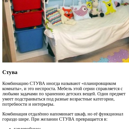
Стува
Комбинацию СТУВА иногда называют «планировщиком
комнаты», и это неспроста. Мебель этой серии справляется с
любыми задачами по хранению детских вещей. Один предмет
умеет подстраиваться под разные возрастные категории,
потребности и интерьеры.
Комбинация отдалённо напоминает шкаф, но её функционал
гораздо шире. При желании СТУВА превращается в:
гардеробную;