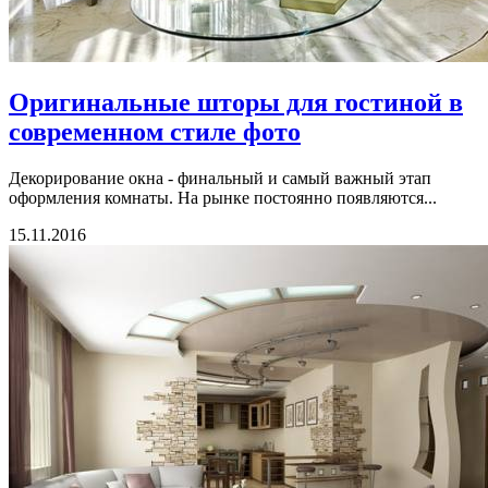
Оригинальные шторы для гостиной в
современном стиле фото
Декорирование окна - финальный и самый важный этап
оформления комнаты. На рынке постоянно появляются...
15.11.2016