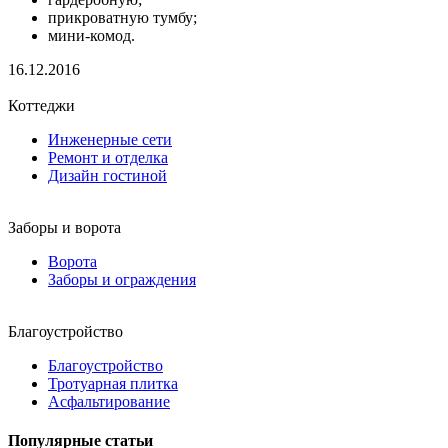
прикроватную тумбу;
мини-комод.
16.12.2016
Коттеджи
Инженерные сети
Ремонт и отделка
Дизайн гостиной
Заборы и ворота
Ворота
Заборы и ограждения
Благоустройство
Благоустройство
Тротуарная плитка
Асфальтирование
Популярные статьи