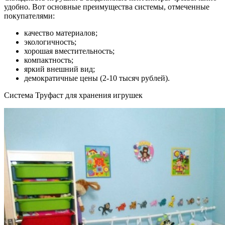
удобно. Вот основные преимущества системы, отмеченные
покупателями:
качество материалов;
экологичность;
хорошая вместительность;
компактность;
яркий внешний вид;
демократичные цены (2-10 тысяч рублей).
Система Труфаст для хранения игрушек