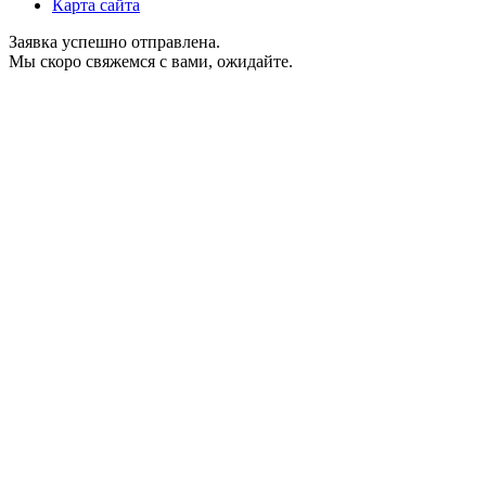
Карта сайта
Заявка успешно отправлена.
Мы скоро свяжемся с вами, ожидайте.