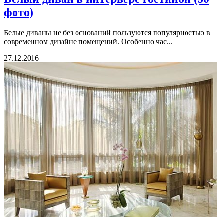
фото)
Белые диваны не без оснований пользуются популярностью в
современном дизайне помещений. Особенно час...
27.12.2016