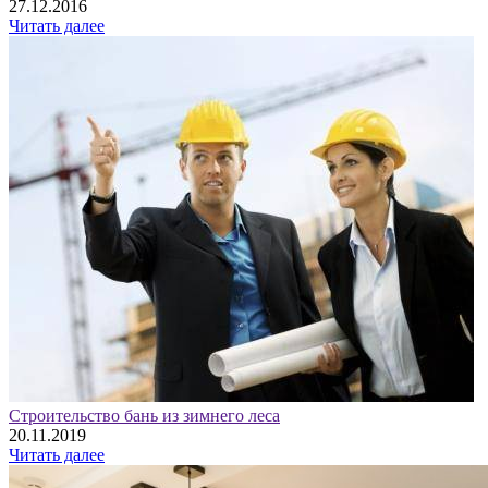
27.12.2016
Читать далее
Строительство бань из зимнего леса
20.11.2019
Читать далее