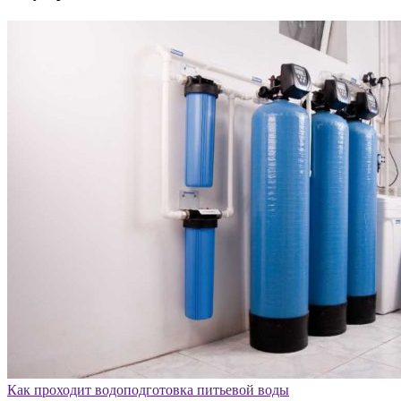
Как проходит водоподготовка питьевой воды