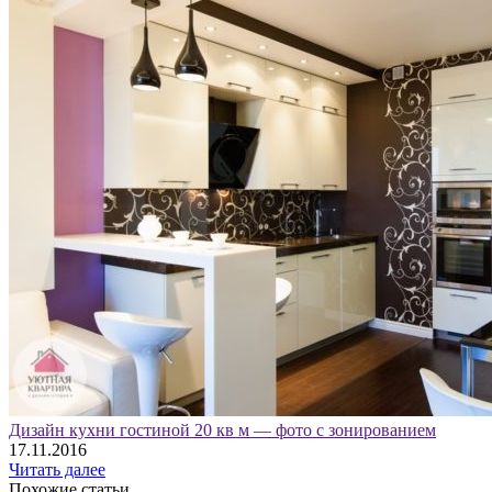
Дизайн кухни гостиной 20 кв м — фото с зонированием
17.11.2016
Читать далее
Похожие статьи