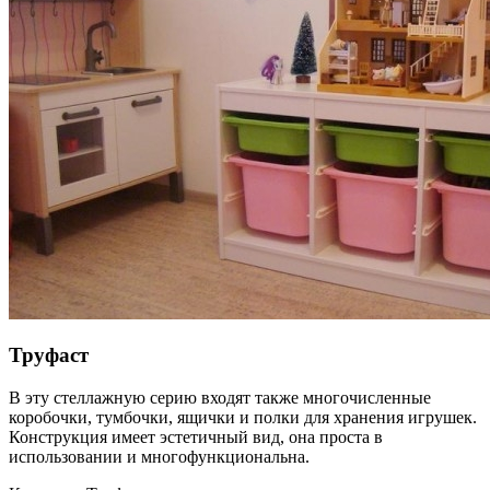
Труфаст
В эту стеллажную серию входят также многочисленные
коробочки, тумбочки, ящички и полки для хранения игрушек.
Конструкция имеет эстетичный вид, она проста в
использовании и многофункциональна.