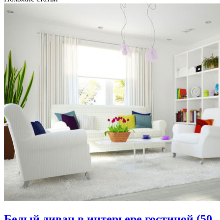
Белый диван в интерьере гостиной (50