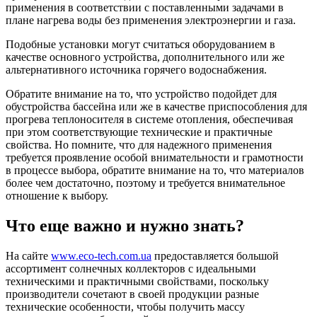
применения в соответствии с поставленными задачами в
плане нагрева воды без применения электроэнергии и газа.
Подобные установки могут считаться оборудованием в
качестве основного устройства, дополнительного или же
альтернативного источника горячего водоснабжения.
Обратите внимание на то, что устройство подойдет для
обустройства бассейна или же в качестве приспособления для
прогрева теплоносителя в системе отопления, обеспечивая
при этом соответствующие технические и практичные
свойства. Но помните, что для надежного применения
требуется проявление особой внимательности и грамотности
в процессе выбора, обратите внимание на то, что материалов
более чем достаточно, поэтому и требуется внимательное
отношение к выбору.
Что еще важно и нужно знать?
На сайте
www.eco-tech.com.ua
предоставляется большой
ассортимент солнечных коллекторов с идеальными
техническими и практичными свойствами, поскольку
производители сочетают в своей продукции разные
технические особенности, чтобы получить массу