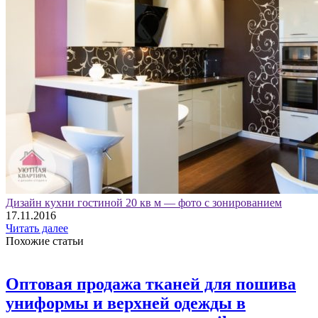
Дизайн кухни гостиной 20 кв м — фото с зонированием
17.11.2016
Читать далее
Похожие статьи
Оптовая продажа тканей для пошива
униформы и верхней одежды в