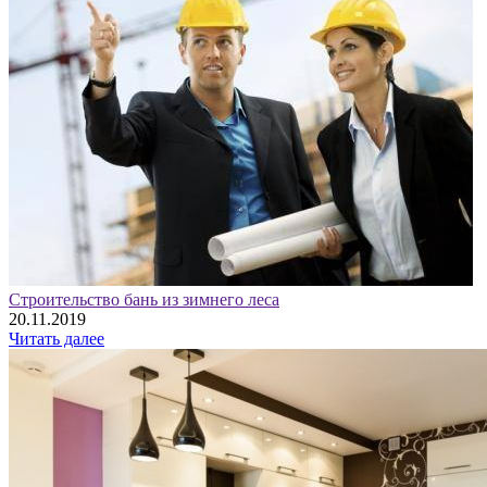
Строительство бань из зимнего леса
20.11.2019
Читать далее