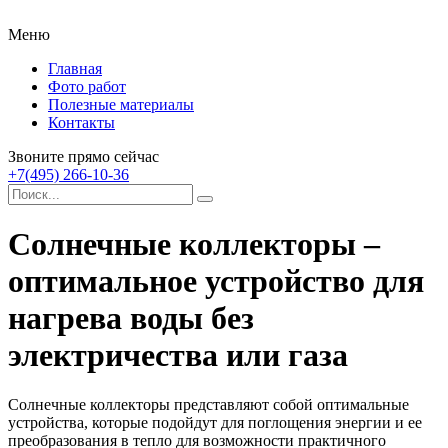
Меню
Главная
Фото работ
Полезные материалы
Контакты
Звоните прямо сейчас
+7(495) 266-10-36
Солнечные коллекторы –
оптимальное устройство для
нагрева воды без
электричества или газа
Солнечные коллекторы представляют собой оптимальные
устройства, которые подойдут для поглощения энергии и ее
преобразования в тепло для возможности практичного