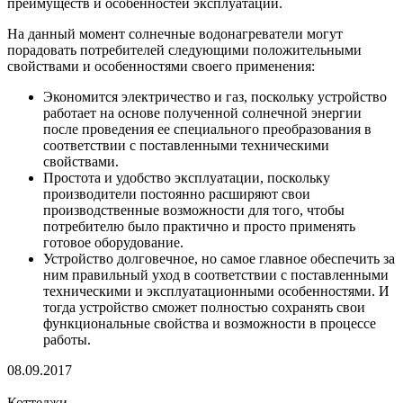
преимуществ и особенностей эксплуатации.
На данный момент солнечные водонагреватели могут
порадовать потребителей следующими положительными
свойствами и особенностями своего применения:
Экономится электричество и газ, поскольку устройство
работает на основе полученной солнечной энергии
после проведения ее специального преобразования в
соответствии с поставленными техническими
свойствами.
Простота и удобство эксплуатации, поскольку
производители постоянно расширяют свои
производственные возможности для того, чтобы
потребителю было практично и просто применять
готовое оборудование.
Устройство долговечное, но самое главное обеспечить за
ним правильный уход в соответствии с поставленными
техническими и эксплуатационными особенностями. И
тогда устройство сможет полностью сохранять свои
функциональные свойства и возможности в процессе
работы.
08.09.2017
Коттеджи