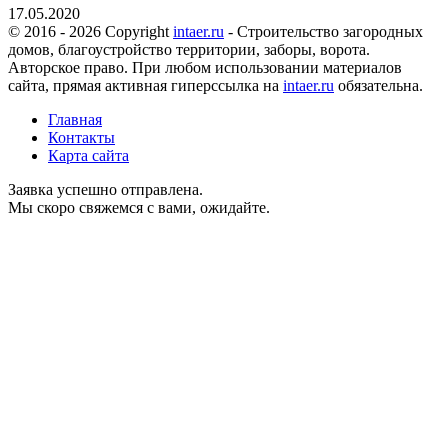
17.05.2020
© 2016 - 2026 Copyright
intaer.ru
- Cтроительство загородных
домов, благоустройство территории, заборы, ворота.
Авторское право. При любом использовании материалов
сайта, прямая активная гиперссылка на
intaer.ru
обязательна.
Главная
Контакты
Карта сайта
Заявка успешно отправлена.
Мы скоро свяжемся с вами, ожидайте.