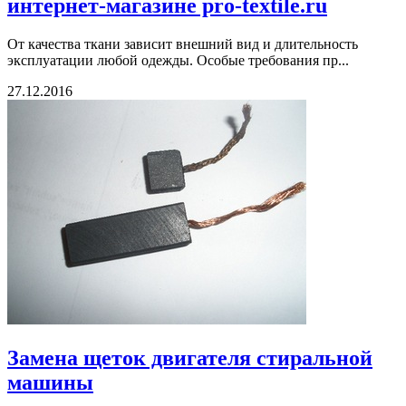
интернет-магазине pro-textile.ru
От качества ткани зависит внешний вид и длительность
эксплуатации любой одежды. Особые требования пр...
27.12.2016
Замена щеток двигателя стиральной
машины