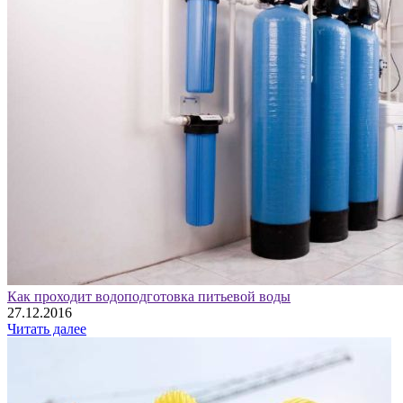
Как проходит водоподготовка питьевой воды
27.12.2016
Читать далее