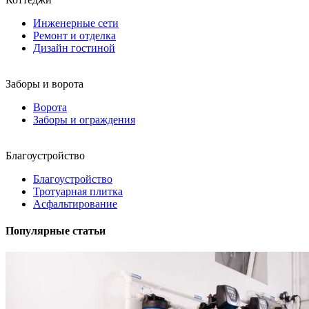
Инженерные сети
Ремонт и отделка
Дизайн гостиной
Заборы и ворота
Ворота
Заборы и ограждения
Благоустройство
Благоустройство
Тротуарная плитка
Асфальтирование
Популярные статьи