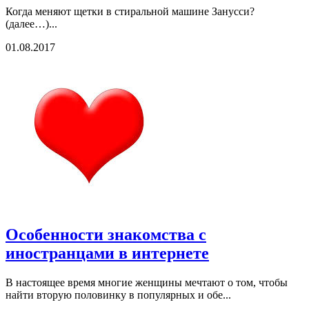
Когда меняют щетки в стиральной машине Занусси?
(далее…)...
01.08.2017
Особенности знакомства с
иностранцами в интернете
В настоящее время многие женщины мечтают о том, чтобы
найти вторую половинку в популярных и обе...