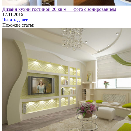
Дизайн кухни гостиной 20 кв м — фото с зонированием
17.11.2016
Читать далее
Похожие статьи