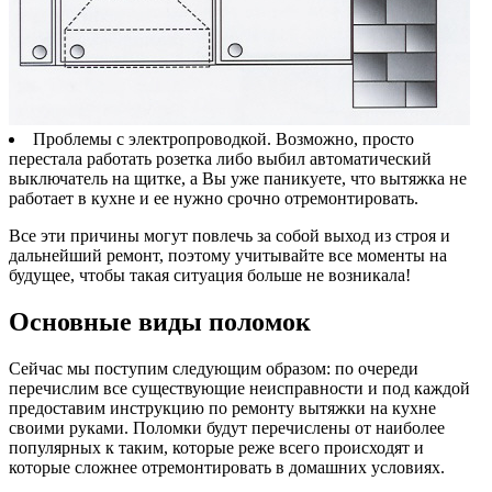
Проблемы с электропроводкой. Возможно, просто
перестала работать розетка либо выбил автоматический
выключатель на щитке, а Вы уже паникуете, что вытяжка не
работает в кухне и ее нужно срочно отремонтировать.
Все эти причины могут повлечь за собой выход из строя и
дальнейший ремонт, поэтому учитывайте все моменты на
будущее, чтобы такая ситуация больше не возникала!
Основные виды поломок
Сейчас мы поступим следующим образом: по очереди
перечислим все существующие неисправности и под каждой
предоставим инструкцию по ремонту вытяжки на кухне
своими руками. Поломки будут перечислены от наиболее
популярных к таким, которые реже всего происходят и
которые сложнее отремонтировать в домашних условиях.