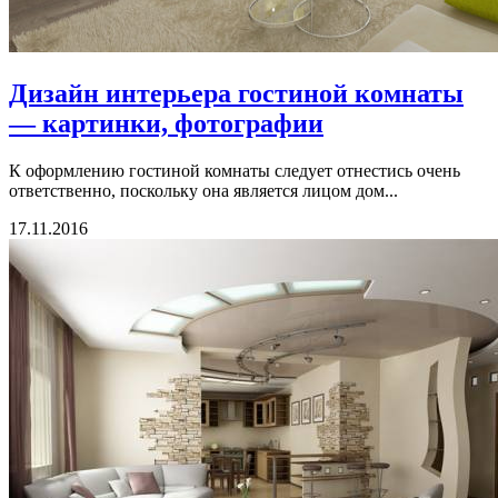
Дизайн интерьера гостиной комнаты
— картинки, фотографии
К оформлению гостиной комнаты следует отнестись очень
ответственно, поскольку она является лицом дом...
17.11.2016