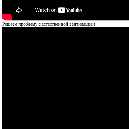
Решаем проблему с естественной вентиляцией