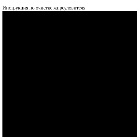
Инструкция по очистке жироуловителя