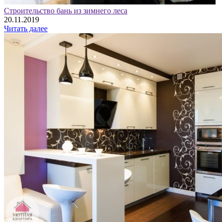
Строительство бань из зимнего леса
20.11.2019
Читать далее