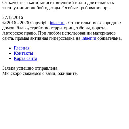
От качества ткани зависит внешний вид и длительность
эксплуатации любой одежды. Особые требования пр...
27.12.2016
© 2016 - 2026 Copyright
intaer.ru
- Cтроительство загородных
домов, благоустройство территории, заборы, ворота.
Авторское право. При любом использовании материалов
сайта, прямая активная гиперссылка на
intaer.ru
обязательна.
Главная
Контакты
Карта сайта
Заявка успешно отправлена.
Мы скоро свяжемся с вами, ожидайте.