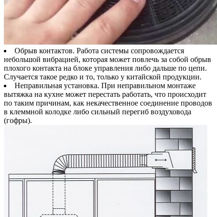
Обрыв контактов. Работа системы сопровождается
небольшой вибрацией, которая может повлечь за собой обрыв
плохого контакта на блоке управления либо дальше по цепи.
Случается такое редко и то, только у китайской продукции.
Неправильная установка. При неправильном монтаже
вытяжка на кухне может перестать работать, что происходит
по таким причинам, как некачественное соединение проводов
в клеммной колодке либо сильный перегиб воздуховода
(гофры).