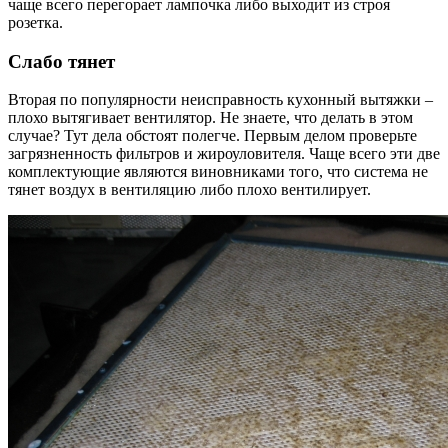
чаще всего перегорает лампочка либо выходит из строя
розетка.
Слабо тянет
Вторая по популярности неисправность кухонный вытяжки –
плохо вытягивает вентилятор. Не знаете, что делать в этом
случае? Тут дела обстоят полегче. Первым делом проверьте
загрязненность фильтров и жироуловителя. Чаще всего эти две
комплектующие являются виновниками того, что система не
тянет воздух в вентиляцию либо плохо вентилирует.