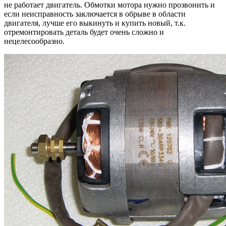
не работает двигатель. Обмотки мотора нужно прозвонить и
если неисправность заключается в обрыве в области
двигателя, лучше его выкинуть и купить новый, т.к.
отремонтировать деталь будет очень сложно и
нецелесообразно.