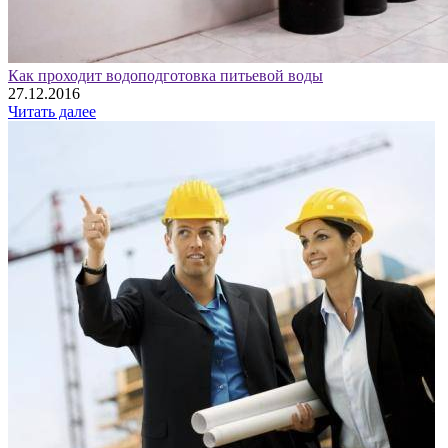
Как проходит водоподготовка питьевой воды
27.12.2016
Читать далее