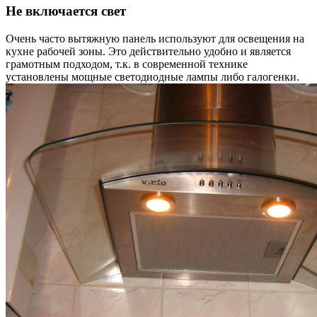
Не включается свет
Очень часто вытяжную панель используют для освещения на
кухне рабочей зоны. Это действительно удобно и является
грамотным подходом, т.к. в современной технике
установлены мощные светодиодные лампы либо галогенки.