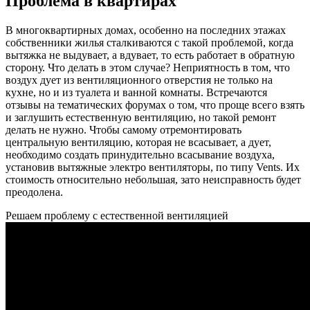
Проблема в квартирах
В многоквартирных домах, особенно на последних этажах
собственники жилья сталкиваются с такой проблемой, когда
вытяжка не выдувает, а вдувает, то есть работает в обратную
сторону. Что делать в этом случае? Неприятность в том, что
воздух дует из вентиляционного отверстия не только на
кухне, но и из туалета и ванной комнаты. Встречаются
отзывы на тематических форумах о том, что проще всего взять
и заглушить естественную вентиляцию, но такой ремонт
делать не нужно. Чтобы самому отремонтировать
центральную вентиляцию, которая не всасывает, а дует,
необходимо создать принудительно всасывание воздуха,
установив вытяжные электро вентиляторы, по типу Vents. Их
стоимость относительно небольшая, зато неисправность будет
преодолена.
Решаем проблему с естественной вентиляцией