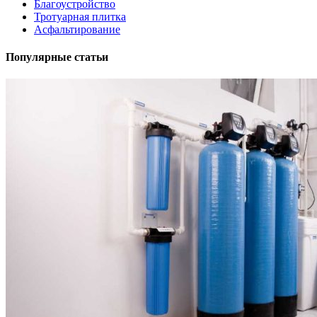
Благоустройство
Тротуарная плитка
Асфальтирование
Популярные статьи