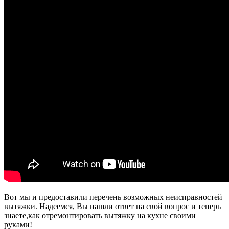
Вот мы и предоставили перечень возможных неисправностей
вытяжки. Надеемся, Вы нашли ответ на свой вопрос и теперь
знаете,как отремонтировать вытяжку на кухне своими
руками!