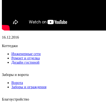
16.12.2016
Коттеджи
Инженерные сети
Ремонт и отделка
Дизайн гостиной
Заборы и ворота
Ворота
Заборы и ограждения
Благоустройство