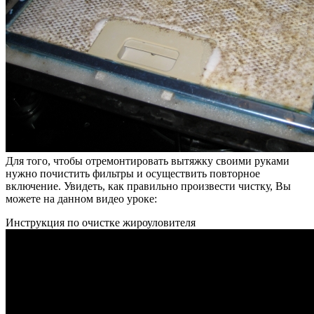
Для того, чтобы отремонтировать вытяжку своими руками
нужно почистить фильтры и осуществить повторное
включение. Увидеть, как правильно произвести чистку, Вы
можете на данном видео уроке:
Инструкция по очистке жироуловителя