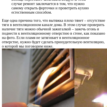
случае ремонт заключается в том, что нужно
самому открыть форточки и проветрить кухню
естественным способом.
Еще одна причина того, что вытяжка плохо тянет – отсутствие
тяги в вентиляционном канале дома. В этом случае проверить
наличие тяги можно обычной зажигалкой – зажечь огонь и
поднести к вентиляционному отверстию в стене, как показано
на фото. Если пламя не затягивает в вентиляционное
отверстие, нужно будет сделать принудительную вентиляцию,
о которой мы поговорим ниже.