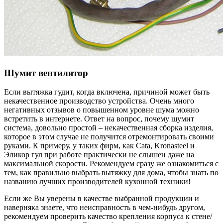
Шумит вентилятор
Если вытяжка гудит, когда включена, причиной может быть
некачественное производство устройства. Очень много
негативных отзывов о повышенном уровне шума можно
встретить в интернете. Ответ на вопрос, почему шумит
система, довольно простой – некачественная сборка изделия,
которое в этом случае не получится отремонтировать своими
руками. К примеру, у таких фирм, как Cata, Kronasteel и
Эликор гул при работе практически не слышен даже на
максимальной скорости. Рекомендуем сразу же ознакомиться с
тем, как правильно выбрать вытяжку для дома, чтобы знать по
названию лучших производителей кухонной техники!
Если же Вы уверены в качестве выбранной продукции и
наверняка знаете, что неисправность в чем-нибудь другом,
рекомендуем проверить качество крепления корпуса к стене/