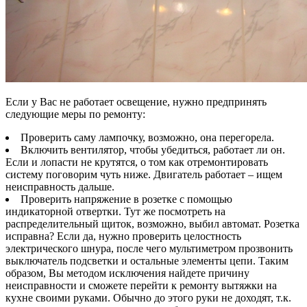
Если у Вас не работает освещение, нужно предпринять
следующие меры по ремонту:
Проверить саму лампочку, возможно, она перегорела.
Включить вентилятор, чтобы убедиться, работает ли он.
Если и лопасти не крутятся, о том как отремонтировать
систему поговорим чуть ниже. Двигатель работает – ищем
неисправность дальше.
Проверить напряжение в розетке с помощью
индикаторной отвертки. Тут же посмотреть на
распределительный щиток, возможно, выбил автомат. Розетка
исправна? Если да, нужно проверить целостность
электрического шнура, после чего мультиметром прозвонить
выключатель подсветки и остальные элементы цепи. Таким
образом, Вы методом исключения найдете причину
неисправности и сможете перейти к ремонту вытяжки на
кухне своими руками. Обычно до этого руки не доходят, т.к.