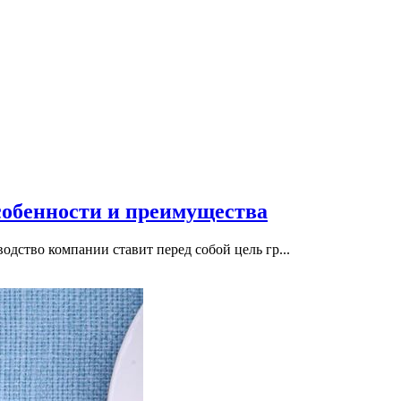
обенности и преимущества
дство компании ставит перед собой цель гр...