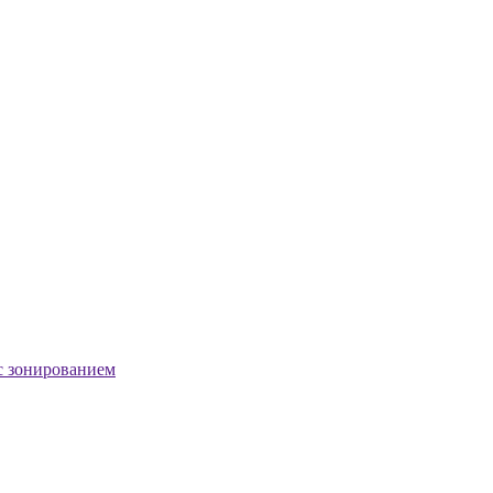
с зонированием