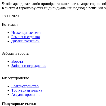
Чтобы арендовать либо приобрести винтовое компрессорное о
Клиентам гарантируются индивидуальный подход в решении за
18.11.2020
Коттеджи
Инженерные сети
Ремонт и отделка
Дизайн гостиной
Заборы и ворота
Ворота
Заборы и ограждения
Благоустройство
Благоустройство
Тротуарная плитка
Асфальтирование
Популярные статьи