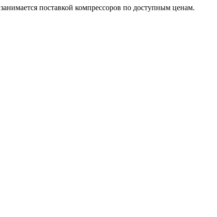
занимается поставкой компрессоров по доступным ценам.