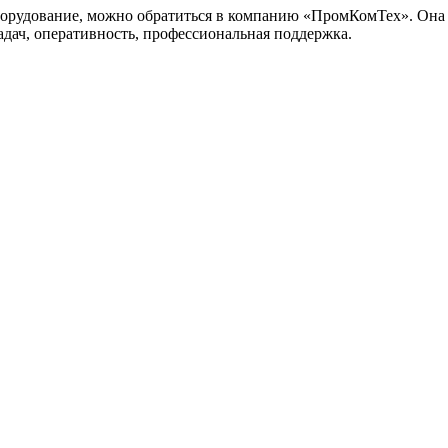
борудование, можно обратиться в компанию «ПромКомТех». Она 
дач, оперативность, профессиональная поддержка.