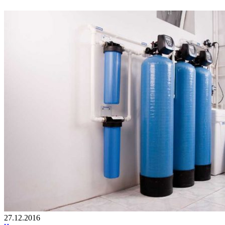
27.12.2016