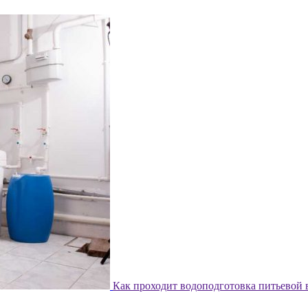
Как проходит водоподготовка питьевой