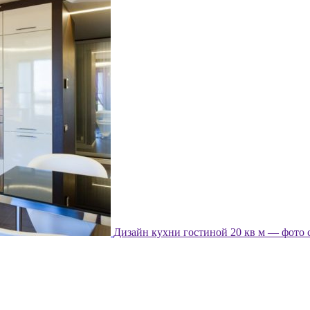
Дизайн кухни гостиной 20 кв м — фото 