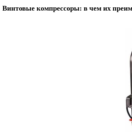
Винтовые компрессоры: в чем их преи