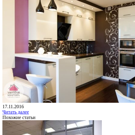
17.11.2016
Читать далее
Похожие статьи