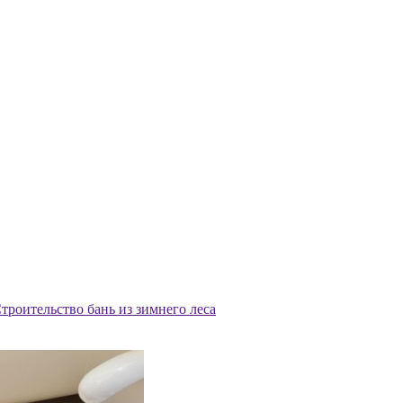
троительство бань из зимнего леса