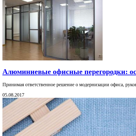
Алюминиевые офисные перегородки: ос
Принимая ответственное решение о модернизации офиса, руково
05.08.2017