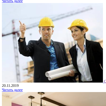
Читать далее
С
20.11.2019
Читать далее