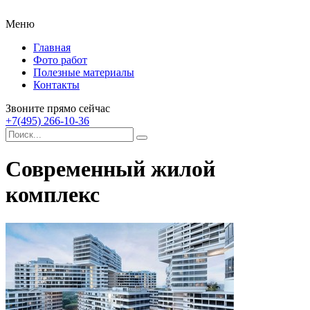
Меню
Главная
Фото работ
Полезные материалы
Контакты
Звоните прямо сейчас
+7(495) 266-10-36
Современный жилой
комплекс