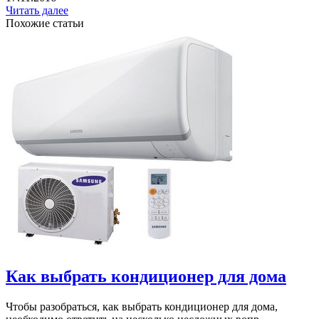
Читать далее
Похожие статьи
Как выбрать кондиционер для дома
Чтобы разобраться, как выбрать кондиционер для дома,