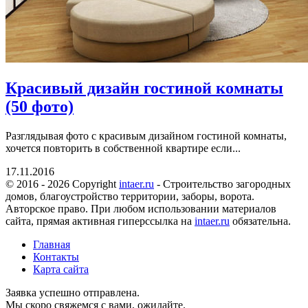
Красивый дизайн гостиной комнаты
(50 фото)
Разглядывая фото с красивым дизайном гостиной комнаты,
хочется повторить в собственной квартире если...
17.11.2016
© 2016 - 2026 Copyright
intaer.ru
- Cтроительство загородных
домов, благоустройство территории, заборы, ворота.
Авторское право. При любом использовании материалов
сайта, прямая активная гиперссылка на
intaer.ru
обязательна.
Главная
Контакты
Карта сайта
Заявка успешно отправлена.
Мы скоро свяжемся с вами, ожидайте.