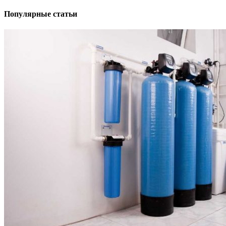
Популярные статьи