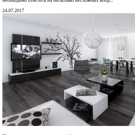
необходимо ответить на несколько несложных вопр...
24.07.2017