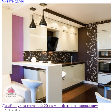
Читать далее
Дизайн кухни гостиной 20 кв м — фото с зонированием
17.11.2016