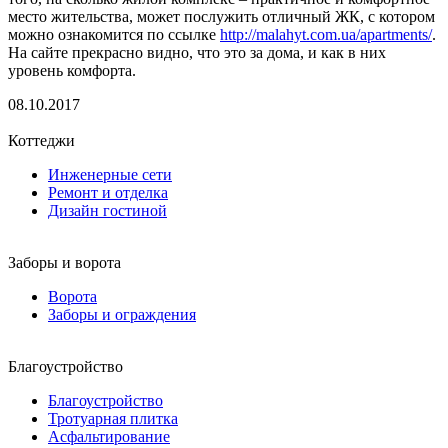
место жительства, может послужить отличный ЖК, с котором
можно ознакомится по ссылке
http://malahyt.com.ua/apartments/
.
На сайте прекрасно видно, что это за дома, и как в них
уровень комфорта.
08.10.2017
Коттеджи
Инженерные сети
Ремонт и отделка
Дизайн гостиной
Заборы и ворота
Ворота
Заборы и ограждения
Благоустройство
Благоустройство
Тротуарная плитка
Асфальтирование