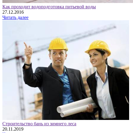
Как проходит водоподготовка питьевой воды
27.12.2016
Читать далее
Строительство бань из зимнего леса
20.11.2019