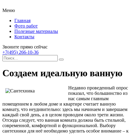
Меню
Главная
Фото работ
Полезные материалы
Контакты
Звоните прямо сейчас
+7(495) 266-10-36
Создаем идеальную ванную
Недавно проведенный опрос
показал, что большинство из
нас самым главным
помещением в любом доме и квартире считает ванную
комнату, что неудивительно: здесь мы начинаем и завершаем
каждый свой день, а в целом проводим около трети жизни.
Отсюда следует, что ванная комната должна быть стильной,
современной, комфортной и функциональной. Выбору
сантехники для неё необходимо уделить особое внимание – к