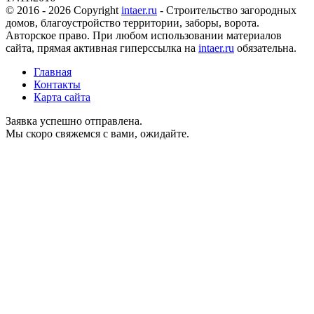
© 2016 - 2026 Copyright
intaer.ru
- Cтроительство загородных
домов, благоустройство территории, заборы, ворота.
Авторское право. При любом использовании материалов
сайта, прямая активная гиперссылка на
intaer.ru
обязательна.
Главная
Контакты
Карта сайта
Заявка успешно отправлена.
Мы скоро свяжемся с вами, ожидайте.