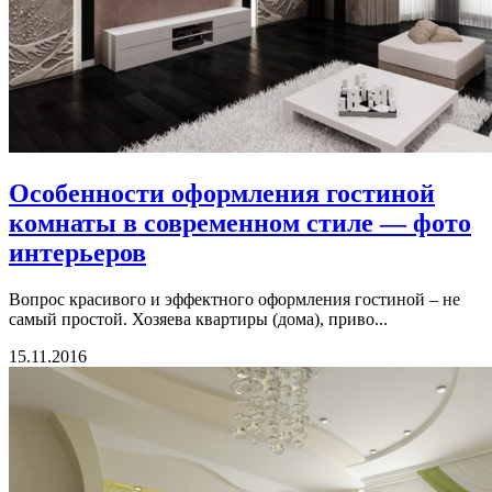
Особенности оформления гостиной
комнаты в современном стиле — фото
интерьеров
Вопрос красивого и эффектного оформления гостиной – не
самый простой. Хозяева квартиры (дома), приво...
15.11.2016