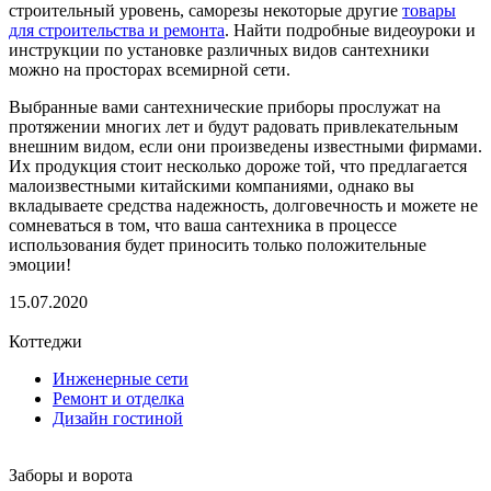
строительный уровень, саморезы некоторые другие
товары
для строительства и ремонта
. Найти подробные видеоуроки и
инструкции по установке различных видов сантехники
можно на просторах всемирной сети.
Выбранные вами сантехнические приборы прослужат на
протяжении многих лет и будут радовать привлекательным
внешним видом, если они произведены известными фирмами.
Их продукция стоит несколько дороже той, что предлагается
малоизвестными китайскими компаниями, однако вы
вкладываете средства надежность, долговечность и можете не
сомневаться в том, что ваша сантехника в процессе
использования будет приносить только положительные
эмоции!
15.07.2020
Коттеджи
Инженерные сети
Ремонт и отделка
Дизайн гостиной
Заборы и ворота