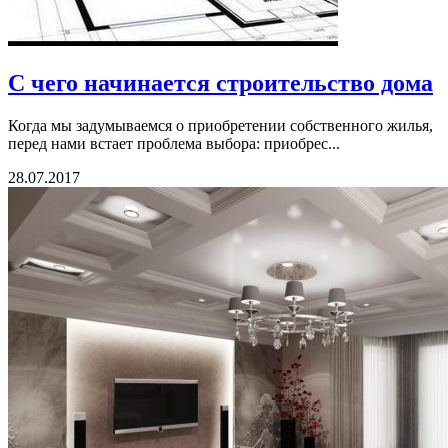
С чего начинается строительство дома
Когда мы задумываемся о приобретении собственного жилья,
перед нами встает проблема выбора: приобрес...
28.07.2017