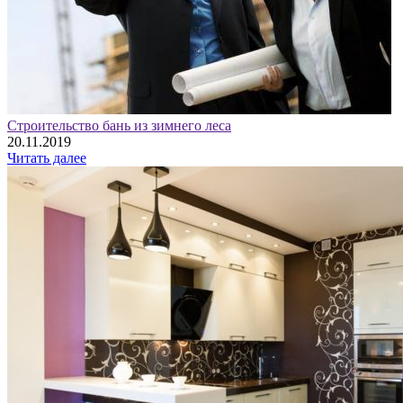
Строительство бань из зимнего леса
20.11.2019
Читать далее