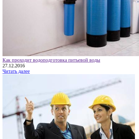
Как проходит водоподготовка питьевой воды
27.12.2016
Читать далее