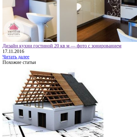
Дизайн кухни гостиной 20 кв м — фото с зонированием
17.11.2016
Читать далее
Похожие статьи