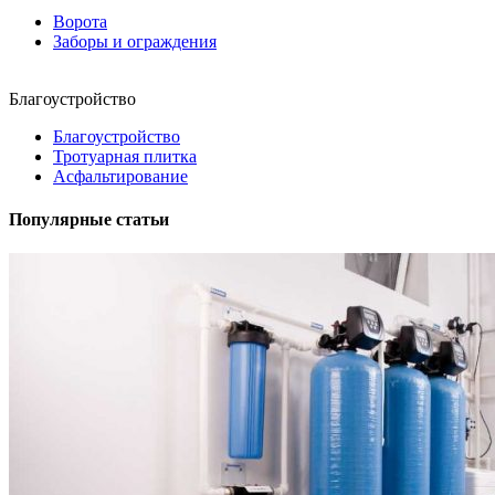
Ворота
Заборы и ограждения
Благоустройство
Благоустройство
Тротуарная плитка
Асфальтирование
Популярные статьи