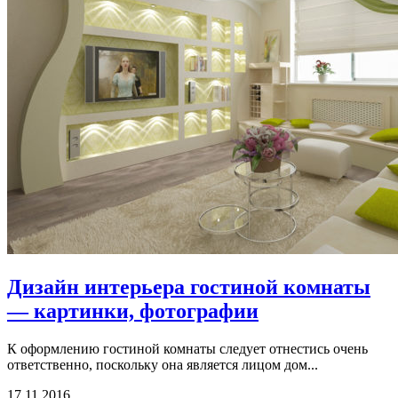
Дизайн интерьера гостиной комнаты
— картинки, фотографии
К оформлению гостиной комнаты следует отнестись очень
ответственно, поскольку она является лицом дом...
17.11.2016