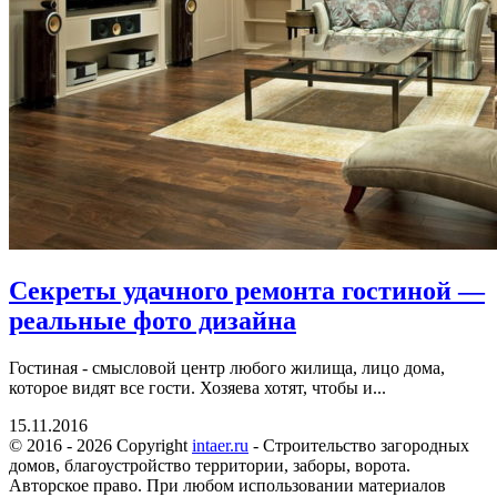
Секреты удачного ремонта гостиной —
реальные фото дизайна
Гостиная - смысловой центр любого жилища, лицо дома,
которое видят все гости. Хозяева хотят, чтобы и...
15.11.2016
© 2016 - 2026 Copyright
intaer.ru
- Cтроительство загородных
домов, благоустройство территории, заборы, ворота.
Авторское право. При любом использовании материалов