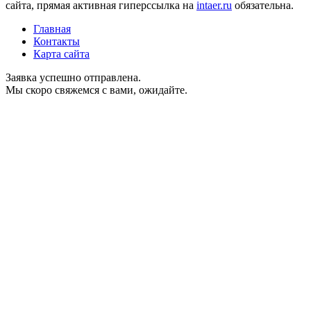
сайта, прямая активная гиперссылка на
intaer.ru
обязательна.
Главная
Контакты
Карта сайта
Заявка успешно отправлена.
Мы скоро свяжемся с вами, ожидайте.