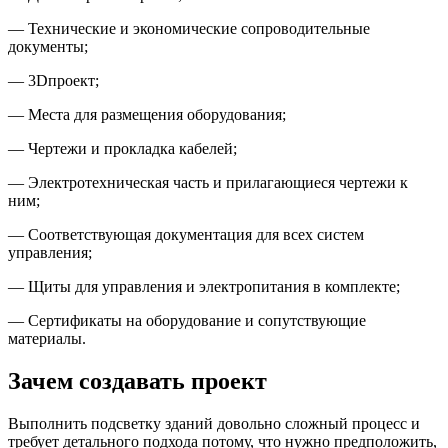
— Технические и экономические сопроводительные
документы;
— 3Dпроект;
— Места для размещения оборудования;
— Чертежи и прокладка кабелей;
— Электротехническая часть и прилагающиеся чертежи к
ним;
— Соответствующая документация для всех систем
управления;
— Щиты для управления и электропитания в комплекте;
— Сертификаты на оборудование и сопутствующие
материалы.
Зачем создавать проект
Выполнить подсветку зданий довольно сложный процесс и
требует детального подхода потому, что нужно предположить,