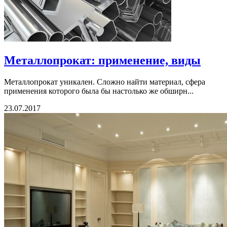
Металлопрокат: применение, виды
Металлопрокат уникален. Сложно найти материал, сфера
применения которого была бы настолько же обширн...
23.07.2017