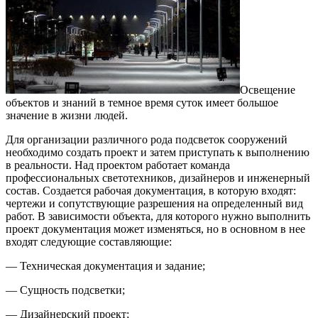
Освещение
объектов и знаний в темное время суток имеет большое
значение в жизни людей.
Для организации различного рода подсветок сооружений
необходимо создать проект и затем приступать к выполнению
в реальности. Над проектом работает команда
профессиональных светотехников, дизайнеров и инженерный
состав. Создается рабочая документация, в которую входят:
чертежи и сопутствующие разрешения на определенный вид
работ. В зависимости объекта, для которого нужно выполнить
проект документация может изменяться, но в основном в нее
входят следующие составляющие:
— Техническая документация и задание;
— Сущность подсветки;
— Дизайнерский проект;