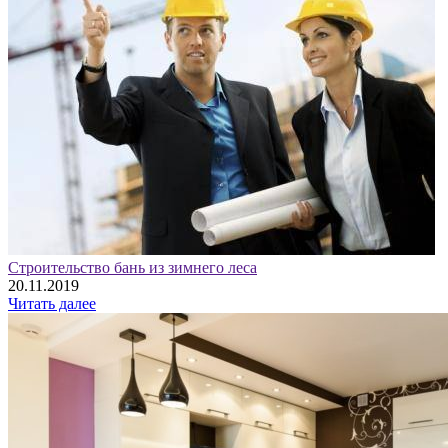
Строительство бань из зимнего леса
20.11.2019
Читать далее