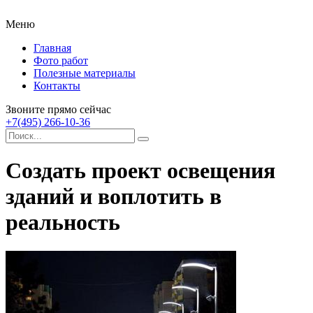
Меню
Главная
Фото работ
Полезные материалы
Контакты
Звоните прямо сейчас
+7(495) 266-10-36
Создать проект освещения
зданий и воплотить в
реальность