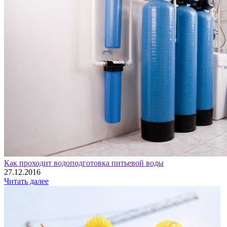
Как проходит водоподготовка питьевой воды
27.12.2016
Читать далее