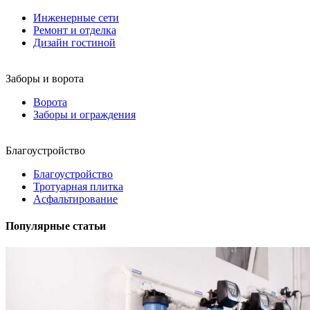
Инженерные сети
Ремонт и отделка
Дизайн гостиной
Заборы и ворота
Ворота
Заборы и ограждения
Благоустройство
Благоустройство
Тротуарная плитка
Асфальтирование
Популярные статьи