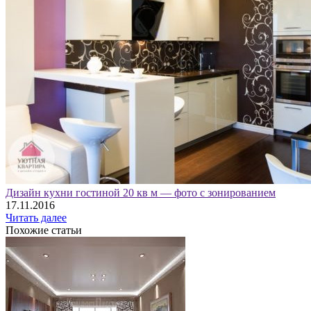
Дизайн кухни гостиной 20 кв м — фото с зонированием
17.11.2016
Читать далее
Похожие статьи