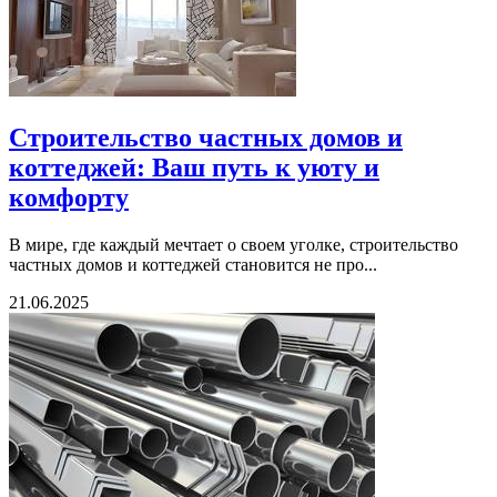
Строительство частных домов и
коттеджей: Ваш путь к уюту и
комфорту
В мире, где каждый мечтает о своем уголке, строительство
частных домов и коттеджей становится не про...
21.06.2025