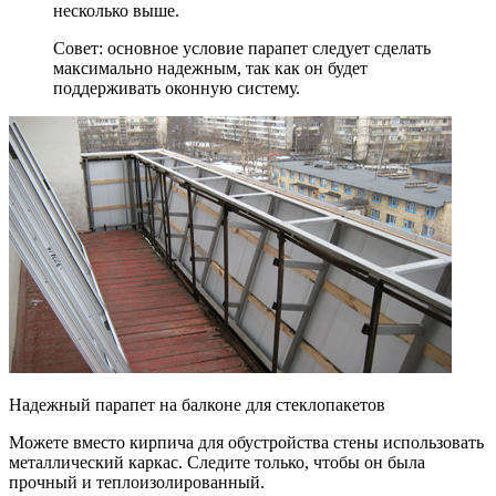
несколько выше.
Совет: основное условие парапет следует сделать
максимально надежным, так как он будет
поддерживать оконную систему.
Надежный парапет на балконе для стеклопакетов
Можете вместо кирпича для обустройства стены использовать
металлический каркас. Следите только, чтобы он была
прочный и теплоизолированный.