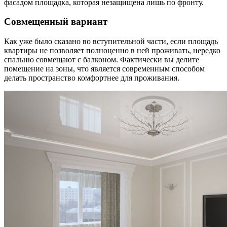
фасадом площадка, которая незащищена лишь по фронту.
Совмещенный вариант
Как уже было сказано во вступительной части, если площадь
квартиры не позволяет полноценно в ней проживать, нередко
спальню совмещают с балконом. Фактически вы делите
помещение на зоны, что является современным способом
делать пространство комфортнее для проживания.