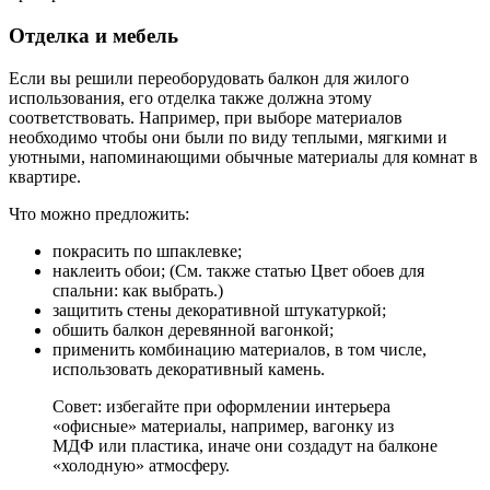
Отделка и мебель
Если вы решили переоборудовать балкон для жилого
использования, его отделка также должна этому
соответствовать. Например, при выборе материалов
необходимо чтобы они были по виду теплыми, мягкими и
уютными, напоминающими обычные материалы для комнат в
квартире.
Что можно предложить:
покрасить по шпаклевке;
наклеить обои; (См. также статью Цвет обоев для
спальни: как выбрать.)
защитить стены декоративной штукатуркой;
обшить балкон деревянной вагонкой;
применить комбинацию материалов, в том числе,
использовать декоративный камень.
Совет: избегайте при оформлении интерьера
«офисные» материалы, например, вагонку из
МДФ или пластика, иначе они создадут на балконе
«холодную» атмосферу.