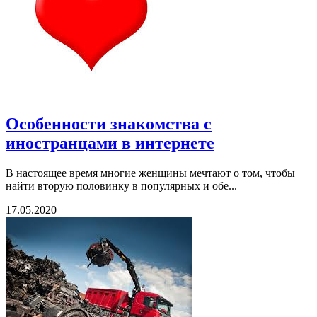
Особенности знакомства с
иностранцами в интернете
В настоящее время многие женщины мечтают о том, чтобы
найти вторую половинку в популярных и обе...
17.05.2020