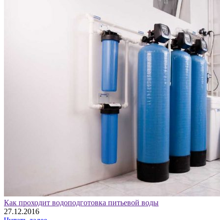
Как проходит водоподготовка питьевой воды
27.12.2016