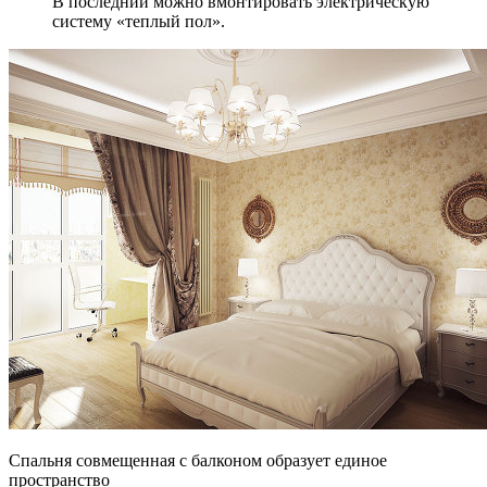
В последний можно вмонтировать электрическую
систему «теплый пол».
Спальня совмещенная с балконом образует единое
пространство