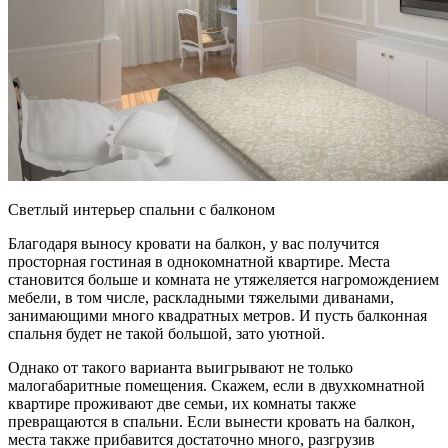
Светлый интерьер спальни с балконом
Благодаря выносу кровати на балкон, у вас получится
просторная гостиная в однокомнатной квартире. Места
становится больше и комната не утяжеляется нагромождением
мебели, в том числе, раскладными тяжелыми диванами,
занимающими много квадратных метров. И пусть балконная
спальня будет не такой большой, зато уютной.
Однако от такого варианта выигрывают не только
малогабаритные помещения. Скажем, если в двухкомнатной
квартире проживают две семьи, их комнаты также
превращаются в спальни. Если вынести кровать на балкон,
места также прибавится достаточно много, разгрузив