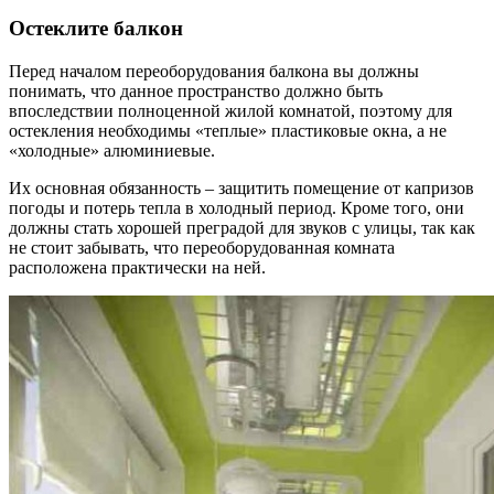
Остеклите балкон
Перед началом переоборудования балкона вы должны
понимать, что данное пространство должно быть
впоследствии полноценной жилой комнатой, поэтому для
остекления необходимы «теплые» пластиковые окна, а не
«холодные» алюминиевые.
Их основная обязанность – защитить помещение от капризов
погоды и потерь тепла в холодный период. Кроме того, они
должны стать хорошей преградой для звуков с улицы, так как
не стоит забывать, что переоборудованная комната
расположена практически на ней.