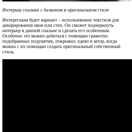
Интерьер спальни с балконом в оригинальном стиле
Интересным будет вариант – использование текстиля для
декорирования окон или стен. Он сможет подчеркнуть
интерьер в данной спальне и сделать его особенным.
Особенно это можно добиться с помощью грамотно
подобранных подушечек, покрывал, одеял и штор, когда
можно с их помощью создать оригинальный собственный
стиль.