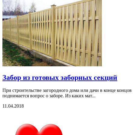
Забор из готовых заборных секций
При строительстве загородного дома или дачи в конце концов
поднимается вопрос о заборе. Из каких мат...
11.04.2018