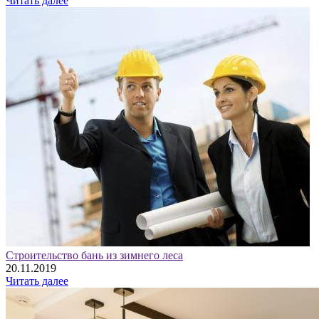
Читать далее
Строительство бань из зимнего леса
20.11.2019
Читать далее