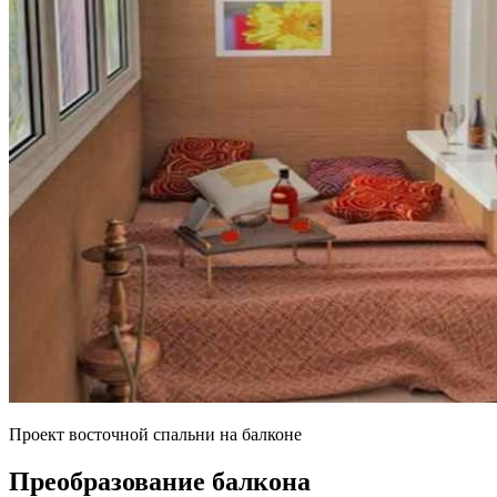
Проект восточной спальни на балконе
Преобразование балкона