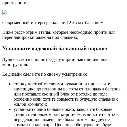
пространство.
Современный интерьер спальни 12 кв м с балконом
Ниже рассмотрим этапы, которые необходимо пройти для
перепланировки балкона под спальню.
Установите надежный балконный парапет
Лучше всего выполнит задачу кирпичная или блочная
конструкция.
Ее дизайн сделайте по своему усмотрению:
стенку постройте своими руками или пригласите
каменщика до половины высоты от площадки балкона
или поставьте оконный блок от потолка до пола,
особенно если хотите совместить будущую спальню с
жилой комнатой;
установите одно большое окно, заделайте боковые
стенки пеноблоком или кирпичом, если хотите, чтобы
переделанное помещение была похожа на другие
комнаты в квартире. Цена переоборудования будет