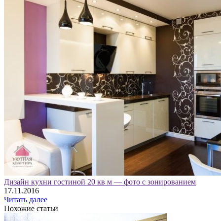
Дизайн кухни гостиной 20 кв м — фото с зонированием
17.11.2016
Читать далее
Похожие статьи