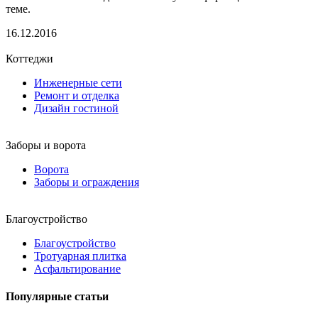
теме.
16.12.2016
Коттеджи
Инженерные сети
Ремонт и отделка
Дизайн гостиной
Заборы и ворота
Ворота
Заборы и ограждения
Благоустройство
Благоустройство
Тротуарная плитка
Асфальтирование
Популярные статьи