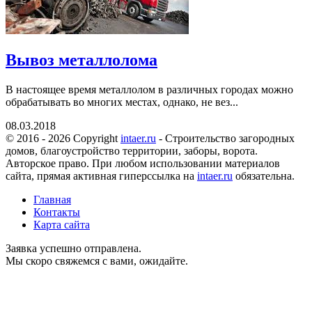
Вывоз металлолома
В настоящее время металлолом в различных городах можно
обрабатывать во многих местах, однако, не вез...
08.03.2018
© 2016 - 2026 Copyright
intaer.ru
- Cтроительство загородных
домов, благоустройство территории, заборы, ворота.
Авторское право. При любом использовании материалов
сайта, прямая активная гиперссылка на
intaer.ru
обязательна.
Главная
Контакты
Карта сайта
Заявка успешно отправлена.
Мы скоро свяжемся с вами, ожидайте.