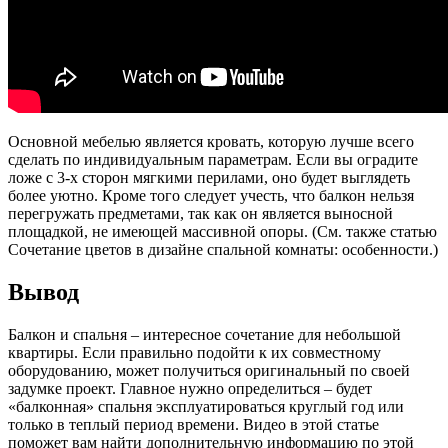
Основной мебелью является кровать, которую лучше всего
сделать по индивидуальным параметрам. Если вы оградите
ложе с 3-х сторон мягкими перилами, оно будет выглядеть
более уютно. Кроме того следует учесть, что балкон нельзя
перегружать предметами, так как он является выносной
площадкой, не имеющей массивной опоры. (См. также статью
Сочетание цветов в дизайне спальной комнаты: особенности.)
Вывод
Балкон и спальня – интересное сочетание для небольшой
квартиры. Если правильно подойти к их совместному
оборудованию, может получиться оригинальный по своей
задумке проект. Главное нужно определиться – будет
«балконная» спальня эксплуатироваться круглый год или
только в теплый период времени. Видео в этой статье
поможет вам найти дополнительную информацию по этой