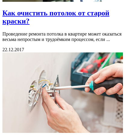
Как очистить потолок от старой
краски?
Проведение ремонта потолка в квартире может оказаться
весьма непростым и трудоёмким процессом, если ...
22.12.2017