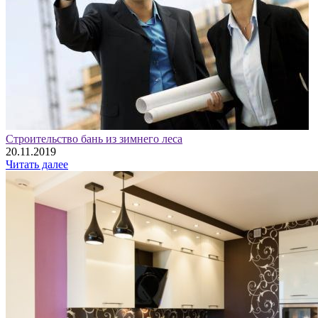
Строительство бань из зимнего леса
20.11.2019
Читать далее