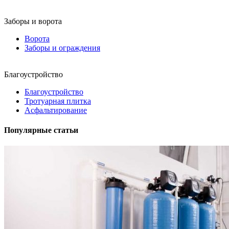
Заборы и ворота
Ворота
Заборы и ограждения
Благоустройство
Благоустройство
Тротуарная плитка
Асфальтирование
Популярные статьи