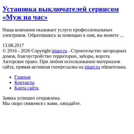
Установка выключателей сервисом
«Муж на час»
Наша компания оказывает услуги профессиональных
электриков. Обратившись за помощью к нам, вы можете ...
13.08.2017
© 2016 - 2026 Copyright
intaer.ru
- Cтроительство загородных
домов, благоустройство территории, заборы, ворота.
Авторское право. При любом использовании материалов
сайта, прямая активная гиперссылка на
intaer.ru
обязательна.
Главная
Контакты
Карта сайта
Заявка успешно отправлена.
Мы скоро свяжемся с вами, ожидайте.