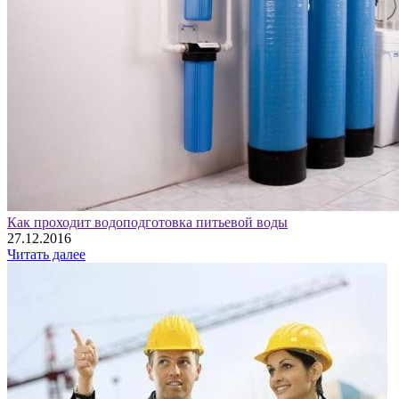
Как проходит водоподготовка питьевой воды
27.12.2016
Читать далее