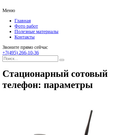
Меню
Главная
Фото работ
Полезные материалы
Контакты
Звоните прямо сейчас
+7(495) 266-10-36
Стационарный сотовый
телефон: параметры