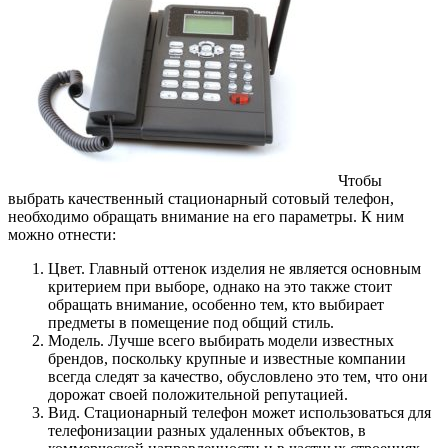
Чтобы
выбрать качественный стационарный сотовый телефон,
необходимо обращать внимание на его параметры.
К ним
можно отнести:
Цвет. Главный оттенок изделия не является основным
критерием при выборе, однако на это также стоит
обращать внимание, особенно тем, кто выбирает
предметы в помещение под общий стиль.
Модель. Лучше всего выбирать модели известных
брендов, поскольку крупные и известные компании
всегда следят за качество, обусловлено это тем, что они
дорожат своей положительной репутацией.
Вид. Стационарный телефон может использоваться для
телефонизации разных удаленных объектов, в