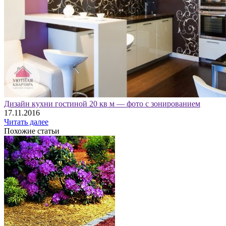
Дизайн кухни гостиной 20 кв м — фото с зонированием
17.11.2016
Читать далее
Похожие статьи