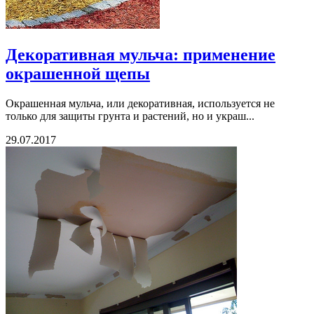
Декоративная мульча: применение
окрашенной щепы
Окрашенная мульча, или декоративная, используется не
только для защиты грунта и растений, но и украш...
29.07.2017