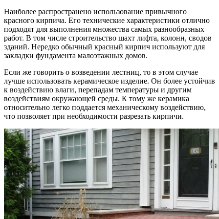
Наиболее распространено использование привычного
красного кирпича. Его технические характеристики отлично
подходят для выполнения множества самых разнообразных
работ. В том числе строительство шахт лифта, колонн, сводов
зданий. Нередко обычный красный кирпич используют для
закладки фундамента малоэтажных домов.
Если же говорить о возведении лестниц, то в этом случае
лучше использовать керамическое изделие. Он более устойчив
к воздействию влаги, перепадам температуры и другим
воздействиям окружающей среды. К тому же керамика
относительно легко поддается механическому воздействию,
что позволяет при необходимости разрезать кирпичи.