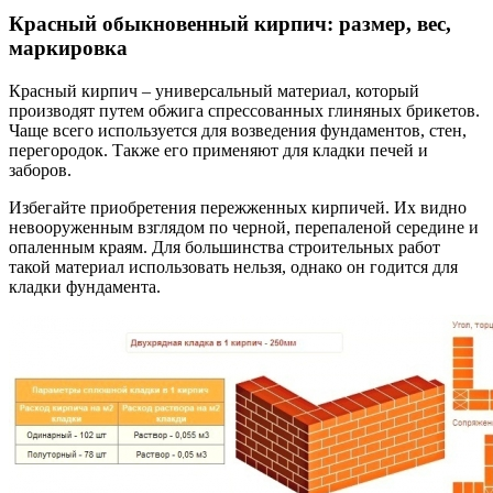
Красный обыкновенный кирпич: размер, вес,
маркировка
Красный кирпич – универсальный материал, который
производят путем обжига спрессованных глиняных брикетов.
Чаще всего используется для возведения фундаментов, стен,
перегородок. Также его применяют для кладки печей и
заборов.
Избегайте приобретения пережженных кирпичей. Их видно
невооруженным взглядом по черной, перепаленой середине и
опаленным краям. Для большинства строительных работ
такой материал использовать нельзя, однако он годится для
кладки фундамента.