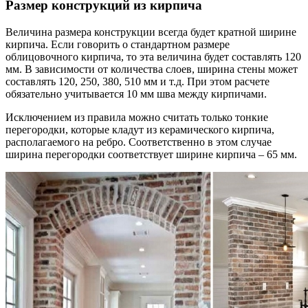
Размер конструкций из кирпича
Величина размера конструкции всегда будет кратной ширине
кирпича. Если говорить о стандартном размере
облицовочного кирпича, то эта величина будет составлять 120
мм. В зависимости от количества слоев, ширина стены может
составлять 120, 250, 380, 510 мм и т.д. При этом расчете
обязательно учитывается 10 мм шва между кирпичами.
Исключением из правила можно считать только тонкие
перегородки, которые кладут из керамического кирпича,
располагаемого на ребро. Соответственно в этом случае
ширина перегородки соответствует ширине кирпича – 65 мм.