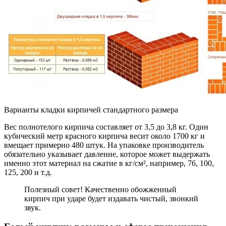
Варианты кладки кирпичей стандартного размера
Вес полнотелого кирпича составляет от 3,5 до 3,8 кг. Один
кубический метр красного кирпича весит около 1700 кг и
вмещает примерно 480 штук. На упаковке производитель
обязательно указывает давление, которое может выдержать
именно этот материал на сжатие в кг/см², например, 76, 100,
125, 200 и т.д.
Полезный совет! Качественно обожженный
кирпич при ударе будет издавать чистый, звонкий
звук.