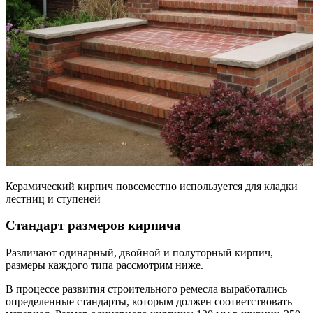
Керамический кирпич повсеместно используется для кладки
лестниц и ступеней
Стандарт размеров кирпича
Различают одинарный, двойной и полуторный кирпич,
размеры каждого типа рассмотрим ниже.
В процессе развития строительного ремесла выработались
определенные стандарты, которым должен соответствовать