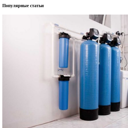
Популярные статьи