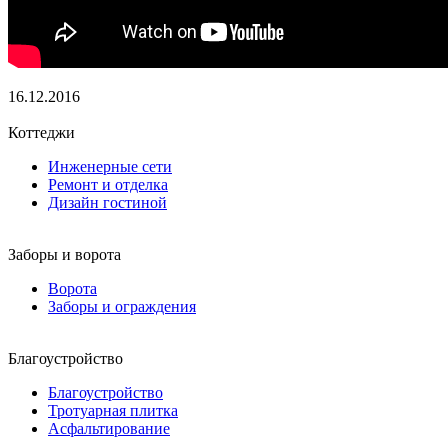
16.12.2016
Коттеджи
Инженерные сети
Ремонт и отделка
Дизайн гостиной
Заборы и ворота
Ворота
Заборы и ограждения
Благоустройство
Благоустройство
Тротуарная плитка
Асфальтирование