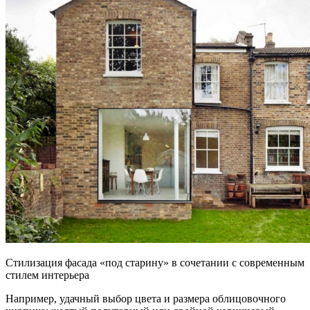
Стилизация фасада «под старину» в сочетании с современным
стилем интерьера
Например, удачный выбор цвета и размера облицовочного