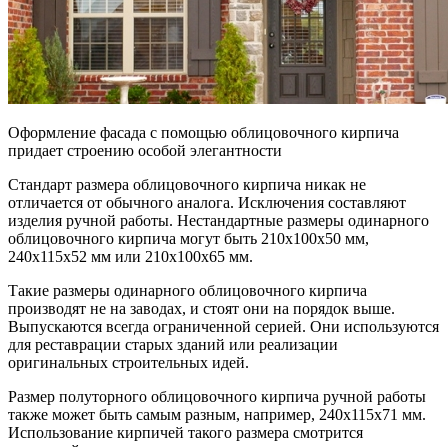
Оформление фасада с помощью облицовочного кирпича
придает строению особой элегантности
Стандарт размера облицовочного кирпича никак не
отличается от обычного аналога. Исключения составляют
изделия ручной работы. Нестандартные размеры одинарного
облицовочного кирпича могут быть 210х100х50 мм,
240х115х52 мм или 210х100х65 мм.
Такие размеры одинарного облицовочного кирпича
производят не на заводах, и стоят они на порядок выше.
Выпускаются всегда ограниченной серией. Они используются
для реставрации старых зданий или реализации
оригинальных строительных идей.
Размер полуторного облицовочного кирпича ручной работы
также может быть самым разным, например, 240х115х71 мм.
Использование кирпичей такого размера смотрится