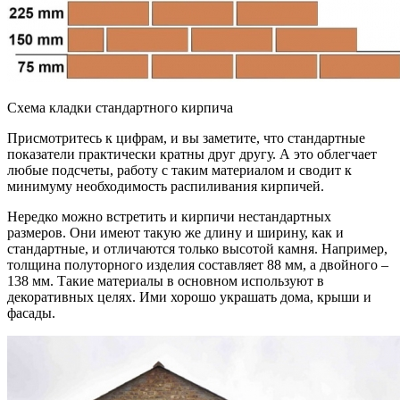
Схема кладки стандартного кирпича
Присмотритесь к цифрам, и вы заметите, что стандартные
показатели практически кратны друг другу. А это облегчает
любые подсчеты, работу с таким материалом и сводит к
минимуму необходимость распиливания кирпичей.
Нередко можно встретить и кирпичи нестандартных
размеров. Они имеют такую же длину и ширину, как и
стандартные, и отличаются только высотой камня. Например,
толщина полуторного изделия составляет 88 мм, а двойного –
138 мм. Такие материалы в основном используют в
декоративных целях. Ими хорошо украшать дома, крыши и
фасады.