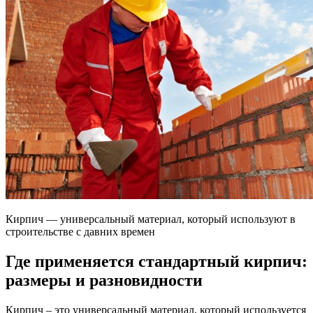
Кирпич — универсальный материал, который используют в
строительстве с давних времен
Где применяется стандартный кирпич:
размеры и разновидности
Кирпич – это универсальный материал, который используется