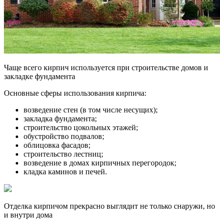
Чаще всего кирпич используется при строительстве домов и
закладке фундамента
Основные сферы использования кирпича:
возведение стен (в том числе несущих);
закладка фундамента;
строительство цокольных этажей;
обустройство подвалов;
облицовка фасадов;
строительство лестниц;
возведение в домах кирпичных перегородок;
кладка каминов и печей.
Отделка кирпичом прекрасно выглядит не только снаружи, но
и внутри дома