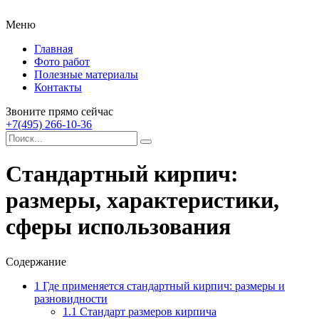
Меню
Главная
Фото работ
Полезные материалы
Контакты
Звоните прямо сейчас
+7(495) 266-10-36
Стандартный кирпич:
размеры, характеристики,
сферы использования
Содержание
1
Где применяется стандартный кирпич: размеры и
разновидности
1.1
Стандарт размеров кирпича