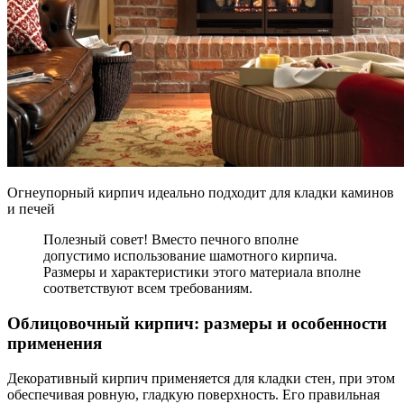
Огнеупорный кирпич идеально подходит для кладки каминов
и печей
Полезный совет! Вместо печного вполне
допустимо использование шамотного кирпича.
Размеры и характеристики этого материала вполне
соответствуют всем требованиям.
Облицовочный кирпич: размеры и особенности
применения
Декоративный кирпич применяется для кладки стен, при этом
обеспечивая ровную, гладкую поверхность. Его правильная