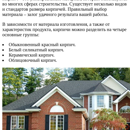
во многих сферах строительства. Существует несколько видов
и стандартов размера кирпичей. Правильный выбор
материала – залог удачного результата вашей работы.
В зависимости от материала изготовления, а также от
характеристик продукта, кирпичи можно разделить на четыре
основные группы:
Обыкновенный красный кирпич.
Белый силикатный кирпич.
Керамический кирпич.
Облицовочный кирпич.