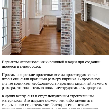
Варианты использования кирпичной кладки при создании
проемов и перегородок
Проемы и короткие простенки всегда проектируются так,
чтобы они были кратными размеру кирпича. В противном
случае возникает необходимость нарезания кирпичей нужного
размера, что значительно повышает трудоемкость процесса.
Кирпич всегда был и будет популярным строительным
материалом. Это изделие сложно чем-либо заменить в
современном строительстве, благодаря его высоким