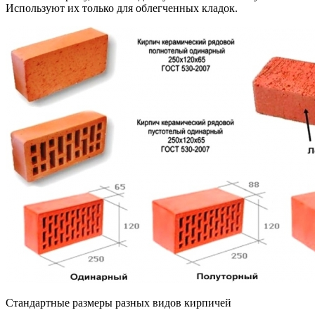
Используют их только для облегченных кладок.
Стандартные размеры разных видов кирпичей