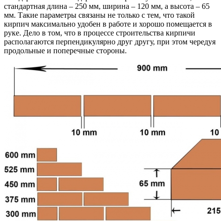
стандартная длина – 250 мм, ширина – 120 мм, а высота – 65
мм. Такие параметры связаны не только с тем, что такой
кирпич максимально удобен в работе и хорошо помещается в
руке. Дело в том, что в процессе строительства кирпичи
располагаются перпендикулярно друг другу, при этом чередуя
продольные и поперечные стороны.