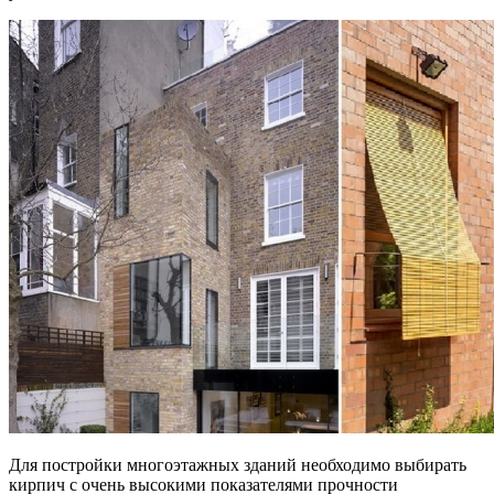
Для постройки многоэтажных зданий необходимо выбирать
кирпич с очень высокими показателями прочности