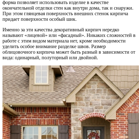
форма позволяет использовать изделие в качестве
окончательной отделки стен как внутри дома, так и снаружи.
При этом глянцевая поверхность внешних стенок кирпича
придает поверхности особый шик.
Именно за эти качества декоративный кирпич нередко
называют «лицевой» или «фасадный». Никаких сложностей в
работе с этим видом материала нет, кроме необходимости
уделить особое внимание разделке швов. Размер
облицовочного кирпича может быть разный в зависимости от
вида: одинарный, полуторный или двойной.