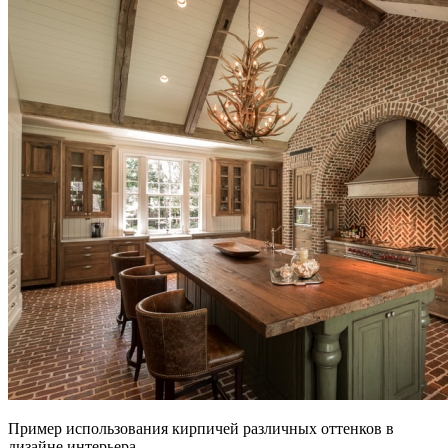
Пример использования кирпичей различных оттенков в
дизайне интерьера