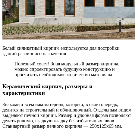
Белый силикатный кирпич используется для постройки
зданий различного назначения
Полезный совет! Зная модульный размер кирпича,
можно спроектировать будущую конструкцию и
просчитать необходимое количество материала.
Керамический кирпич, размеры и
характеристики
Знакомый всем нам материал, который, в свою очередь,
делится на строительный и облицовочный. Отдельным видом
выделяют печной кирпич. Размер и удобная форма позволяют
делать ровную, гладкую кладку без избыточных швов.
Стандартный размер печного кирпича — 250х125х65 мм.